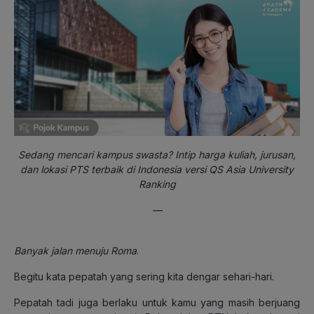
Sedang mencari kampus swasta? Intip harga kuliah, jurusan,
dan lokasi PTS terbaik di Indonesia versi QS Asia University
Ranking
—
Banyak jalan menuju Roma
.
Begitu kata pepatah yang sering kita dengar sehari-hari.
Pepatah tadi juga berlaku untuk kamu yang masih berjuang