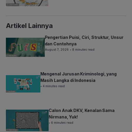
Artikel Lainnya
Pengertian Puisi, Ciri, Struktur, Unsur
dan Contohnya
August 7, 2026
• 8 minutes read
Mengenal Jurusan Kriminologi, yang
Masih Langka di Indonesia
• 4 minutes read
Calon Anak DKV, Kenalan Sama
Nirmana, Yuk!
• 6 minutes read