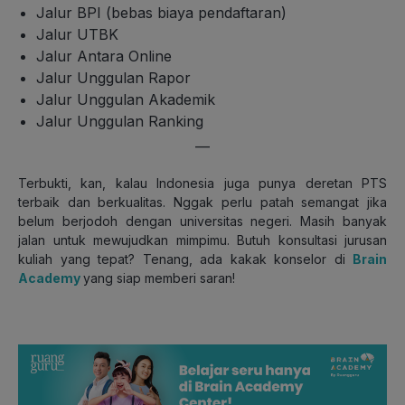
Jalur BPI (bebas biaya pendaftaran)
Jalur UTBK
Jalur Antara Online
Jalur Unggulan Rapor
Jalur Unggulan Akademik
Jalur Unggulan Ranking
—
Terbukti, kan, kalau Indonesia juga punya deretan PTS
terbaik dan berkualitas. Nggak perlu patah semangat jika
belum berjodoh dengan universitas negeri. Masih banyak
jalan untuk mewujudkan mimpimu. Butuh konsultasi jurusan
kuliah yang tepat? Tenang, ada kakak konselor di
Brain
Academy
yang siap memberi saran!