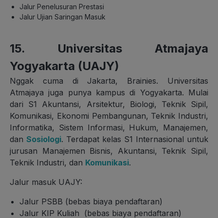
Jalur Penelusuran Prestasi
Jalur Ujian Saringan Masuk
15. Universitas Atmajaya
Yogyakarta (UAJY)
Nggak cuma di Jakarta, Brainies. Universitas
Atmajaya juga punya kampus di Yogyakarta. Mulai
dari S1 Akuntansi, Arsitektur, Biologi, Teknik Sipil,
Komunikasi, Ekonomi Pembangunan, Teknik Industri,
Informatika, Sistem Informasi, Hukum, Manajemen,
dan
Sosiologi
. Terdapat kelas S1 Internasional untuk
jurusan Manajemen Bisnis, Akuntansi, Teknik Sipil,
Teknik Industri, dan
Komunikasi
.
Jalur masuk UAJY:
Jalur PSBB
(bebas biaya pendaftaran)
Jalur KIP Kuliah
(bebas biaya pendaftaran)