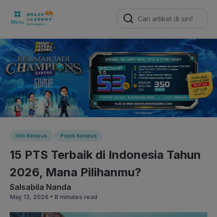
Search
for:
Info Kampus
Pojok Kampus
15 PTS Terbaik di Indonesia Tahun
2026, Mana Pilihanmu?
Salsabila Nanda
May 13, 2026 •
8 minutes read