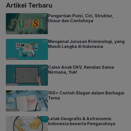
Artikel Terbaru
Pengertian Puisi, Ciri, Struktur,
Unsur dan Contohnya
Mengenal Jurusan Kriminologi, yang
Masih Langka di Indonesia
Calon Anak DKV, Kenalan Sama
Nirmana, Yuk!
100+ Contoh Slogan dalam Berbagai
Tema
Letak Geografis & Astronomis
Indonesia beserta Pengaruhnya