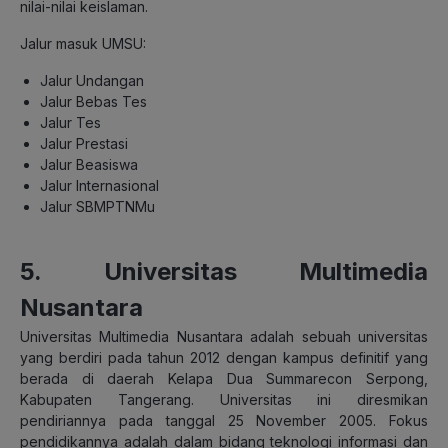
nilai-nilai keislaman.
Jalur masuk UMSU:
Jalur Undangan
Jalur Bebas Tes
Jalur Tes
Jalur Prestasi
Jalur Beasiswa
Jalur Internasional
Jalur SBMPTNMu
5. Universitas Multimedia
Nusantara
Universitas Multimedia Nusantara adalah sebuah universitas
yang berdiri pada tahun 2012 dengan kampus definitif yang
berada di daerah Kelapa Dua Summarecon Serpong,
Kabupaten Tangerang. Universitas ini diresmikan
pendiriannya pada tanggal 25 November 2005. Fokus
pendidikannya adalah dalam bidang teknologi informasi dan