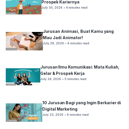
Prospek Kariernya
July 30, 2026
• 4 minutes read
Jurusan Animasi, Buat Kamu yang
Mau Jadi Animator!
July 28, 2026
• 6 minutes read
Jurusan Ilmu Komunikasi: Mata Kuliah,
Gelar & Prospek Kerja
July 24, 2026
• 5 minutes read
10 Jurusan Bagi yang Ingin Berkarier di
Digital Marketing
July 23, 2026
• 6 minutes read