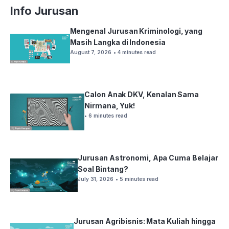
Info Jurusan
Mengenal Jurusan Kriminologi, yang
Masih Langka di Indonesia
August 7, 2026
• 4 minutes read
Calon Anak DKV, Kenalan Sama
Nirmana, Yuk!
• 6 minutes read
Jurusan Astronomi, Apa Cuma Belajar
Soal Bintang?
July 31, 2026
• 5 minutes read
Jurusan Agribisnis: Mata Kuliah hingga