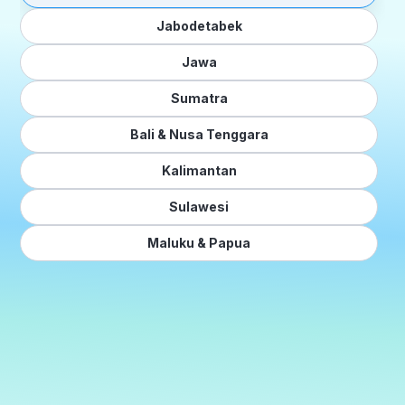
Jabodetabek
Jawa
Sumatra
Bali & Nusa Tenggara
Kalimantan
Sulawesi
Maluku & Papua