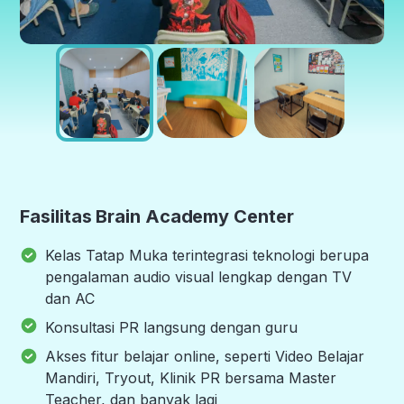
Fasilitas Brain Academy Center
Kelas Tatap Muka terintegrasi teknologi berupa
pengalaman audio visual lengkap dengan TV
dan AC
Konsultasi PR langsung dengan guru
Akses fitur belajar online, seperti Video Belajar
Mandiri, Tryout, Klinik PR bersama Master
Teacher, dan banyak lagi