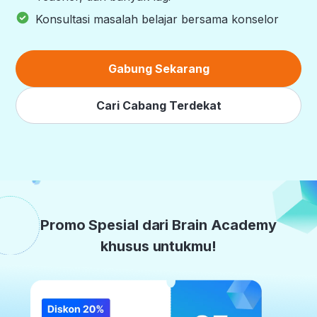
Konsultasi masalah belajar bersama konselor
Gabung Sekarang
Cari Cabang Terdekat
Promo Spesial dari Brain Academy
khusus untukmu!