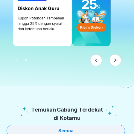
Temukan Cabang Terdekat
di Kotamu
Semua