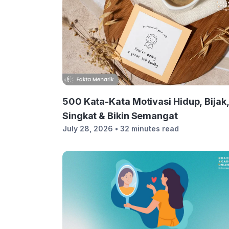
500 Kata-Kata Motivasi Hidup, Bijak
Singkat & Bikin Semangat
July 28, 2026
• 32 minutes read