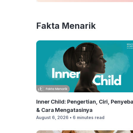
Fakta Menarik
Inner Child: Pengertian, Ciri, Penyeb
& Cara Mengatasinya
August 6, 2026
• 6 minutes read