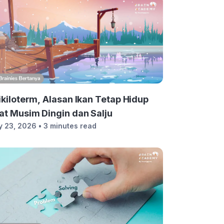
ikiloterm, Alasan Ikan Tetap Hidup
at Musim Dingin dan Salju
y 23, 2026
• 3 minutes read