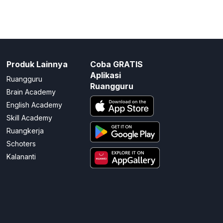
Produk Lainnya
Coba GRATIS
Aplikasi
Ruangguru
Ruangguru
Brain Academy
English Academy
Skill Academy
Ruangkerja
Schoters
Kalananti