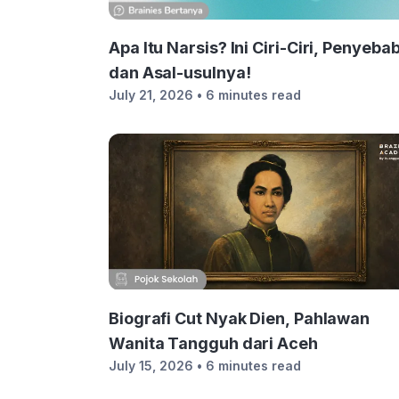
Apa Itu Narsis? Ini Ciri-Ciri, Penyeba
dan Asal-usulnya!
July 21, 2026
• 6 minutes read
Biografi Cut Nyak Dien, Pahlawan
Wanita Tangguh dari Aceh
July 15, 2026
• 6 minutes read