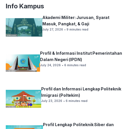
Info Kampus
Akademi Militer: Jurusan, Syarat
Masuk, Pangkat, & Gaji
July 27, 2026
• 9 minutes read
Profil & Informasi Institut Pemerintahan
Dalam Negeri (IPDN)
July 24, 2026
• 6 minutes read
Profil dan Informasi Lengkap Politeknik
Imigrasi (Poltekim)
July 23, 2026
• 6 minutes read
Profil Lengkap Politeknik Siber dan