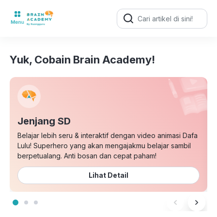
Search
for:
Yuk, Cobain Brain Academy!
Jenjang SD
Belajar lebih seru & interaktif dengan video animasi Dafa
Lulu! Superhero yang akan mengajakmu belajar sambil
berpetualang. Anti bosan dan cepat paham!
Lihat Detail