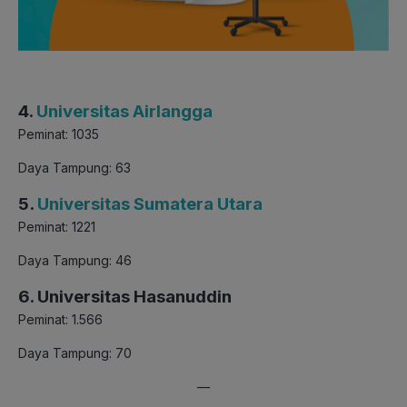
4.
Universitas Airlangga
Peminat: 1035
Daya Tampung: 63
5.
Universitas Sumatera Utara
Peminat: 1221
Daya Tampung: 46
6. Universitas Hasanuddin
Peminat: 1.566
Daya Tampung: 70
—