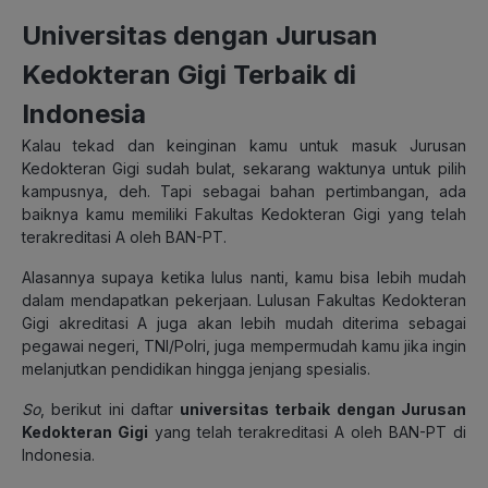
Universitas dengan Jurusan
Kedokteran Gigi Terbaik di
Indonesia
Kalau tekad dan keinginan kamu untuk masuk Jurusan
Kedokteran Gigi sudah bulat, sekarang waktunya untuk pilih
kampusnya, deh. Tapi sebagai bahan pertimbangan, ada
baiknya kamu memiliki Fakultas Kedokteran Gigi yang telah
terakreditasi A oleh BAN-PT.
Alasannya supaya ketika lulus nanti, kamu bisa lebih mudah
dalam mendapatkan pekerjaan. Lulusan Fakultas Kedokteran
Gigi akreditasi A juga akan lebih mudah diterima sebagai
pegawai negeri, TNI/Polri, juga mempermudah kamu jika ingin
melanjutkan pendidikan hingga jenjang spesialis.
So
, berikut ini daftar
universitas terbaik dengan Jurusan
Kedokteran Gigi
yang telah terakreditasi A oleh BAN-PT di
Indonesia.