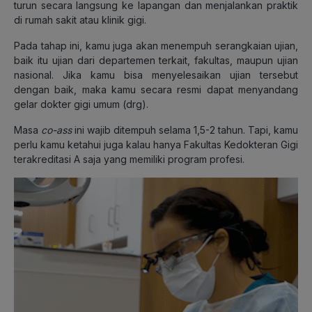
turun secara langsung ke lapangan dan menjalankan praktik
di rumah sakit atau klinik gigi.
Pada tahap ini, kamu juga akan menempuh serangkaian ujian,
baik itu ujian dari departemen terkait, fakultas, maupun ujian
nasional. Jika kamu bisa menyelesaikan ujian tersebut
dengan baik, maka kamu secara resmi dapat menyandang
gelar dokter gigi umum (drg).
Masa
co-ass
ini wajib ditempuh selama 1,5-2 tahun. Tapi, kamu
perlu kamu ketahui juga kalau hanya Fakultas Kedokteran Gigi
terakreditasi A saja yang memiliki program profesi.