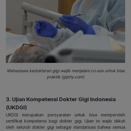
Mahasiswa kedokteran gigi wajib menjalani co-ass untuk bisa
praktik (giphy.com)
3. Ujian Kompetensi Dokter Gigi Indonesia
(UKDGI)
UKDGI merupakan persyaratan untuk bisa memperoleh
sertifikat kompetensi bagi dokter gigi. Ujian ini wajib diikuti
oleh seluruh dokter gigi sebagai standarisasi bahwa semua