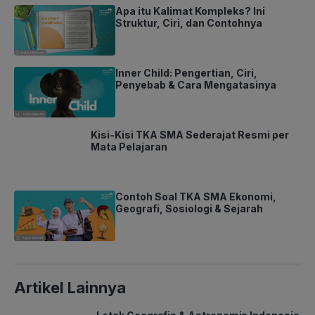
Apa itu Kalimat Kompleks? Ini
Struktur, Ciri, dan Contohnya
Inner Child: Pengertian, Ciri,
Penyebab & Cara Mengatasinya
Kisi-Kisi TKA SMA Sederajat Resmi
per Mata Pelajaran
Contoh Soal TKA SMA Ekonomi,
Geografi, Sosiologi & Sejarah
Artikel Lainnya