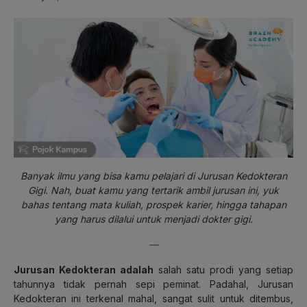
Banyak ilmu yang bisa kamu pelajari di Jurusan Kedokteran
Gigi. Nah, buat kamu yang tertarik ambil jurusan ini, yuk
bahas tentang mata kuliah, prospek karier, hingga tahapan
yang harus dilalui untuk menjadi dokter gigi.
—
Jurusan Kedokteran adalah
salah satu prodi yang setiap
tahunnya tidak pernah sepi peminat. Padahal, Jurusan
Kedokteran ini terkenal mahal, sangat sulit untuk ditembus,