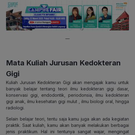
—
Mata Kuliah Jurusan Kedokteran
Gigi
Kuliah Jurusan Kedokteran Gigi akan mengajak kamu untuk
banyak belajar tentang teori ilmu kedokteran gigi dasar,
konservasi gigi, endodontik, periodonsia, ilmu kedokteran
gigi anak, ilmu kesehatan gigi mulut , ilmu biologi oral, hingga
radiologi.
Selain belajar teori, tentu saja kamu juga akan ada kegiatan
praktik. Saat kuliah, kamu akan banyak melakukan berbagai
jenis praktikum. Hal ini tentunya sangat wajar, mengingat