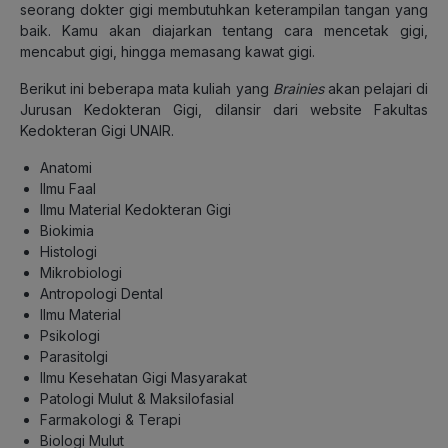
seorang dokter gigi membutuhkan keterampilan tangan yang
baik. Kamu akan diajarkan tentang cara mencetak gigi,
mencabut gigi, hingga memasang kawat gigi.
Berikut ini beberapa mata kuliah yang
Brainies
akan pelajari di
Jurusan Kedokteran Gigi, dilansir dari website Fakultas
Kedokteran Gigi UNAIR.
Anatomi
Ilmu Faal
Ilmu Material Kedokteran Gigi
Biokimia
Histologi
Mikrobiologi
Antropologi Dental
Ilmu Material
Psikologi
Parasitolgi
Ilmu Kesehatan Gigi Masyarakat
Patologi Mulut & Maksilofasial
Farmakologi & Terapi
Biologi Mulut