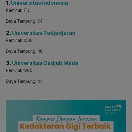
1.
Universitas Indonesia
Peminat: 712
Daya Tampung: 34
2.
Universitas Padjadjaran
Peminat: 1080
Daya Tampung: 48
3.
Universitas Gadjah Mada
Peminat: 1200
Daya Tampung: 44