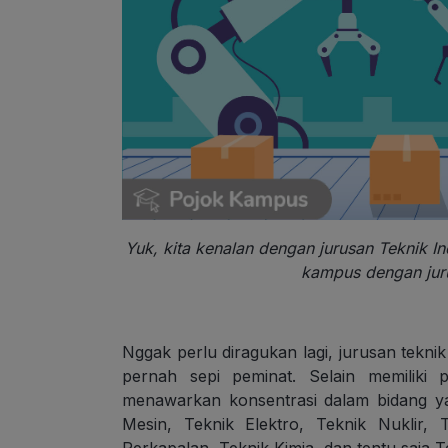
Yuk, kita kenalan dengan jurusan Teknik In
kampus dengan jurus
Nggak perlu diragukan lagi, jurusan tekni
pernah sepi peminat. Selain memiliki 
menawarkan konsentrasi dalam bidang yan
Mesin, Teknik Elektro, Teknik Nuklir,