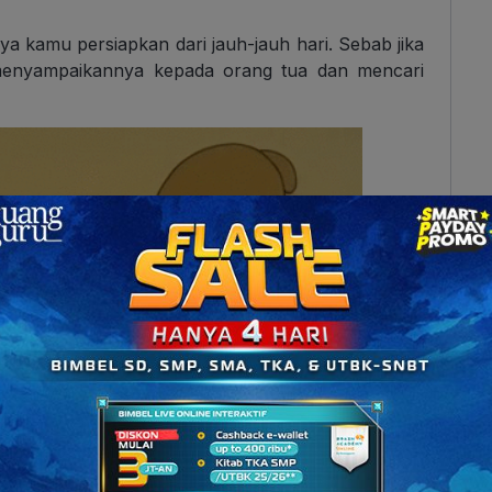
nya kamu persiapkan dari jauh-jauh hari. Sebab jika
menyampaikannya kepada orang tua dan mencari