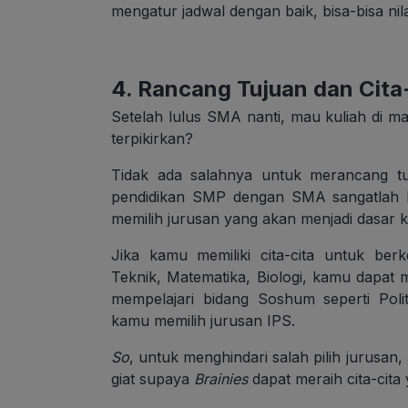
mengatur jadwal dengan baik, bisa-bisa ni
4. Rancang Tujuan dan Cita
Setelah lulus SMA nanti, mau kuliah di 
terpikirkan?
Tidak ada salahnya untuk merancang tu
pendidikan SMP dengan SMA sangatlah 
memilih jurusan yang akan menjadi dasar k
Jika kamu memiliki cita-cita untuk ber
Teknik, Matematika, Biologi, kamu dapat 
mempelajari bidang Soshum seperti Poli
kamu memilih jurusan IPS.
So
, untuk menghindari salah pilih jurusan,
giat supaya
Brainies
dapat meraih cita-cita 