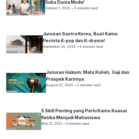
Suka Dunia Mode!
October 1, 2025
• 5 minutes read
Jurusan Sastra Korea, Buat Kamu
Pecinta K-pop dan K-drama!
September 26, 2025
• 6 minutes read
Jurusan Hukum: Mata Kuliah, Gaji dan
Prospek Karirnya
August 27, 2025
• 5 minutes read
5 Skill Penting yang Perlu Kamu Kuasai
Ketika Menjadi Mahasiswa
May 12, 2021
• 4 minutes read