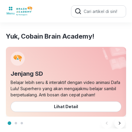
Search
for:
Yuk, Cobain Brain Academy!
Jenjang SD
Belajar lebih seru & interaktif dengan video animasi Dafa
Lulu! Superhero yang akan mengajakmu belajar sambil
berpetualang. Anti bosan dan cepat paham!
Lihat Detail