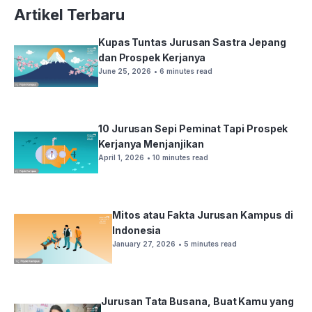
Artikel Terbaru
Kupas Tuntas Jurusan Sastra Jepang
dan Prospek Kerjanya
June 25, 2026
• 6 minutes read
10 Jurusan Sepi Peminat Tapi Prospek
Kerjanya Menjanjikan
April 1, 2026
• 10 minutes read
Mitos atau Fakta Jurusan Kampus di
Indonesia
January 27, 2026
• 5 minutes read
Jurusan Tata Busana, Buat Kamu yang