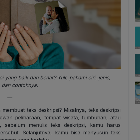
 yang baik dan benar? Yuk, pahami ciri, jenis,
, dan contohnya.
—
membuat teks deskripsi? Misalnya, teks deskripsi
ewan peliharaan, tempat wisata, tumbuhan, atau
, sebelum menulis teks deskripsi, kamu harus
 tersebut. Selanjutnya, kamu bisa menyusun teks