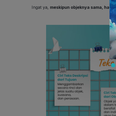
Ingat ya,
meskipun objeknya sama, hasil 