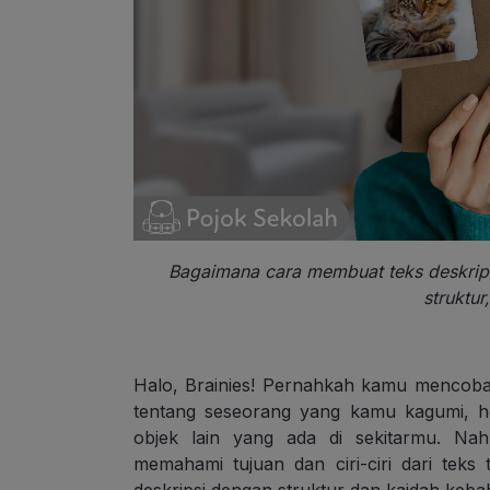
Bagaimana cara membuat teks deskripsi
struktur
Halo, Brainies! Pernahkah kamu mencoba 
tentang seseorang yang kamu kagumi, h
objek lain yang ada di sekitarmu. Nah
memahami tujuan dan ciri-ciri dari teks