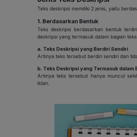
Teks deskripsi memiliki 2 jenis, yaitu berd
1. Berdasarkan Bentuk
Teks deskripsi berdasarkan bentuk terdiri
deskripsi yang termasuk dalam bagian teks 
a. Teks Deskripsi yang Berdiri Sendiri
Artinya teks tersebut berdiri sendiri dan t
b. Teks Deskripsi yang Termasuk dalam 
Artinya teks tersebut hanya muncul sekila
iklan.