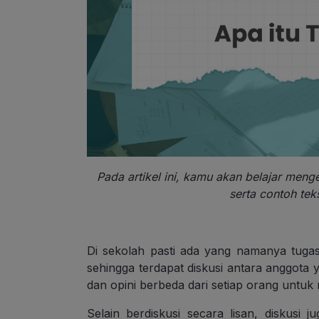
Pada artikel ini, kamu akan belajar menge
serta contoh tek
Di sekolah pasti ada yang namanya tugas
sehingga terdapat diskusi antara anggota 
dan opini berbeda dari setiap orang untu
Selain berdiskusi secara lisan, diskusi ju