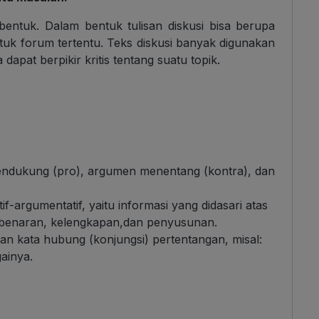
 bentuk. Dalam bentuk tulisan diskusi bisa berupa
ntuk forum tertentu. Teks diskusi banyak digunakan
dapat berpikir kritis tentang suatu topik.
mendukung (pro), argumen menentang (kontra), dan
f-argumentatif, yaitu informasi yang didasari atas
benaran, kelengkapan,dan penyusunan.
an kata hubung (konjungsi) pertentangan, misal:
ainya.