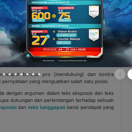
pendapat berupa pro (mendukung) dan kontra
 pernyataan yang menguatkan salah satu posisi.
da dengan argumen dalam teks eksposisi dan teks
erupa dukungan dan pertentangan terhadap sebuah
sposisi
dan
teks tanggapan
berisi pendapat yang