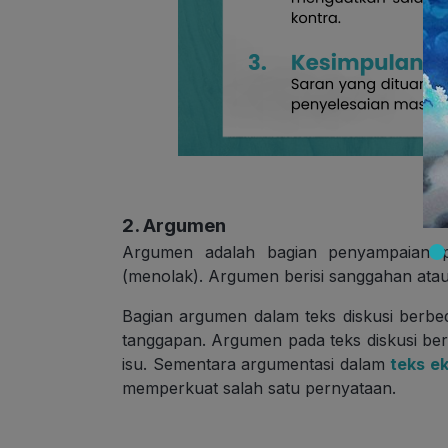
2. Argumen
Argumen adalah bagian penyampaian 
(menolak). Argumen berisi sanggahan atau
Bagian argumen dalam teks diskusi berbe
tanggapan. Argumen pada teks diskusi b
isu. Sementara argumentasi dalam
teks ek
memperkuat salah satu pernyataan.