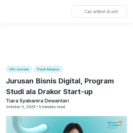
Search
for:
Info Jurusan
Pojok Kampus
Jurusan Bisnis Digital, Program
Studi ala Drakor Start-up
Tiara Syabanira Dewantari
October 2, 2025 •
5 minutes read