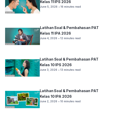
Kelas 11 IPS 2026
June 5, 2026
• 16 minutes read
Latihan Soal & Pembahasan PAT
Kelas 11 IPA 2026
June 4, 2026
• 12 minutes read
Latihan Soal & Pembahasan PAT
Kelas 10 IPS 2026
June 3, 2026
• 13 minutes read
Latihan Soal & Pembahasan PAT
Kelas 10 IPA 2026
June 2, 2026
• 10 minutes read