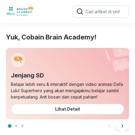
Search
for:
Yuk, Cobain Brain Academy!
Jenjang SD
Belajar lebih seru & interaktif dengan video animasi Dafa
Lulu! Superhero yang akan mengajakmu belajar sambil
berpetualang. Anti bosan dan cepat paham!
Lihat Detail