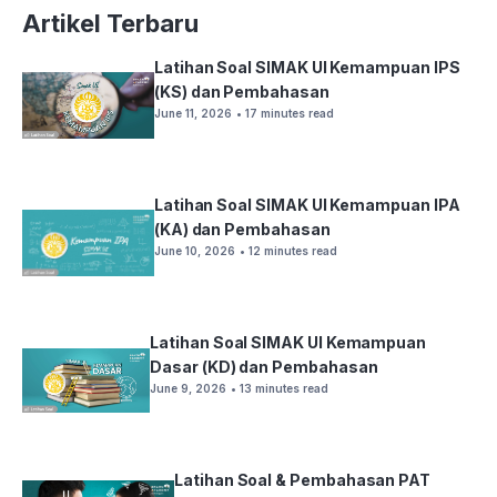
Artikel Terbaru
Latihan Soal SIMAK UI Kemampuan IPS
(KS) dan Pembahasan
June 11, 2026
• 17 minutes read
Latihan Soal SIMAK UI Kemampuan IPA
(KA) dan Pembahasan
June 10, 2026
• 12 minutes read
Latihan Soal SIMAK UI Kemampuan
Dasar (KD) dan Pembahasan
June 9, 2026
• 13 minutes read
Latihan Soal & Pembahasan PAT