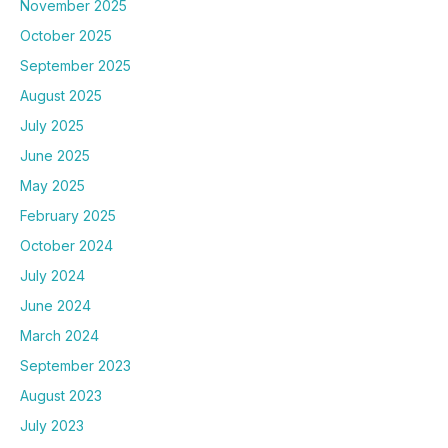
November 2025
October 2025
September 2025
August 2025
July 2025
June 2025
May 2025
February 2025
October 2024
July 2024
June 2024
March 2024
September 2023
August 2023
July 2023