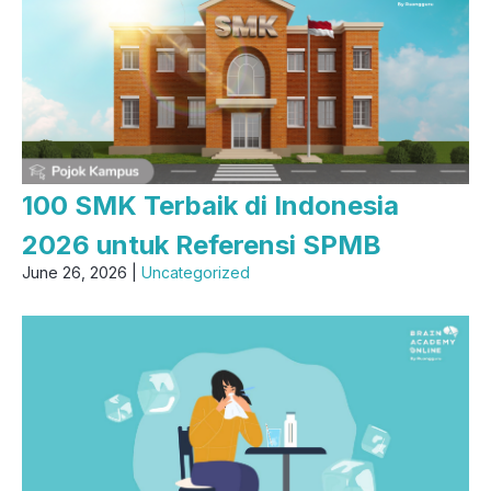
100 SMK Terbaik di Indonesia
2026 untuk Referensi SPMB
June 26, 2026 |
Uncategorized