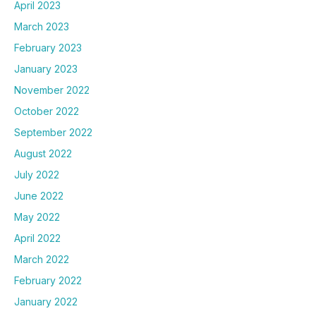
April 2023
March 2023
February 2023
January 2023
November 2022
October 2022
September 2022
August 2022
July 2022
June 2022
May 2022
April 2022
March 2022
February 2022
January 2022