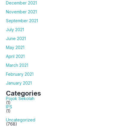
December 2021
November 2021
September 2021
July 2021
June 2021
May 2021
April 2021
March 2021
February 2021
January 2021
Categories
Pojok Sekolah
(1)
IPS
(1)
Uncategorized
(768)