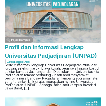
Profil dan Informasi Lengkap
Universitas Padjadjaran (UNPAD)
|
Uncategorized
Berikut informasi lengkap Universitas Padjadjaran mulai dari
jurusan, seleksi masuk, biaya kuliah, beasiswa hingga kost di
sekitar kampus Jatinangor dan Dipatiukur. — Universitas kita
Padjadjaran tempat bernaung~ Insan abdi masyarakat
pembina nusa bangsa~ Padjadjaran lambang suci almamater
yang tercinta~ Lirik di atas merupakan hymne Universitas
Padjadjaran (UNPAD). Sebagai salah satu kampus favorit di
Jawa Barat, […]