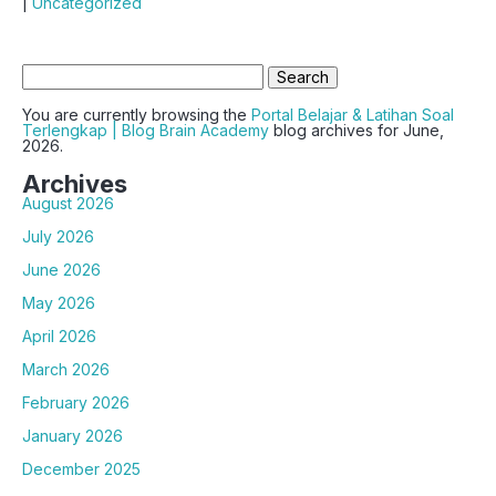
|
Uncategorized
Search
for:
You are currently browsing the
Portal Belajar & Latihan Soal
Terlengkap | Blog Brain Academy
blog archives for June,
2026.
Archives
August 2026
July 2026
June 2026
May 2026
April 2026
March 2026
February 2026
January 2026
December 2025