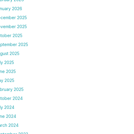
nuary 2026
cember 2025
vember 2025
tober 2025
ptember 2025
gust 2025
ly 2025
ne 2025
y 2025
bruary 2025
tober 2024
ly 2024
ne 2024
rch 2024