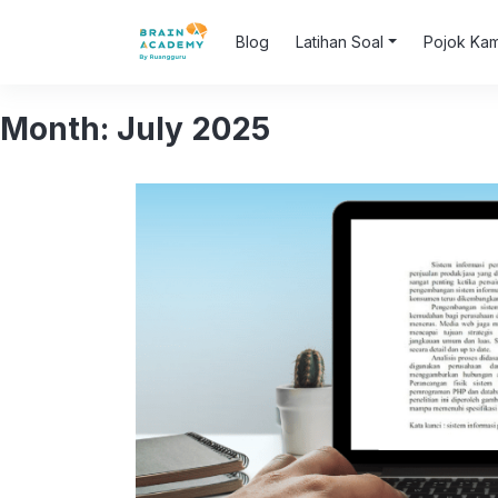
Blog
Latihan Soal
Pojok Ka
Month:
July 2025