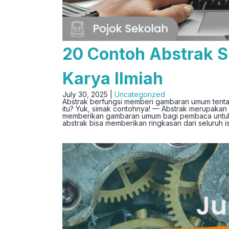
20 Contoh Abstrak S
Karya Ilmiah
July 30, 2025 |
Uncategorized
Abstrak berfungsi memberi gambaran umum tentang
itu? Yuk, simak contohnya! — Abstrak merupakan 
memberikan gambaran umum bagi pembaca untuk m
abstrak bisa memberikan ringkasan dari seluruh is