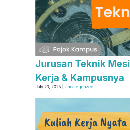
Jurusan Teknik Mesi
Kerja & Kampusnya
July 23, 2025 |
Uncategorized