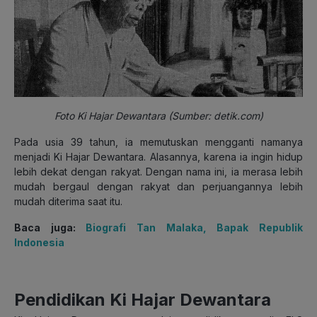
Foto Ki Hajar Dewantara (Sumber: detik.com)
Pada usia 39 tahun, ia memutuskan mengganti namanya
menjadi Ki Hajar Dewantara. Alasannya, karena ia ingin hidup
lebih dekat dengan rakyat. Dengan nama ini, ia merasa lebih
mudah bergaul dengan rakyat dan perjuangannya lebih
mudah diterima saat itu.
Baca juga:
Biografi Tan Malaka, Bapak Republik
Indonesia
Pendidikan Ki Hajar Dewantara