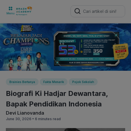
Search
for:
Brainies Bertanya
Fakta Menarik
Pojok Sekolah
Biografi Ki Hadjar Dewantara,
Bapak Pendidikan Indonesia
Devi Lianovanda
June 30, 2026 •
6 minutes read