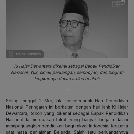
Ki Hajar Dewantara dikenal sebagai Bapak Pendidikan
Nasional. Yuk, simak perjuangan, semboyan, dan biografi
lengkapnya dalam artikel berikut!
—
Setiap tanggal 2 Mei, kita memperingati Hari Pendidikan
Nasional. Peringatan ini berkaitan dengan hari lahir Ki Hajar
Dewantara, tokoh yang dikenal sebagai Bapak Pendidikan
Nasional. Ia merupakan tokoh yang banyak berjasa dalam
memperjuangkan pendidikan bagi rakyat Indonesia, terutama
saat masa penjajahan Belanda. Salah satu perjuangannya