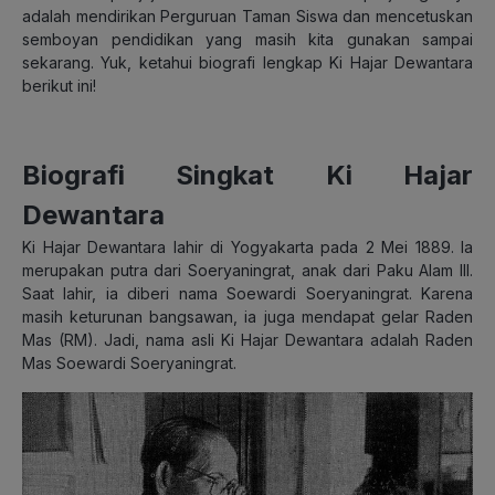
adalah mendirikan Perguruan Taman Siswa dan mencetuskan
semboyan pendidikan yang masih kita gunakan sampai
sekarang. Yuk, ketahui biografi lengkap Ki Hajar Dewantara
berikut ini!
Biografi Singkat Ki Hajar
Dewantara
Ki Hajar Dewantara lahir di Yogyakarta pada 2 Mei 1889. Ia
merupakan putra dari Soeryaningrat, anak dari Paku Alam III.
Saat lahir, ia diberi nama Soewardi Soeryaningrat. Karena
masih keturunan bangsawan, ia juga mendapat gelar Raden
Mas (RM). Jadi, nama asli Ki Hajar Dewantara adalah Raden
Mas Soewardi Soeryaningrat.