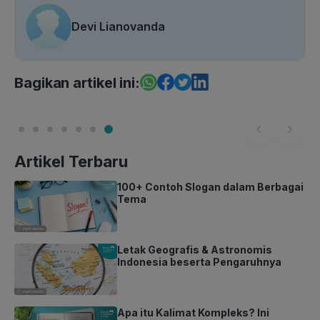
Devi Lianovanda
Bagikan artikel ini:
Artikel Terbaru
100+ Contoh Slogan dalam Berbagai
Tema
Letak Geografis & Astronomis
Indonesia beserta Pengaruhnya
Apa itu Kalimat Kompleks? Ini