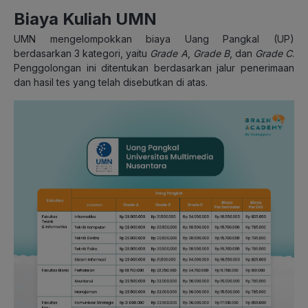
Biaya Kuliah UMN
UMN mengelompokkan biaya Uang Pangkal (UP)
berdasarkan 3 kategori, yaitu
Grade A
,
Grade B
, dan
Grade C
.
Penggolongan ini ditentukan berdasarkan jalur penerimaan
dan hasil tes yang telah disebutkan di atas.