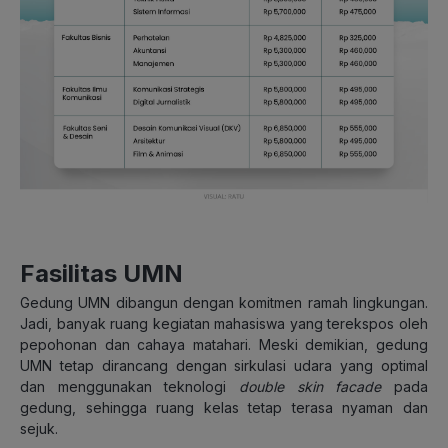
Fasilitas UMN
Gedung UMN dibangun dengan komitmen ramah lingkungan.
Jadi, banyak ruang kegiatan mahasiswa yang terekspos oleh
pepohonan dan cahaya matahari. Meski demikian, gedung
UMN tetap dirancang dengan sirkulasi udara yang optimal
dan menggunakan teknologi
double skin facade
pada
gedung, sehingga ruang kelas tetap terasa nyaman dan
sejuk.