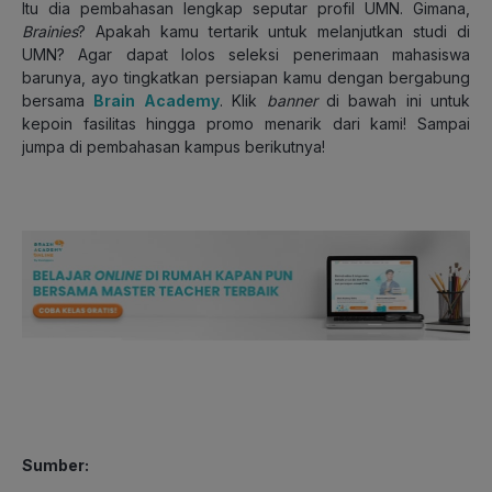
Itu dia pembahasan lengkap seputar profil UMN. Gimana,
Brainies
? Apakah kamu tertarik untuk melanjutkan studi di
UMN? Agar dapat lolos seleksi penerimaan mahasiswa
barunya, ayo tingkatkan persiapan kamu dengan bergabung
bersama
Brain Academy
. Klik
banner
di bawah ini untuk
kepoin fasilitas hingga promo menarik dari kami! Sampai
jumpa di pembahasan kampus berikutnya!
Sumber: