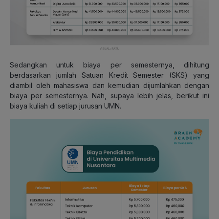
Sedangkan untuk biaya per semesternya, dihitung
berdasarkan jumlah Satuan Kredit Semester (SKS) yang
diambil oleh mahasiswa dan kemudian dijumlahkan dengan
biaya per semesternya. Nah, supaya lebih jelas, berikut ini
biaya kuliah di setiap jurusan UMN.