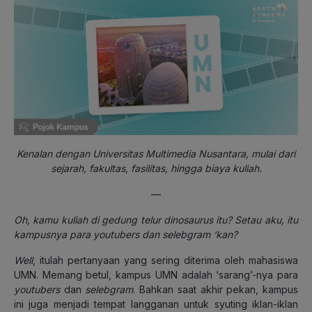
Kenalan dengan Universitas Multimedia Nusantara, mulai dari
sejarah, fakultas, fasilitas, hingga biaya kuliah.
—
Oh, kamu kuliah di gedung telur dinosaurus itu? Setau aku, itu
kampusnya para youtubers dan selebgram ‘kan?
Well
, itulah pertanyaan yang sering diterima oleh mahasiswa
UMN. Memang betul, kampus UMN adalah ‘sarang’-nya para
youtubers
dan
selebgram
. Bahkan saat akhir pekan, kampus
ini juga menjadi tempat langganan untuk syuting iklan-iklan