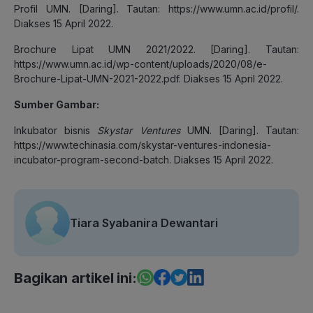
Profil UMN. [Daring]. Tautan: https://www.umn.ac.id/profil/.
Diakses 15 April 2022.
Brochure Lipat UMN 2021/2022. [Daring]. Tautan:
https://www.umn.ac.id/wp-content/uploads/2020/08/e-
Brochure-Lipat-UMN-2021-2022.pdf. Diakses 15 April 2022.
Sumber Gambar:
Inkubator bisnis
Skystar Ventures
UMN. [Daring]. Tautan:
https://www.techinasia.com/skystar-ventures-indonesia-
incubator-program-second-batch. Diakses 15 April 2022.
Tiara Syabanira Dewantari
Bagikan artikel ini: