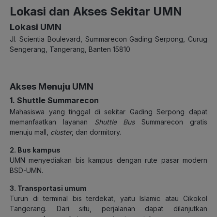
Lokasi dan Akses Sekitar UMN
Lokasi UMN
Jl. Scientia Boulevard, Summarecon Gading Serpong, Curug
Sengerang, Tangerang, Banten 15810
Akses Menuju UMN
1. Shuttle Summarecon
Mahasiswa yang tinggal di sekitar Gading Serpong dapat
memanfaatkan layanan
Shuttle Bus
Summarecon gratis
menuju mall,
cluster
, dan dormitory.
2. Bus kampus
UMN menyediakan bis kampus dengan rute pasar modern
BSD-UMN.
3. Transportasi umum
Turun di terminal bis terdekat, yaitu Islamic atau Cikokol
Tangerang. Dari situ, perjalanan dapat dilanjutkan