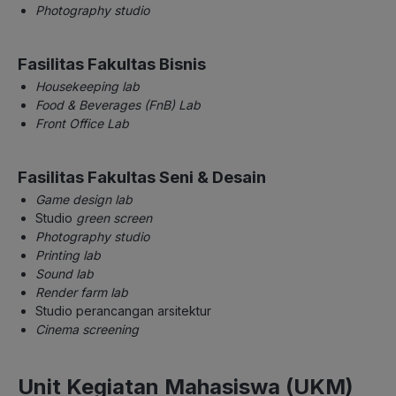
Photography studio
Fasilitas Fakultas Bisnis
Housekeeping lab
Food & Beverages (FnB) Lab
Front Office Lab
Fasilitas Fakultas Seni & Desain
Game design lab
Studio
green screen
Photography studio
Printing lab
Sound lab
Render farm lab
Studio perancangan arsitektur
Cinema screening
Unit Kegiatan Mahasiswa (UKM)