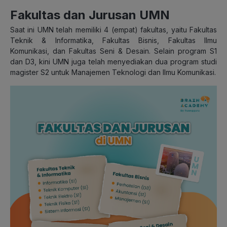
Fakultas dan Jurusan UMN
Saat ini UMN telah memiliki 4 (empat) fakultas, yaitu Fakultas
Teknik & Informatika, Fakultas Bisnis, Fakultas Ilmu
Komunikasi, dan Fakultas Seni & Desain. Selain program S1
dan D3, kini UMN juga telah menyediakan dua program studi
magister S2 untuk Manajemen Teknologi dan Ilmu Komunikasi.