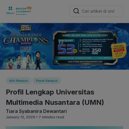
Search
for:
Info Kampus
Pojok Kampus
Profil Lengkap Universitas
Multimedia Nusantara (UMN)
Tiara Syabanira Dewantari
January 13, 2026 •
7 minutes read