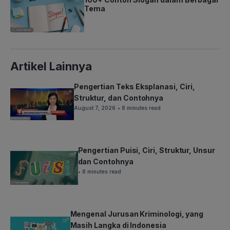
Tema
Artikel Lainnya
Pengertian Teks Eksplanasi, Ciri,
Struktur, dan Contohnya
August 7, 2026
• 8 minutes read
Pengertian Puisi, Ciri, Struktur, Unsur
dan Contohnya
• 8 minutes read
Mengenal Jurusan Kriminologi, yang
Masih Langka di Indonesia