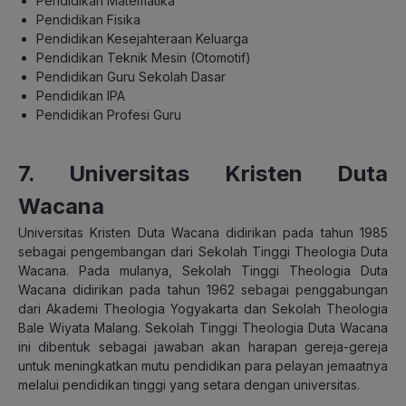
Pendidikan Matematika
Pendidikan Fisika
Pendidikan Kesejahteraan Keluarga
Pendidikan Teknik Mesin (Otomotif)
Pendidikan Guru Sekolah Dasar
Pendidikan IPA
Pendidikan Profesi Guru
7. Universitas Kristen Duta
Wacana
Universitas Kristen Duta Wacana didirikan pada tahun 1985
sebagai pengembangan dari Sekolah Tinggi Theologia Duta
Wacana. Pada mulanya, Sekolah Tinggi Theologia Duta
Wacana didirikan pada tahun 1962 sebagai penggabungan
dari Akademi Theologia Yogyakarta dan Sekolah Theologia
Bale Wiyata Malang. Sekolah Tinggi Theologia Duta Wacana
ini dibentuk sebagai jawaban akan harapan gereja-gereja
untuk meningkatkan mutu pendidikan para pelayan jemaatnya
melalui pendidikan tinggi yang setara dengan universitas.