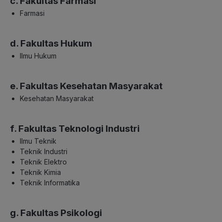
c. Fakultas Farmasi
Farmasi
d. Fakultas Hukum
Ilmu Hukum
e. Fakultas Kesehatan Masyarakat
Kesehatan Masyarakat
f. Fakultas Teknologi Industri
Ilmu Teknik
Teknik Industri
Teknik Elektro
Teknik Kimia
Teknik Informatika
g. Fakultas Psikologi