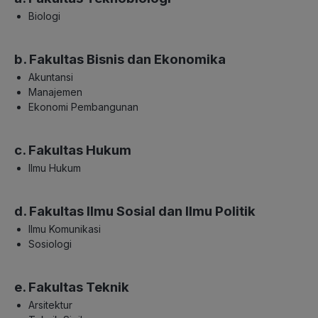
Biologi
b. Fakultas Bisnis dan Ekonomika
Akuntansi
Manajemen
Ekonomi Pembangunan
c. Fakultas Hukum
Ilmu Hukum
d. Fakultas Ilmu Sosial dan Ilmu Politik
Ilmu Komunikasi
Sosiologi
e. Fakultas Teknik
Arsitektur