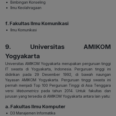
Bimbingan Konseling
Ilmu Keolahragaan
f. Fakultas Ilmu Komunikasi
Ilmu Komunikasi
9. Universitas AMIKOM
Yogyakarta
Universitas AMIKOM Yogyakarta merupakan perguruan tinggi
IT swasta di Yogyakarta, Indonesia. Perguruan tinggi ini
didirikan pada 29 Desember 1992, di bawah naungan
Yayasan AMIKOM Yogyakarta. Perguruan tinggi swasta ini
pernah menjadi Top 100 Perguruan Tinggi di Asia Tenggara
versi
Webometrics
pada tahun 2014. Untuk fakultas dan
jurusan yang tersedia di AMIKOM Yogyakarta antara lain yaitu:
a. Fakultas Ilmu Komputer
D3 Manajemen Informatika