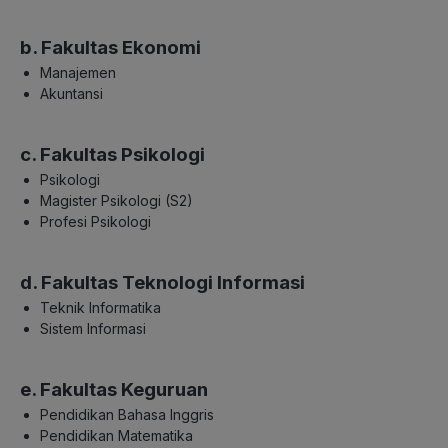
b. Fakultas Ekonomi
Manajemen
Akuntansi
c. Fakultas Psikologi
Psikologi
Magister Psikologi (S2)
Profesi Psikologi
d. Fakultas Teknologi Informasi
Teknik Informatika
Sistem Informasi
e. Fakultas Keguruan
Pendidikan Bahasa Inggris
Pendidikan Matematika