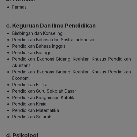
Farmasi
c. Keguruan Dan Ilmu Pendidikan
Bimbingan dan Konseling
Pendidikan Bahasa dan Sastra Indonesia
Pendidikan Bahasa Inggris
Pendidikan Biologi
Pendidikan Ekonomi Bidang Keahlian Khusus Pendidikan
Akuntansi
Pendidikan Ekonomi Bidang Keahlian Khusus Pendidikan
Ekonomi
Pendidikan Fisika
Pendidikan Guru Sekolah Dasar
Pendidikan Keagamaan Katolik
Pendidikan Kimia
Pendidikan Matematika
Pendidikan Sejarah
d. Psikologi