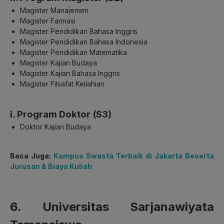
Magister Manajemen
Magister Farmasi
Magister Pendidikan Bahasa Inggris
Magister Pendidikan Bahasa Indonesia
Magister Pendidikan Matematika
Magister Kajian Budaya
Magister Kajian Bahasa Inggris
Magister Filsafat Keilahian
i. Program Doktor (S3)
Doktor Kajian Budaya
Baca Juga:
Kampus Swasta Terbaik di Jakarta Beserta
Jurusan & Biaya Kuliah
6. Universitas Sarjanawiyata