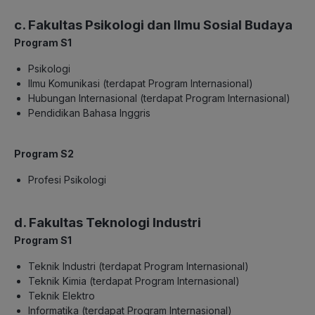
c. Fakultas Psikologi dan Ilmu Sosial Budaya
Program S1
Psikologi
Ilmu Komunikasi (terdapat Program Internasional)
Hubungan Internasional (terdapat Program Internasional)
Pendidikan Bahasa Inggris
Program S2
Profesi Psikologi
d. Fakultas Teknologi Industri
Program S1
Teknik Industri (terdapat Program Internasional)
Teknik Kimia (terdapat Program Internasional)
Teknik Elektro
Informatika (terdapat Program Internasional)