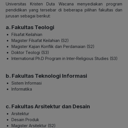
Universitas Kristen Duta Wacana menyediakan program
pendidikan yang tersebar di beberapa pilihan fakultas dan
jurusan sebagai berikut:
a. Fakultas Teologi
Filsafat Keilahian
Magister Filsafat Keilahian (S2)
Magister Kajian Konflik dan Perdamaian (S2)
Doktor Teologi (S3)
International Ph.D Program in Inter-Religious Studies (S3)
b. Fakultas Teknologi Informasi
Sistem Informasi
Informatika
c. Fakultas Arsitektur dan Desain
Arsitektur
Desain Produk
Magister Arsitektur (S2)