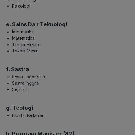
Psikologi
e. Sains Dan Teknologi
Informatika
Matematika
Teknik Elektro
Teknik Mesin
f. Sastra
Sastra Indonesia
Sastra Inggris
Sejarah
g. Teologi
Filsafat Keilahian
h. Program Magister (S2)