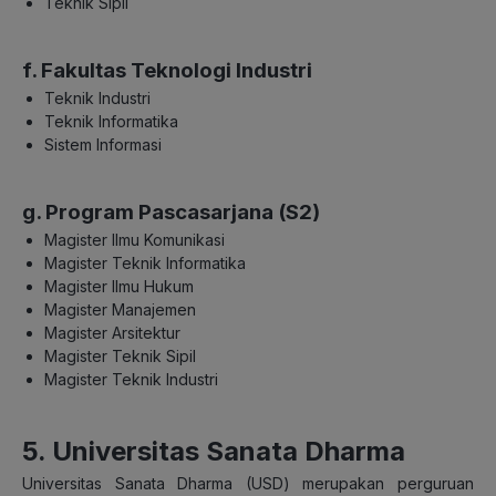
Teknik Sipil
f. Fakultas Teknologi Industri
Teknik Industri
Teknik Informatika
Sistem Informasi
g. Program Pascasarjana (S2)
Magister Ilmu Komunikasi
Magister Teknik Informatika
Magister Ilmu Hukum
Magister Manajemen
Magister Arsitektur
Magister Teknik Sipil
Magister Teknik Industri
5. Universitas Sanata Dharma
Universitas Sanata Dharma (USD) merupakan perguruan