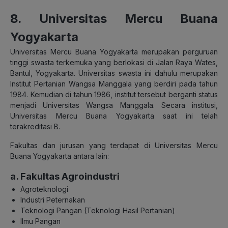
8. Universitas Mercu Buana
Yogyakarta
Universitas Mercu Buana Yogyakarta merupakan perguruan
tinggi swasta terkemuka yang berlokasi di Jalan Raya Wates,
Bantul, Yogyakarta. Universitas swasta ini dahulu merupakan
Institut Pertanian Wangsa Manggala yang berdiri pada tahun
1984. Kemudian di tahun 1986, institut tersebut berganti status
menjadi Universitas Wangsa Manggala. Secara institusi,
Universitas Mercu Buana Yogyakarta saat ini telah
terakreditasi B.
Fakultas dan jurusan yang terdapat di Universitas Mercu
Buana Yogyakarta antara lain:
a. Fakultas Agroindustri
Agroteknologi
Industri Peternakan
Teknologi Pangan (Teknologi Hasil Pertanian)
Ilmu Pangan