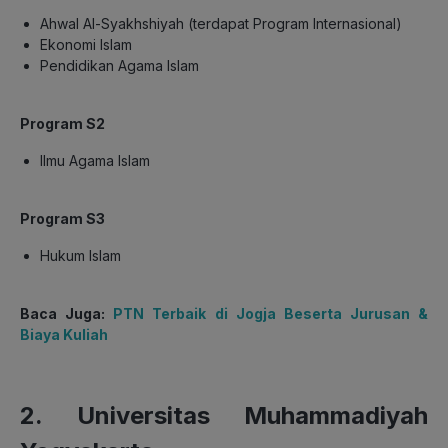
Ahwal Al-Syakhshiyah (terdapat Program Internasional)
Ekonomi Islam
Pendidikan Agama Islam
Program S2
Ilmu Agama Islam
Program S3
Hukum Islam
Baca Juga:
PTN Terbaik di Jogja Beserta Jurusan &
Biaya Kuliah
2. Universitas Muhammadiyah