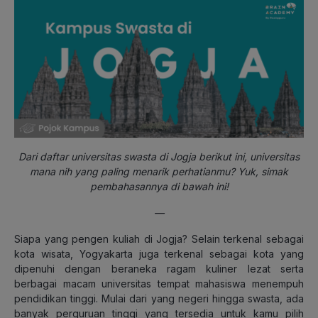
Dari daftar universitas swasta di Jogja berikut ini, universitas
mana nih yang paling menarik perhatianmu? Yuk, simak
pembahasannya di bawah ini!
—
Siapa yang pengen kuliah di Jogja? Selain terkenal sebagai
kota wisata, Yogyakarta juga terkenal sebagai kota yang
dipenuhi dengan beraneka ragam kuliner lezat serta
berbagai macam universitas tempat mahasiswa menempuh
pendidikan tinggi. Mulai dari yang negeri hingga swasta, ada
banyak perguruan tinggi yang tersedia untuk kamu pilih