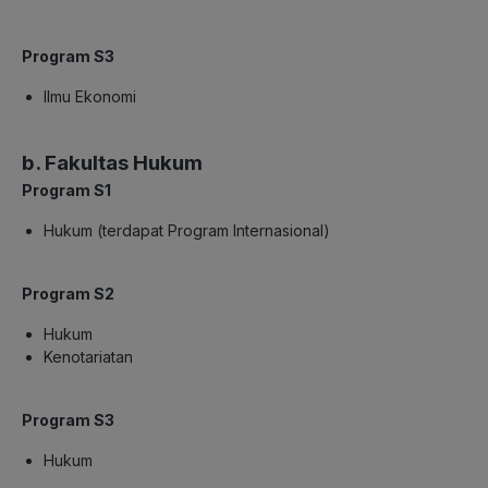
Program S3
Ilmu Ekonomi
b. Fakultas Hukum
Program S1
Hukum (terdapat Program Internasional)
Program S2
Hukum
Kenotariatan
Program S3
Hukum