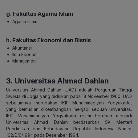
g. Fakultas Agama Islam
Agama Islam
h. Fakultas Ekonomi dan Bisnis
Akuntansi
Ilmu Ekonomi
Manajemen
3. Universitas Ahmad Dahlan
Universitas Ahmad Dahlan (UAD) adalah Perguruan Tinggi
Swasta di Jogja yang didirikan pada 18 November 1960. UAD
sebelumnya merupakan IKIP Muhammadiyah Yogyakarta,
yang kemudian dikembangkan menjadi sebuah universitas.
IKIP Muhammadiyah Yogyakarta resmi berubah menjadi
Universitas Ahmad Dahlan berdasarkan SK Menteri
Pendidikan dan Kebudayaan Republik Indonesia Nomor
102/D/0/1994 pada Desember 1994.