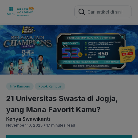
Search
for:
Info Kampus
Pojok Kampus
21 Universitas Swasta di Jogja,
yang Mana Favorit Kamu?
Kenya Swawikanti
November 10, 2025 •
17 minutes read