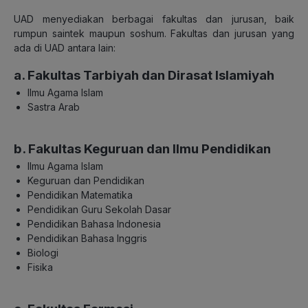
UAD menyediakan berbagai fakultas dan jurusan, baik
rumpun saintek maupun soshum. Fakultas dan jurusan yang
ada di UAD antara lain:
a. Fakultas Tarbiyah dan Dirasat Islamiyah
Ilmu Agama Islam
Sastra Arab
b. Fakultas Keguruan dan Ilmu Pendidikan
Ilmu Agama Islam
Keguruan dan Pendidikan
Pendidikan Matematika
Pendidikan Guru Sekolah Dasar
Pendidikan Bahasa Indonesia
Pendidikan Bahasa Inggris
Biologi
Fisika