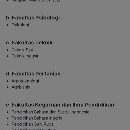
b. Fakultas Psikologi
Psikologi
c. Fakultas Teknik
Teknik Sipil
Teknik Industri
d. Fakultas Pertanian
Agroteknologi
Agribisnis
e. Fakultas Keguruan dan Ilmu Pendidikan
Pendidikan Bahasa dan Sastra Indonesia
Pendidikan Bahasa Inggris
Pendidikan Seni Rupa