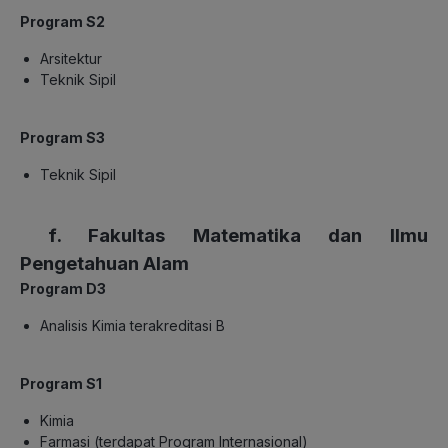
Program S2
Arsitektur
Teknik Sipil
Program S3
Teknik Sipil
f. Fakultas Matematika dan Ilmu
Pengetahuan Alam
Program D3
Analisis Kimia terakreditasi B
Program S1
Kimia
Farmasi (terdapat Program Internasional)