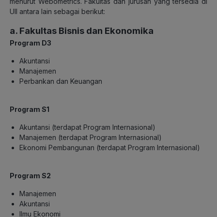
menurut Webometrics. Fakultas dan jurusan yang tersedia di
UII antara lain sebagai berikut:
a. Fakultas Bisnis dan Ekonomika
Program D3
Akuntansi
Manajemen
Perbankan dan Keuangan
Program S1
Akuntansi (terdapat Program Internasional)
Manajemen (terdapat Program Internasional)
Ekonomi Pembangunan (terdapat Program Internasional)
Program S2
Manajemen
Akuntansi
Ilmu Ekonomi