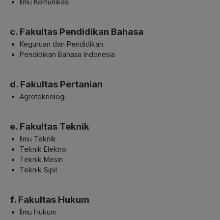
Ilmu Komunikasi
c. Fakultas Pendidikan Bahasa
Keguruan dan Pendidikan
Pendidikan Bahasa Indonesia
d. Fakultas Pertanian
Agroteknologi
e. Fakultas Teknik
Ilmu Teknik
Teknik Elektro
Teknik Mesin
Teknik Sipil
f. Fakultas Hukum
Ilmu Hukum