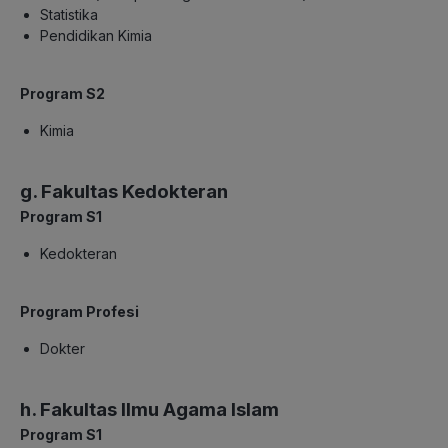
Statistika
Pendidikan Kimia
Program S2
Kimia
g. Fakultas Kedokteran
Program S1
Kedokteran
Program Profesi
Dokter
h. Fakultas Ilmu Agama Islam
Program S1