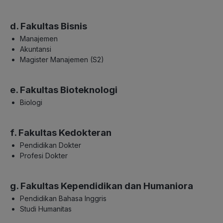
d. Fakultas Bisnis
Manajemen
Akuntansi
Magister Manajemen (S2)
e. Fakultas Bioteknologi
Biologi
f. Fakultas Kedokteran
Pendidikan Dokter
Profesi Dokter
g. Fakultas Kependidikan dan Humaniora
Pendidikan Bahasa Inggris
Studi Humanitas