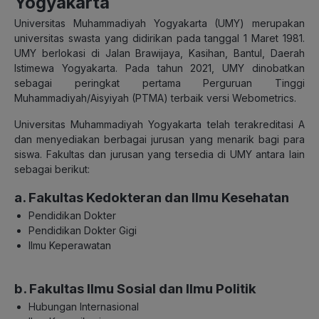
Yogyakarta
Universitas Muhammadiyah Yogyakarta (UMY) merupakan
universitas swasta yang didirikan pada tanggal 1 Maret 1981.
UMY berlokasi di Jalan Brawijaya, Kasihan, Bantul, Daerah
Istimewa Yogyakarta. Pada tahun 2021, UMY dinobatkan
sebagai peringkat pertama Perguruan Tinggi
Muhammadiyah/Aisyiyah (PTMA) terbaik versi Webometrics.
Universitas Muhammadiyah Yogyakarta telah terakreditasi A
dan menyediakan berbagai jurusan yang menarik bagi para
siswa. Fakultas dan jurusan yang tersedia di UMY antara lain
sebagai berikut:
a. Fakultas Kedokteran dan Ilmu Kesehatan
Pendidikan Dokter
Pendidikan Dokter Gigi
Ilmu Keperawatan
b. Fakultas Ilmu Sosial dan Ilmu Politik
Hubungan Internasional