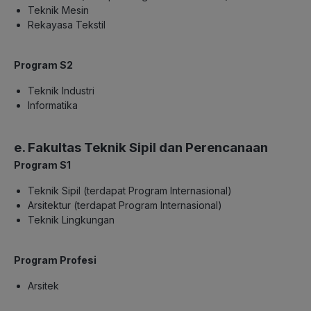
Teknik Mesin
Rekayasa Tekstil
Program S2
Teknik Industri
Informatika
e. Fakultas Teknik Sipil dan Perencanaan
Program S1
Teknik Sipil (terdapat Program Internasional)
Arsitektur (terdapat Program Internasional)
Teknik Lingkungan
Program Profesi
Arsitek