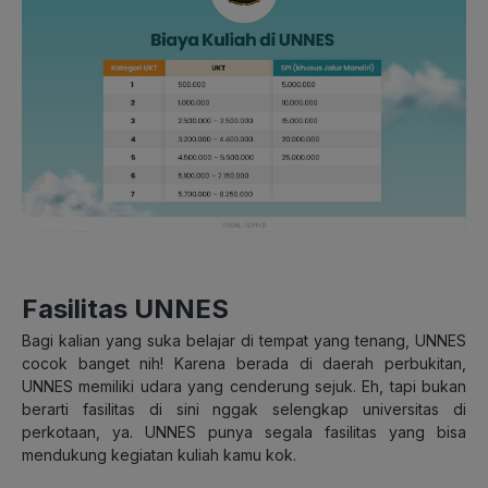
Fasilitas UNNES
Bagi kalian yang suka belajar di tempat yang tenang, UNNES
cocok banget nih! Karena berada di daerah perbukitan,
UNNES memiliki udara yang cenderung sejuk. Eh, tapi bukan
berarti fasilitas di sini nggak selengkap universitas di
perkotaan, ya. UNNES punya segala fasilitas yang bisa
mendukung kegiatan kuliah kamu kok.