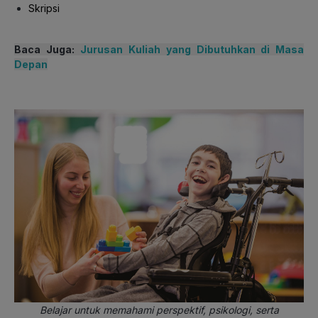
Skripsi
Baca Juga:
Jurusan Kuliah yang Dibutuhkan di Masa
Depan
Belajar untuk memahami perspektif, psikologi, serta