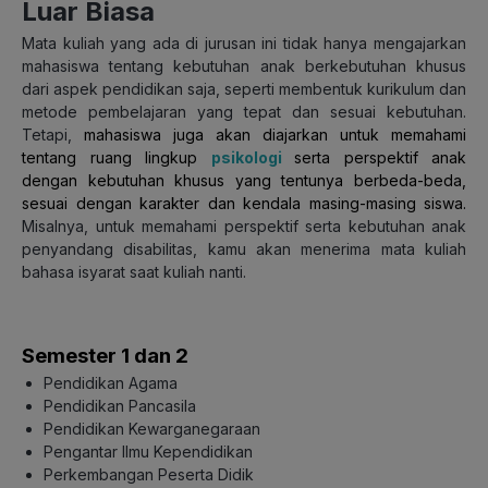
Luar Biasa
Mata kuliah yang ada di jurusan ini tidak hanya mengajarkan
mahasiswa tentang kebutuhan anak berkebutuhan khusus
dari aspek pendidikan saja, seperti membentuk kurikulum dan
metode pembelajaran yang tepat dan sesuai kebutuhan.
Tetapi,
mahasiswa juga akan diajarkan untuk memahami
tentang ruang lingkup
psikologi
serta perspektif anak
dengan kebutuhan khusus yang tentunya berbeda-beda,
sesuai dengan karakter dan kendala masing-masing siswa
.
Misalnya, untuk memahami perspektif serta kebutuhan anak
penyandang disabilitas, kamu akan menerima mata kuliah
bahasa isyarat saat kuliah nanti.
Semester 1 dan 2
Pendidikan Agama
Pendidikan Pancasila
Pendidikan Kewarganegaraan
Pengantar Ilmu Kependidikan
Perkembangan Peserta Didik