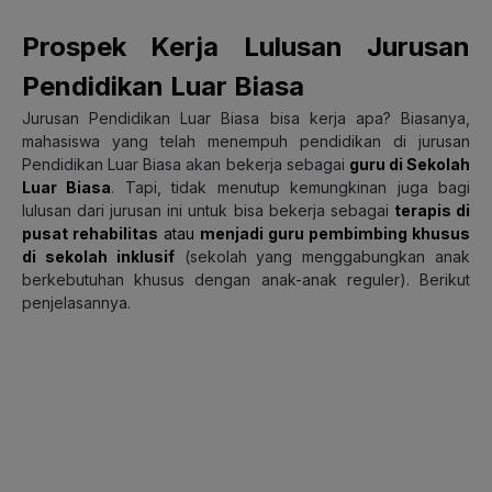
Prospek Kerja Lulusan Jurusan
Pendidikan Luar Biasa
Jurusan Pendidikan Luar Biasa bisa kerja apa? Biasanya,
mahasiswa yang telah menempuh pendidikan di jurusan
Pendidikan Luar Biasa akan bekerja sebagai
guru di Sekolah
Luar Biasa
. Tapi, tidak menutup kemungkinan juga bagi
lulusan dari jurusan ini untuk bisa bekerja sebagai
terapis di
pusat rehabilitas
atau
menjadi guru pembimbing khusus
di sekolah inklusif
(sekolah yang menggabungkan anak
berkebutuhan khusus dengan anak-anak reguler). Berikut
penjelasannya.