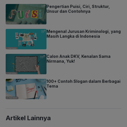
Pengertian Puisi, Ciri, Struktur,
Unsur dan Contohnya
Mengenal Jurusan Kriminologi, yang
Masih Langka di Indonesia
Calon Anak DKV, Kenalan Sama
Nirmana, Yuk!
100+ Contoh Slogan dalam Berbagai
Tema
Artikel Lainnya