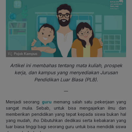
Artikel ini membahas tentang mata kuliah, prospek
kerja, dan kampus yang menyediakan Jurusan
Pendidikan Luar Biasa (PLB).
—
Menjadi seorang
guru
memang salah satu pekerjaan yang
sangat mulia. Sebab, untuk bisa mengajarkan ilmu dan
memberikan pendidikan yang tepat kepada siswa bukan hal
yang mudah
, lho
. Dibutuhkan dedikasi serta kebakaran yang
luar biasa tinggi bagi seorang guru untuk bisa mendidik siswa