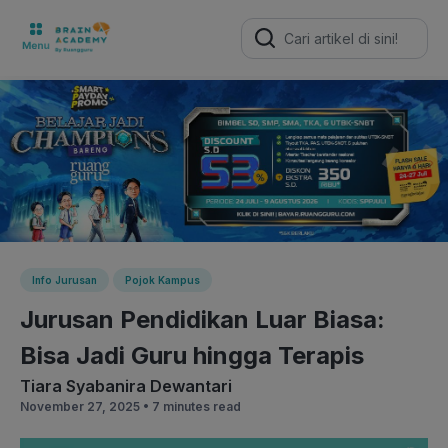
Search
for:
Info Jurusan
Pojok Kampus
Jurusan Pendidikan Luar Biasa:
Bisa Jadi Guru hingga Terapis
Tiara Syabanira Dewantari
November 27, 2025 •
7 minutes read