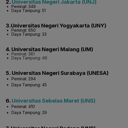
2.
Universitas Negeri Jakarta (UNJ)
Peminat: 349
Daya Tampung: 51
3.Universitas Negeri Yogyakarta (UNY)
Peminat: 650
Daya Tampung: 33
4. Universitas Negeri Malang (UM)
Peminat: 381
Daya Tampung: 49
5. Universitas Negeri Surabaya (UNESA)
Peminat: 294
Daya Tampung: 45
6.
Universitas Sebelas Maret (UNS)
Peminat: 410
Daya Tampung: 29