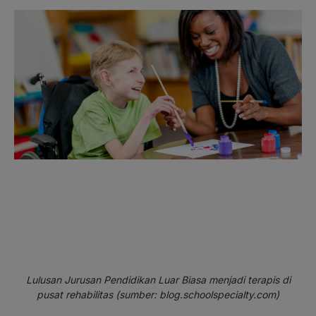
Lulusan Jurusan Pendidikan Luar Biasa menjadi terapis di
pusat rehabilitas (sumber: blog.schoolspecialty.com)