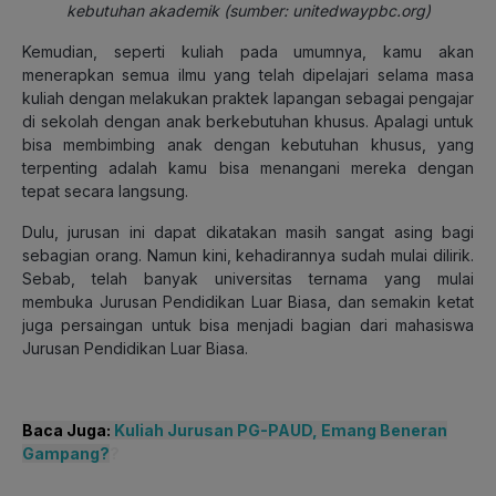
kebutuhan akademik (sumber: unitedwaypbc.org)
Kemudian, seperti kuliah pada umumnya, kamu akan
menerapkan semua ilmu yang telah dipelajari selama masa
kuliah dengan melakukan praktek lapangan sebagai pengajar
di sekolah dengan anak berkebutuhan khusus. Apalagi untuk
bisa membimbing anak dengan kebutuhan khusus, yang
terpenting adalah kamu bisa menangani mereka dengan
tepat secara langsung.
Dulu, jurusan ini dapat dikatakan masih sangat asing bagi
sebagian orang. Namun kini, kehadirannya sudah mulai dilirik.
Sebab, telah banyak universitas ternama yang mulai
membuka Jurusan Pendidikan Luar Biasa, dan semakin ketat
juga persaingan untuk bisa menjadi bagian dari mahasiswa
Jurusan Pendidikan Luar Biasa.
Baca Juga:
Kuliah Jurusan PG-PAUD, Emang Beneran
Gampang?
?