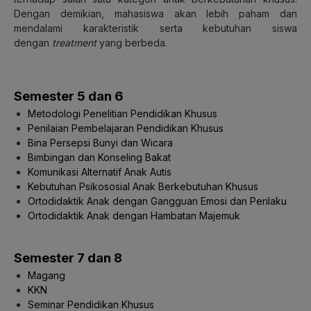
Dengan demikian, mahasiswa akan lebih paham dan
mendalami karakteristik serta kebutuhan siswa
dengan
treatment
yang berbeda.
Semester 5 dan 6
Metodologi Penelitian Pendidikan Khusus
Penilaian Pembelajaran Pendidikan Khusus
Bina Persepsi Bunyi dan Wicara
Bimbingan dan Konseling Bakat
Komunikasi Alternatif Anak Autis
Kebutuhan Psikososial Anak Berkebutuhan Khusus
Ortodidaktik Anak dengan Gangguan Emosi dan Perilaku
Ortodidaktik Anak dengan Hambatan Majemuk
Semester 7 dan 8
Magang
KKN
Seminar Pendidikan Khusus