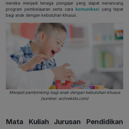
mereka menjadi tenaga pengajar yang dapat merancang
program pembelajaran serta cara
komunikasi
yang tepat
bagi anak dengan kebutuhan khusus.
Menjadi pembimbing bagi anak dengan kebutuhan khusus
(sumber: activekids.com)
Mata Kuliah Jurusan Pendidikan