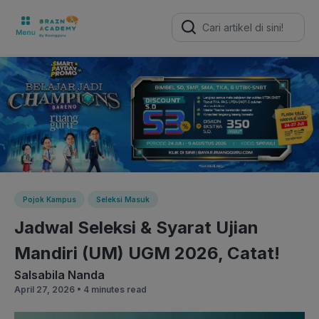
Search
for:
Pojok Kampus
Seleksi Masuk
Jadwal Seleksi & Syarat Ujian
Mandiri (UM) UGM 2026, Catat!
Salsabila Nanda
April 27, 2026 •
4 minutes read