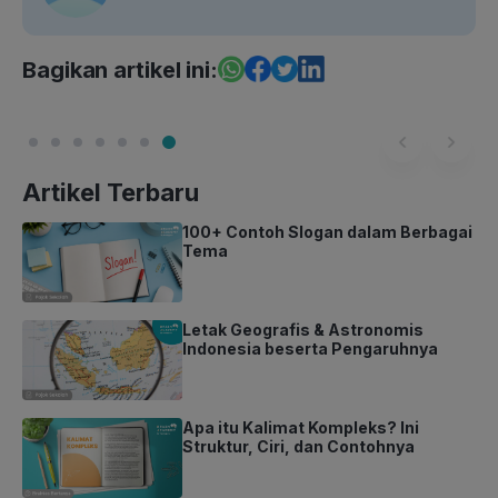
Bagikan artikel ini:
Artikel Terbaru
100+ Contoh Slogan dalam Berbagai
Tema
Letak Geografis & Astronomis
Indonesia beserta Pengaruhnya
Apa itu Kalimat Kompleks? Ini
Struktur, Ciri, dan Contohnya