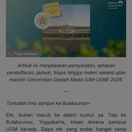
Artikel ini menjelaskan persyaratan, tahapan
pendaftaran, jadwal, biaya hingga materi seleksi ujian
mandiri Universitas Gadjah Mada (UM-UGM) 2026.
—
Tuntutlah ilmu sampai ke Bulaksumur~
Eits, bukan masuk ke dalam sumur ya. Tapi ke
Bulaksumur, Yogyakarta, lokasi dimana kampus
UGM berada. Siapa nih yang ambis banget sama