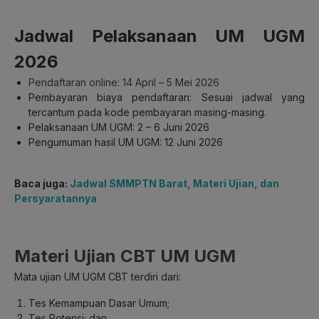
Jadwal Pelaksanaan UM UGM
2026
Pendaftaran online: 14 April – 5 Mei 2026
Pembayaran biaya pendaftaran: Sesuai jadwal yang
tercantum pada kode pembayaran masing-masing.
Pelaksanaan UM UGM: 2 – 6 Juni 2026
Pengumuman hasil UM UGM: 12 Juni 2026
Baca juga:
Jadwal SMMPTN Barat, Materi Ujian, dan
Persyaratannya
Materi Ujian CBT UM UGM
Mata ujian UM UGM CBT terdiri dari:
Tes Kemampuan Dasar Umum;
Tes Potensi; dan