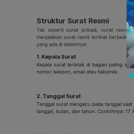
Struktur Surat Resmi
Tak seperti surat pribadi, surat resmi t
menjadikan surat resmi terlihat berbeda d
yang ada di dalamnya:
1. Kepala Surat
Kepala surat terletak di bagian paling ata
nomor telepon, email atau faksimile.
2. Tanggal Surat
Tanggal surat mengacu pada tanggal saat 
tanggal, bulan, dan tahun. Contohnya: 17