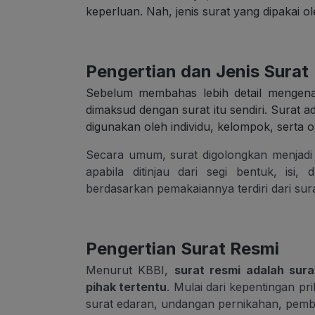
keperluan. Nah, jenis surat yang dipakai
Pengertian dan Jenis Surat
Sebelum membahas lebih detail mengenai 
dimaksud dengan surat itu sendiri. Surat 
digunakan oleh individu, kelompok, serta o
Secara umum, surat digolongkan menjadi 3 
apabila ditinjau dari segi bentuk, isi
berdasarkan pemakaiannya terdiri dari sura
Pengertian Surat Resmi
Menurut KBBI,
surat resmi adalah sur
pihak tertentu
. Mulai dari kepentingan pri
surat edaran, undangan pernikahan, pembe