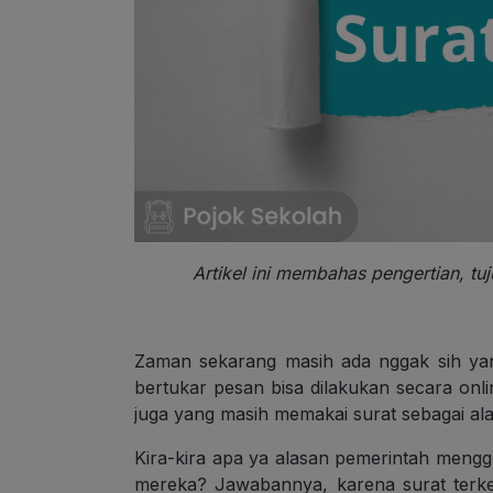
Artikel ini membahas pengertian, tuj
Zaman sekarang masih ada nggak sih y
bertukar pesan bisa dilakukan secara onl
juga yang masih memakai surat sebagai ala
Kira-kira apa ya alasan pemerintah mengg
mereka? Jawabannya, karena surat terk