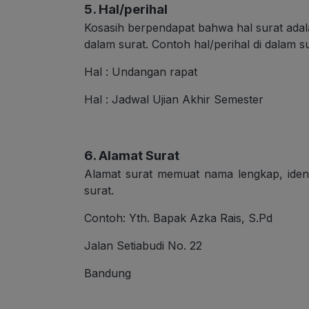
5. Hal/perihal
Kosasih berpendapat bahwa hal surat ada
dalam surat. Contoh hal/perihal di dalam su
Hal : Undangan rapat
Hal : Jadwal Ujian Akhir Semester
6. Alamat Surat
Alamat surat memuat nama lengkap, identi
surat.
Contoh: Yth. Bapak Azka Rais, S.Pd
Jalan Setiabudi No. 22
Bandung