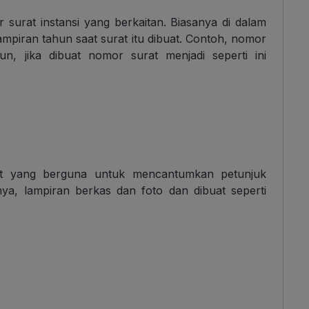
urat instansi yang berkaitan. Biasanya di dalam
ampiran tahun saat surat itu dibuat. Contoh, nomor
un, jika dibuat nomor surat menjadi seperti ini
t yang berguna untuk mencantumkan petunjuk
ya, lampiran berkas dan foto dan dibuat seperti