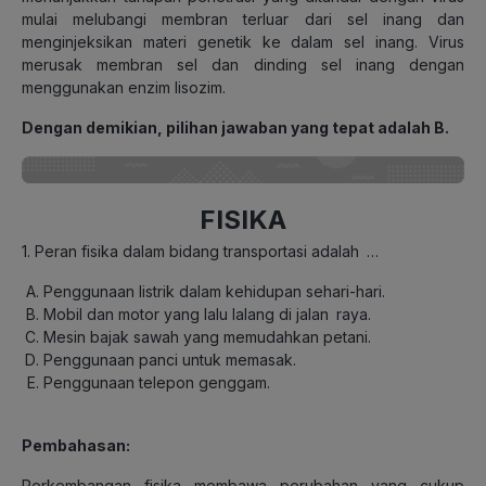
mulai melubangi membran terluar dari sel inang dan
menginjeksikan materi genetik ke dalam sel inang. Virus
merusak membran sel dan dinding sel inang dengan
menggunakan enzim lisozim.
Dengan demikian, pilihan jawaban yang tepat adalah B.
FISIKA
1. Peran fisika dalam bidang transportasi adalah
…
Penggunaan listrik dalam kehidupan sehari-hari.
Mobil dan motor yang lalu lalang di jalan
raya.
Mesin bajak sawah yang memudahkan petani.
Penggunaan panci untuk memasak.
Penggunaan telepon genggam.
Pembahasan:
Perkembangan fisika membawa perubahan yang cukup