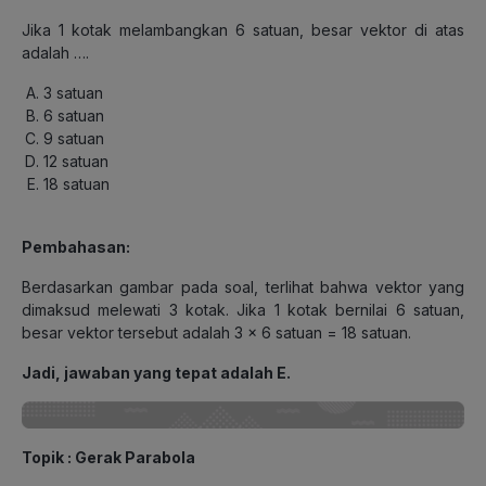
Jika 1 kotak melambangkan 6 satuan, besar vektor di atas
adalah ….
3 satuan
6 satuan
9 satuan
12 satuan
18 satuan
Pembahasan:
Berdasarkan gambar pada soal, terlihat bahwa vektor yang
dimaksud melewati 3 kotak. Jika 1 kotak bernilai 6 satuan,
besar vektor tersebut adalah 3 × 6 satuan = 18 satuan.
Jadi, jawaban yang tepat adalah E.
Topik : Gerak Parabola