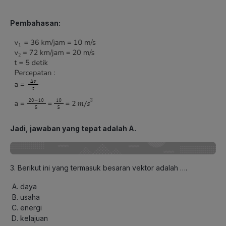
Pembahasan:
Jadi, jawaban yang tepat adalah A.
3. Berikut ini yang termasuk besaran vektor adalah ….
daya
usaha
energi
kelajuan