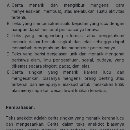
Cerita menarik dan menghibur mengenai cara
menyelesaikan, membuat, atau melakukan suatu aktivitas
tertentu.
Teks yang menceritakan suatu kejadian yang lucu dengan
harapan dapat membuat pembacanya tertawa.
Teks yang mengandung informasi atau pengetahuan
menarik dalam bentuk singkat dan jelas sehingga dapat
menambah pengetahuan dan menghibur pembacanya.
Teks yang berisi penjelasan unik dan menarik mengenai
peristiwa alam, ilmu pengetahuan, sosial, budaya, yang
dikemas secara singkat, padat, dan jelas.
Cerita singkat yang menarik karena lucu dan
mengesankan, biasanya mengenai orang penting atau
terkenal dan mempunyai maksud untuk melakukan kritik
atau menyampaikan pesan lewat kritikan tersebut.
Pembahasan:
Teks anekdot adalah cerita singkat yang menarik karena lucu
dan mengesankan. Cerita dalam teks anekdot biasanya