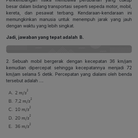
besar dalam bidang transportasi seperti sepeda motor, mobil,
kereta, dan pesawat terbang. Kendaraan-kendaraan ini
memungkinkan manusia untuk menempuh jarak yang jauh
dengan waktu yang lebih singkat.
Jadi, jawaban yang tepat adalah
B.
2. Sebuah mobil bergerak dengan kecepatan 36 km/jam
kemudian dipercepat sehingga kecepatannya menjadi 72
km/jam selama 5 detik. Percepatan yang dialami oleh benda
tersebut adalah ….