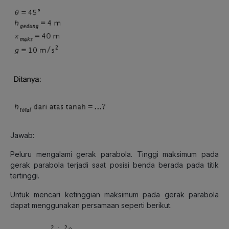
Jawab:
Peluru mengalami gerak parabola. Tinggi maksimum pada
gerak parabola terjadi saat posisi benda berada pada titik
tertinggi.
Untuk mencari ketinggian maksimum pada gerak parabola
dapat menggunakan persamaan seperti berikut.