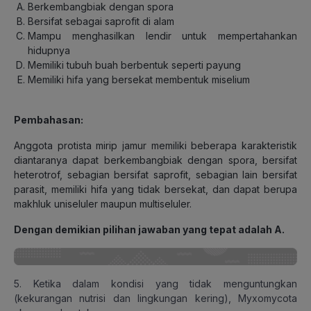
Berkembangbiak dengan spora
Bersifat sebagai saprofit di alam
Mampu menghasilkan lendir untuk mempertahankan
hidupnya
Memiliki tubuh buah berbentuk seperti payung
Memiliki hifa yang bersekat membentuk miselium
Pembahasan:
Anggota protista mirip jamur memiliki beberapa karakteristik
diantaranya dapat berkembangbiak dengan spora, bersifat
heterotrof, sebagian bersifat saprofit, sebagian lain bersifat
parasit, memiliki hifa yang tidak bersekat, dan dapat berupa
makhluk uniseluler maupun multiseluler.
Dengan demikian pilihan jawaban yang tepat adalah A.
5. Ketika dalam kondisi yang tidak menguntungkan
(kekurangan nutrisi dan lingkungan kering), Myxomycota