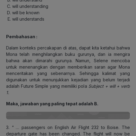
will understanding
will be known
will understands
Pembahasan :
Dalam konteks percakapan di atas, dapat kita ketahui bahwa
Mona telah menghilangkan buku gurunya, dan ia mengira
bahwa akan dimarahi gurunya. Namun, Selene mencoba
untuk menenangkan dengan memberikan saran agar Mona
menceritakan yang sebenarnya. Sehingga kalimat yang
digunakan untuk menunjukkan kejadian yang belum terjadi
adalah Future Simple yang memiliki pola
Subject + will + verb
1.
Maka, jawaban yang paling tepat adalah B.
3. “ … passengers on English Air Flight 232 to Boise. The
departure gate has been changed. The flight will now be