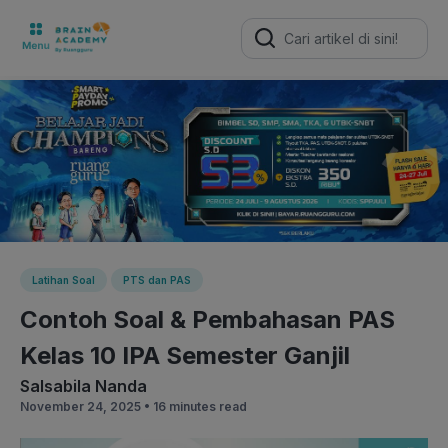
Search
for:
Latihan Soal
PTS dan PAS
Contoh Soal & Pembahasan PAS
Kelas 10 IPA Semester Ganjil
Salsabila Nanda
November 24, 2025 •
16 minutes read