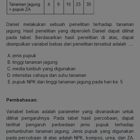
Daniel melakukan sebuah penelitian terhadap tanaman
jagung. Hasil penelitian yang diperoleh Daniel dapat dilihat
pada tabel. Berdasarkan hasil penelitian di atas, dapat
disimpulkan variabel bebas dari penelitian tersebut adalah
….
jenis pupuk
tinggi tanaman jagung
media tumbuh yang digunakan
intensitas cahaya dan suhu tanaman
pupuk NPK dan tinggi tanaman jagung pada hari ke
5
Pembahasan:
Variabel bebas adalah parameter yang divariasikan untuk
dilihat pengaruhnya. Pada tabel hasil percobaan, dapat
terlihat pengaruh perbedaan jenis pupuk terhadap
pertumbuhan tanaman jagung. Jenis pupuk yang digunakan
pada percobaan di atas adalah NPK, kompos, urea, dan ZA.