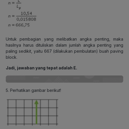
Untuk pembagian yang melibatkan angka penting, maka
hasilnya harus dituliskan dalam jumlah angka penting yang
paling sedikit, yaitu 667 (dilakukan pembulatan) buah paving
block.
Jadi, jawaban yang tepat adalah E.
5. Perhatikan gambar berikut!