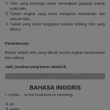
Teks yang berfungsi untuk merangkum gagasan pokok
suatu teks.
Tulisan singkat yang berisi mengenai kesimpulan dari
sebuah teks.
Tulisan yang berisi tanggapan penulis tentang teks yang
dibaca.
Pembahasan:
Ikhtisar adalah teks yang dibuat secara ringkas berdasarkan
teks aslinya.
Jadi, jawaban yang benar adalah B.
BAHASA INGGRIS
1. I prefer … to the bookstore to swimming.
go
going