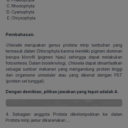
Rhodophyta
Cyanophyta
Chrysophyta
Pembahasan:
Chlorella
merupakan genus protista mirip tumbuhan yang
termasuk dalam Chlorophyta karena memiliki pigmen dominan
berupa klorofil (pigmen hijau) sehingga dapat melakukan
fotosintesis. Dalam bioteknologi,
Chlorella
dapat dimanfaatkan
sebagai sumber makanan yang mengandung protein tinggi
dari organisme uniseluler atau yang dikenal dengan PST
(protein sel tunggal).
Dengan demikian, pilihan jawaban yang tepat adalah A.
4. Sebagian anggota Protista dikelompokkan ke dalam
Protista mirip jamur dikarenakan …