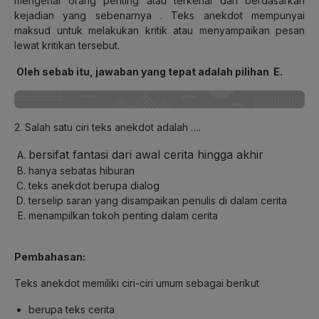
mengenai orang penting atau terkenal dan berdasarkan
kejadian yang sebenarnya . Teks anekdot mempunyai
maksud untuk melakukan kritik atau menyampaikan pesan
lewat kritikan tersebut.
Oleh sebab itu, jawaban yang tepat adalah pilihan
E.
2. Salah satu ciri teks anekdot adalah ….
bersifat fantasi dari awal cerita hingga akhir
hanya sebatas hiburan
teks anekdot berupa dialog
terselip saran yang disampaikan penulis di dalam cerita
menampilkan tokoh penting dalam cerita
Pembahasan:
Teks anekdot memiliki ciri-ciri umum sebagai berikut
berupa teks cerita