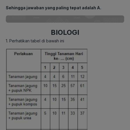
Sehingga jawaban yang paling tepat adalah A.
BIOLOGI
1. Perhatikan tabel di bawah ini