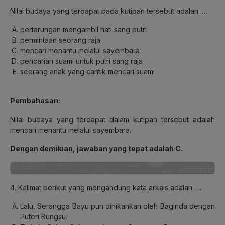
Nilai budaya yang terdapat pada kutipan tersebut adalah .…
pertarungan mengambil hati sang putri
permintaan seorang raja
mencari menantu melalui sayembara
pencarian suami untuk putri sang raja
seorang anak yang cantik mencari suami
Pembahasan:
Nilai budaya yang terdapat dalam kutipan tersebut adalah
mencari menantu melalui sayembara.
Dengan demikian, jawaban yang tepat adalah C.
4. Kalimat berikut yang mengandung kata arkais adalah ….
Lalu, Serangga Bayu pun dinikahkan oleh Baginda dengan
Puteri Bungsu.