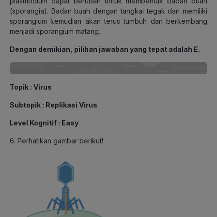
plasmodium dapat berubah untuk membentuk badan buah
(sporangia). Badan buah dengan tangkai tegak dan memiliki
sporangium kemudian akan terus tumbuh dan berkembang
menjadi sporangium matang.
Dengan demikian, pilihan jawaban yang tepat adalah E.
Topik : Virus
Subtopik : Replikasi Virus
Level Kognitif : Easy
6. Perhatikan gambar berikut!