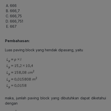
666
666,7
666,75
666,751
667
Pembahasan:
Luas paving block yang hendak dipasang, yaitu
maka, jumlah paving block yang dibutuhkan dapat diketahui
dengan