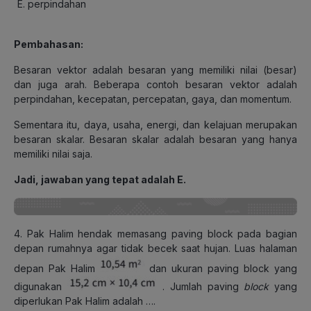
perpindahan
Pembahasan:
Besaran vektor adalah besaran yang memiliki nilai (besar)
dan juga arah. Beberapa contoh besaran vektor adalah
perpindahan, kecepatan, percepatan, gaya, dan momentum.
Sementara itu, daya, usaha, energi, dan kelajuan merupakan
besaran skalar. Besaran skalar adalah besaran yang hanya
memiliki nilai saja.
Jadi, jawaban yang tepat adalah E.
4. Pak Halim hendak memasang paving block pada bagian
depan rumahnya agar tidak becek saat hujan. Luas halaman
depan Pak Halim
dan ukuran paving block yang
digunakan
. Jumlah paving
block
yang
diperlukan Pak Halim adalah ….