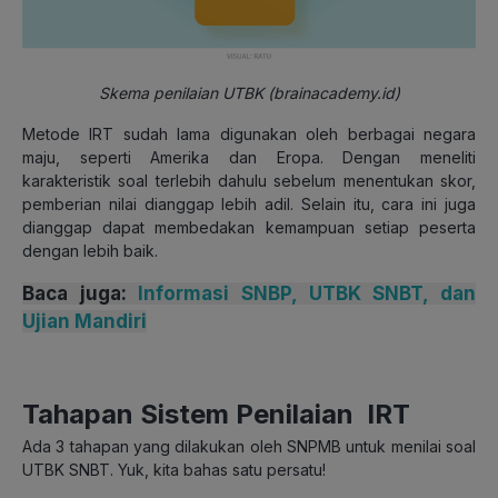
Skema penilaian UTBK (brainacademy.id)
Metode IRT sudah lama digunakan oleh berbagai negara
maju, seperti Amerika dan Eropa. Dengan meneliti
karakteristik soal terlebih dahulu sebelum menentukan skor,
pemberian nilai dianggap lebih adil. Selain itu, cara ini juga
dianggap dapat membedakan kemampuan setiap peserta
dengan lebih baik.
Baca juga:
Informasi SNBP, UTBK SNBT, dan
Ujian Mandiri
Tahapan Sistem Penilaian IRT
Ada 3 tahapan yang dilakukan oleh SNPMB untuk menilai soal
UTBK SNBT. Yuk, kita bahas satu persatu!