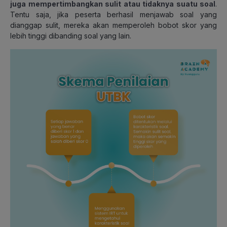
juga mempertimbangkan sulit atau tidaknya suatu
soal
.
Tentu saja, jika peserta berhasil menjawab soal yang
dianggap sulit, mereka akan memperoleh bobot skor yang
lebih tinggi dibanding soal yang lain.