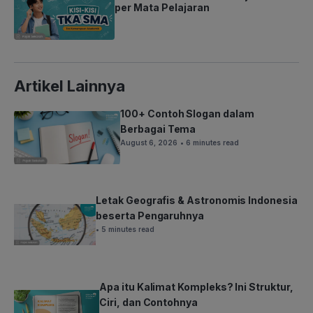
per Mata Pelajaran
Artikel Lainnya
100+ Contoh Slogan dalam
Berbagai Tema
August 6, 2026
• 6 minutes read
Letak Geografis & Astronomis Indonesia
beserta Pengaruhnya
• 5 minutes read
Apa itu Kalimat Kompleks? Ini Struktur,
Ciri, dan Contohnya