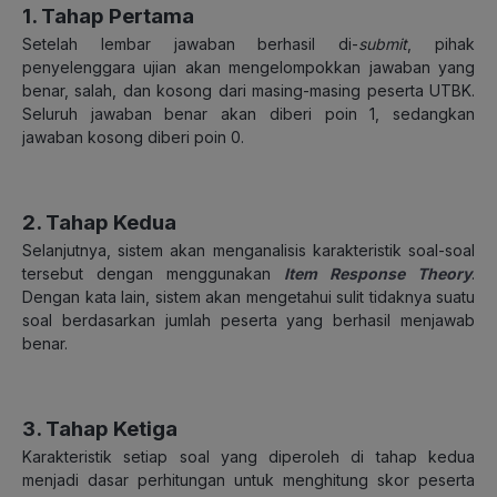
1. Tahap Pertama
Setelah lembar jawaban berhasil di-
submit
, pihak
penyelenggara ujian akan mengelompokkan jawaban yang
benar, salah, dan kosong dari masing-masing peserta UTBK.
Seluruh jawaban benar akan diberi poin 1, sedangkan
jawaban kosong diberi poin 0.
2. Tahap Kedua
Selanjutnya, sistem akan menganalisis karakteristik soal-soal
tersebut dengan menggunakan
Item Response Theory
.
Dengan kata lain, sistem akan mengetahui sulit tidaknya suatu
soal berdasarkan jumlah peserta yang berhasil menjawab
benar.
3. Tahap Ketiga
Karakteristik setiap soal yang diperoleh di tahap kedua
menjadi dasar perhitungan untuk menghitung skor peserta