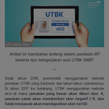
Artikel ini membahas tentang sistem penilaian IRT
beserta tips mengerjakan soal UTBK SNBT.
—
Sejak tahun 2018, pemerintah menggunakan metode
penilaian UTBK yang berbeda dari tahun-tahun sebelumnya.
Di tahun 2017 ke belakang, UTBK menggunakan metode
skor–di mana
jawaban yang benar akan diberi skor 4,
jawaban salah akan memberikan skor negatif (-1), dan
tidak menjawab akan mendapatkan skor nol (0)
.