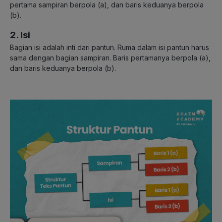
pertama sampiran berpola (a), dan baris keduanya berpola
(b).
2. Isi
Bagian isi adalah inti dari pantun. Ruma dalam isi pantun harus
sama dengan bagian sampiran. Baris pertamanya berpola (a),
dan baris keduanya berpola (b).