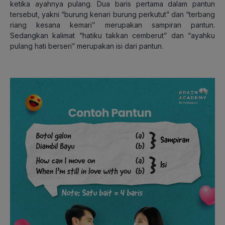
ketika ayahnya pulang. Dua baris pertama dalam pantun
tersebut, yakni “burung kenari burung perkutut” dan “terbang
riang kesana kemari” merupakan sampiran pantun.
Sedangkan kalimat “hatiku takkan cemberut” dan “ayahku
pulang hati berseri” merupakan isi dari pantun.