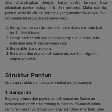
Jika dibandingkan dengan karya sastra lainnya, bisa
dikatakan pantun cukup unik dan berbeda. Maka dari itu,
pantun memiliki ciri-ciri tertentu yang membedakannya. Ciri-
ciri pantun tersebut di antaranya yaitu:
Setiap bait pantun disusun oleh baris-baris dan satu bait
terdiri dari 4 baris.
Setiap baris terdiri dari delapan sampai dua belas suku
kata atau empat sampai enam kata.
Bunyi akhir baris a-b-a-b.
Baris satu dan dua adalah sampiran, dan baris tiga dan
empat adalah isi.
Struktur Pantun
Apa saja struktur dari pantun? Berikut penjelasannya.
1. Sampiran
Bagian pertama dari pantun adalah sampiran. Sampiran
memberikan gambaran tentang isi pantun. Kalimat di dalam
sampiran biasanya dibuat unik agar pendengar tertarik. Baris