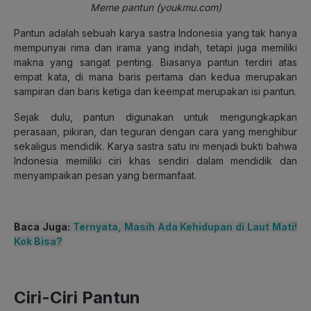
Meme pantun (youkmu.com)
Pantun adalah sebuah karya sastra Indonesia yang tak hanya
mempunyai rima dan irama yang indah, tetapi juga memiliki
makna yang sangat penting. Biasanya pantun terdiri atas
empat kata, di mana baris pertama dan kedua merupakan
sampiran dan baris ketiga dan keempat merupakan isi pantun.
Sejak dulu, pantun digunakan untuk mengungkapkan
perasaan, pikiran, dan teguran dengan cara yang menghibur
sekaligus mendidik. Karya sastra satu ini menjadi bukti bahwa
Indonesia memiliki ciri khas sendiri dalam mendidik dan
menyampaikan pesan yang bermanfaat.
Baca Juga:
Ternyata, Masih Ada Kehidupan di Laut Mati!
Kok Bisa?
Ciri-Ciri Pantun