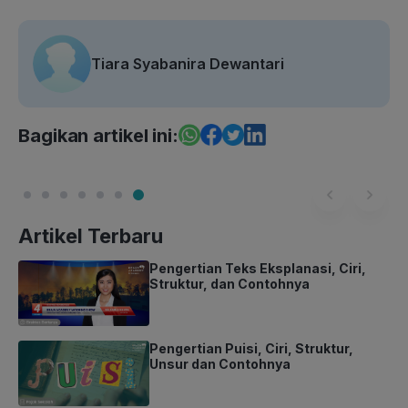
Tiara Syabanira Dewantari
Bagikan artikel ini:
Artikel Terbaru
Pengertian Teks Eksplanasi, Ciri,
Struktur, dan Contohnya
Pengertian Puisi, Ciri, Struktur,
Unsur dan Contohnya