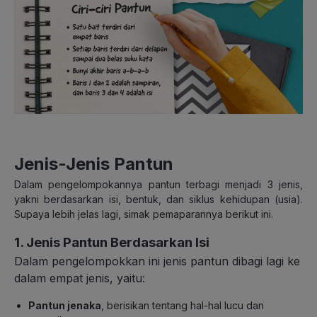
Jenis-Jenis Pantun
Dalam pengelompokannya pantun terbagi menjadi 3 jenis,
yakni berdasarkan isi, bentuk, dan siklus kehidupan (usia).
Supaya lebih jelas lagi, simak pemaparannya berikut ini.
1. Jenis Pantun Berdasarkan Isi
Dalam pengelompokkan ini jenis pantun dibagi lagi ke
dalam empat jenis, yaitu:
Pantun jenaka
, berisikan tentang hal-hal lucu dan