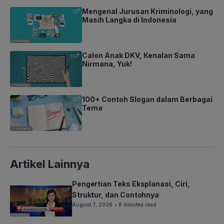
Mengenal Jurusan Kriminologi, yang
Masih Langka di Indonesia
Calon Anak DKV, Kenalan Sama
Nirmana, Yuk!
100+ Contoh Slogan dalam Berbagai
Tema
Artikel Lainnya
Pengertian Teks Eksplanasi, Ciri,
Struktur, dan Contohnya
August 7, 2026
• 8 minutes read