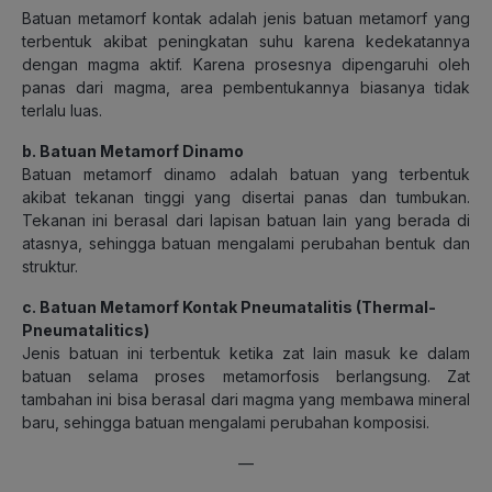
Batuan metamorf kontak adalah jenis batuan metamorf yang
terbentuk akibat peningkatan suhu karena kedekatannya
dengan magma aktif. Karena prosesnya dipengaruhi oleh
panas dari magma, area pembentukannya biasanya tidak
terlalu luas.
b. Batuan Metamorf Dinamo
Batuan metamorf dinamo adalah batuan yang terbentuk
akibat tekanan tinggi yang disertai panas dan tumbukan.
Tekanan ini berasal dari lapisan batuan lain yang berada di
atasnya, sehingga batuan mengalami perubahan bentuk dan
struktur.
c. Batuan Metamorf Kontak Pneumatalitis (Thermal-
Pneumatalitics)
Jenis batuan ini terbentuk ketika zat lain masuk ke dalam
batuan selama proses metamorfosis berlangsung. Zat
tambahan ini bisa berasal dari magma yang membawa mineral
baru, sehingga batuan mengalami perubahan komposisi.
—