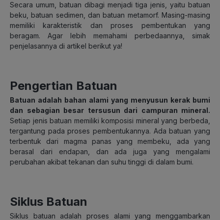
Secara umum, batuan dibagi menjadi tiga jenis, yaitu batuan
beku, batuan sedimen, dan batuan metamorf. Masing-masing
memiliki karakteristik dan proses pembentukan yang
beragam. Agar lebih memahami perbedaannya, simak
penjelasannya di artikel berikut ya!
Pengertian Batuan
Batuan adalah bahan alami yang menyusun kerak bumi
dan sebagian besar tersusun dari campuran mineral.
Setiap jenis batuan memiliki komposisi mineral yang berbeda,
tergantung pada proses pembentukannya. Ada batuan yang
terbentuk dari magma panas yang membeku, ada yang
berasal dari endapan, dan ada juga yang mengalami
perubahan akibat tekanan dan suhu tinggi di dalam bumi.
Siklus Batuan
Siklus batuan adalah proses alami yang menggambarkan