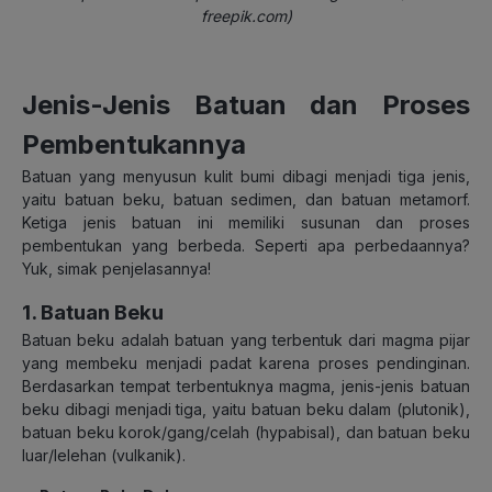
freepik.com)
Jenis-Jenis Batuan dan Proses
Pembentukannya
Batuan yang menyusun kulit bumi dibagi menjadi tiga jenis,
yaitu batuan beku, batuan sedimen, dan batuan metamorf.
Ketiga jenis batuan ini memiliki susunan dan proses
pembentukan yang berbeda. Seperti apa perbedaannya?
Yuk, simak penjelasannya!
1. Batuan Beku
Batuan beku adalah batuan yang terbentuk dari magma pijar
yang membeku menjadi padat karena proses pendinginan.
Berdasarkan tempat terbentuknya magma, jenis-jenis batuan
beku dibagi menjadi tiga, yaitu batuan beku dalam (plutonik),
batuan beku korok/gang/celah (hypabisal), dan batuan beku
luar/lelehan (vulkanik).