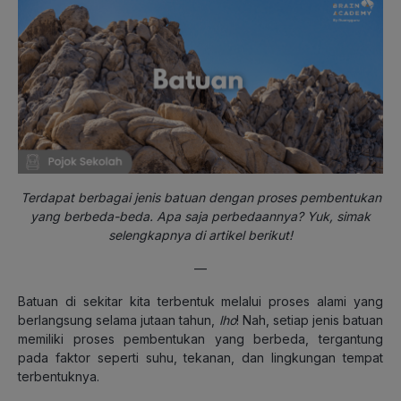
Terdapat berbagai jenis batuan dengan proses pembentukan
yang berbeda-beda. Apa saja perbedaannya? Yuk, simak
selengkapnya di artikel berikut!
—
Batuan di sekitar kita terbentuk melalui proses alami yang
berlangsung selama jutaan tahun,
lho
! Nah, setiap jenis batuan
memiliki proses pembentukan yang berbeda, tergantung
pada faktor seperti suhu, tekanan, dan lingkungan tempat
terbentuknya.