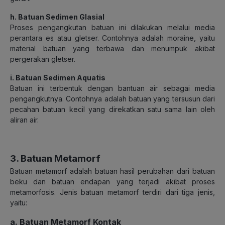
h. Batuan Sedimen Glasial
Proses pengangkutan batuan ini dilakukan melalui media
perantara es atau gletser. Contohnya adalah moraine, yaitu
material batuan yang terbawa dan menumpuk akibat
pergerakan gletser.
i. Batuan Sedimen Aquatis
Batuan ini terbentuk dengan bantuan air sebagai media
pengangkutnya. Contohnya adalah batuan yang tersusun dari
pecahan batuan kecil yang direkatkan satu sama lain oleh
aliran air.
3. Batuan Metamorf
Batuan metamorf adalah batuan hasil perubahan dari batuan
beku dan batuan endapan yang terjadi akibat proses
metamorfosis. Jenis batuan metamorf terdiri dari tiga jenis,
yaitu:
a. Batuan Metamorf Kontak