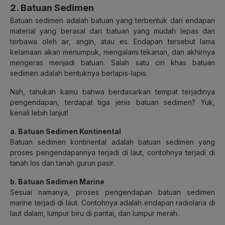
2. Batuan Sedimen
Batuan sedimen adalah batuan yang terbentuk dari endapan
material yang berasal dari batuan yang mudah lepas dan
terbawa oleh air, angin, atau es. Endapan tersebut lama
kelamaan akan menumpuk, mengalami tekanan, dan akhirnya
mengeras menjadi batuan. Salah satu ciri khas batuan
sedimen adalah bentuknya berlapis-lapis.
Nah, tahukah kamu bahwa berdasarkan tempat terjadinya
pengendapan, terdapat tiga jenis batuan sedimen? Yuk,
kenali lebih lanjut!
a. Batuan Sedimen Kontinental
Batuan sedimen kontinental adalah batuan sedimen yang
proses pengendapannya terjadi di laut, contohnya terjadi di
tanah los dan tanah gurun pasir.
b. Batuan Sedimen Marine
Sesuai namanya, proses pengendapan batuan sedimen
marine terjadi di laut. Contohnya adalah endapan radiolaria di
laut dalam, lumpur biru di pantai, dan lumpur merah.