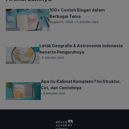
100+ Contoh Slogan dalam
Berbagai Tema
August 6, 2026
• 6 minutes read
Letak Geografis & Astronomis Indonesia
beserta Pengaruhnya
• 5 minutes read
Apa itu Kalimat Kompleks? Ini Struktur,
Ciri, dan Contohnya
• 6 minutes read