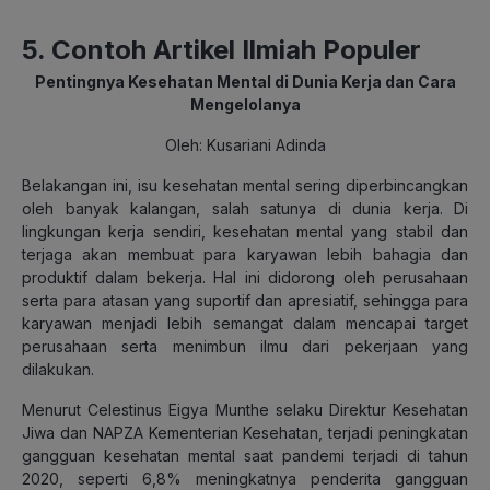
5. Contoh Artikel Ilmiah Populer
Pentingnya Kesehatan Mental di Dunia Kerja dan Cara
Mengelolanya
Oleh: Kusariani Adinda
Belakangan ini, isu kesehatan mental sering diperbincangkan
oleh banyak kalangan, salah satunya di dunia kerja. Di
lingkungan kerja sendiri, kesehatan mental yang stabil dan
terjaga akan membuat para karyawan lebih bahagia dan
produktif dalam bekerja. Hal ini didorong oleh perusahaan
serta para atasan yang suportif dan apresiatif, sehingga para
karyawan menjadi lebih semangat dalam mencapai target
perusahaan serta menimbun ilmu dari pekerjaan yang
dilakukan.
Menurut Celestinus Eigya Munthe selaku Direktur Kesehatan
Jiwa dan NAPZA Kementerian Kesehatan, terjadi peningkatan
gangguan kesehatan mental saat pandemi terjadi di tahun
2020, seperti 6,8% meningkatnya penderita gangguan