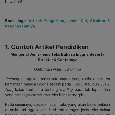
bawah ini!
Baca Juga:
Artikel: Pengertian, Jenis, Ciri, Struktur &
Kebahasaannya
1. Contoh Artikel Pendidikan
Mengenal Jenis-jenis Teks Bahasa Inggris Beserta
Struktur & Contohnya
Oleh: Intan Aulia Husnunnisa
Reading
merupakan salah satu aspek yang dinilai dalam tes
kemahiran bahasa Inggris seperti pada TOEFL atau pun IELTS.
Nah
, kalau berbicara tentang
reading
pasti tak lepas dari
yang namanya kalimat dan teks bahasa Inggris.
Pada umumnya, macam-macam teks yang akan kamu pelajari
di artikel ini nggak jauh berbeda dengan jenis teks dalam