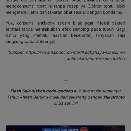
mengkonsumsi obat ini tanpa resep ya. Dokter tentu lebih
mengetahui jenis dan takaran obat sesuai dengan kondisimu.
Yuk, konsumsi antibiotik secara bijak agar infeksi bakteri
teratasi tanpa menimbulkan efek samping pada tubuh. Bagi
kamu yang memiliki masalah kesehatan, tanyakan saja
langsung pada dokter ya!
(Sumber: https://www.halodoc.com/artikel/bahaya-konsumsi-
antibiotik-tanpa-resep-dokter)
—
Flash Sale diskon gede-gedean
🔥🎉 Ayo mulai semangat
Tahun Ajaran Barumu mulai dari sekarang dengan
klik promo
di bawah ini!