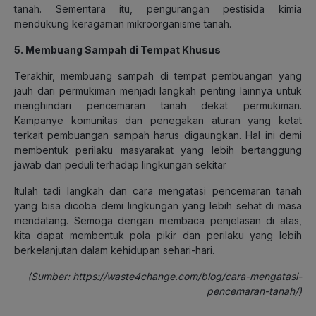
tanah. Sementara itu, pengurangan pestisida kimia
mendukung keragaman mikroorganisme tanah.
5. Membuang Sampah di Tempat Khusus
Terakhir, membuang sampah di tempat pembuangan yang
jauh dari permukiman menjadi langkah penting lainnya untuk
menghindari pencemaran tanah dekat permukiman.
Kampanye komunitas dan penegakan aturan yang ketat
terkait pembuangan sampah harus digaungkan. Hal ini demi
membentuk perilaku masyarakat yang lebih bertanggung
jawab dan peduli terhadap lingkungan sekitar
Itulah tadi langkah dan cara mengatasi pencemaran tanah
yang bisa dicoba demi lingkungan yang lebih sehat di masa
mendatang. Semoga dengan membaca penjelasan di atas,
kita dapat membentuk pola pikir dan perilaku yang lebih
berkelanjutan dalam kehidupan sehari-hari.
(Sumber: https://waste4change.com/blog/cara-mengatasi-
pencemaran-tanah/)