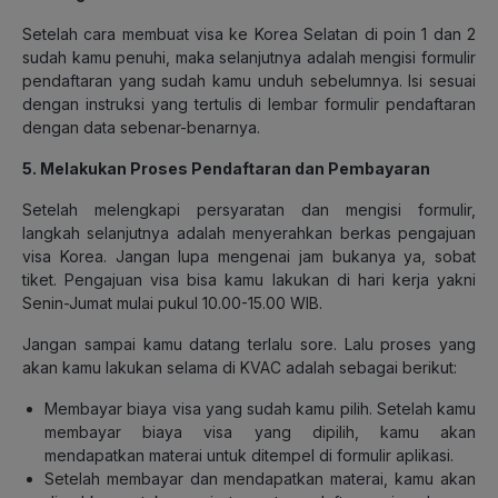
Setelah cara membuat visa ke Korea Selatan di poin 1 dan 2
sudah kamu penuhi, maka selanjutnya adalah mengisi formulir
pendaftaran yang sudah kamu unduh sebelumnya. Isi sesuai
dengan instruksi yang tertulis di lembar formulir pendaftaran
dengan data sebenar-benarnya.
5. Melakukan Proses Pendaftaran dan Pembayaran
Setelah melengkapi persyaratan dan mengisi formulir,
langkah selanjutnya adalah menyerahkan berkas pengajuan
visa Korea. Jangan lupa mengenai jam bukanya ya, sobat
tiket. Pengajuan visa bisa kamu lakukan di hari kerja yakni
Senin-Jumat mulai pukul 10.00-15.00 WIB.
Jangan sampai kamu datang terlalu sore. Lalu proses yang
akan kamu lakukan selama di KVAC adalah sebagai berikut:
Membayar biaya visa yang sudah kamu pilih. Setelah kamu
membayar biaya visa yang dipilih, kamu akan
mendapatkan materai untuk ditempel di formulir aplikasi.
Setelah membayar dan mendapatkan materai, kamu akan