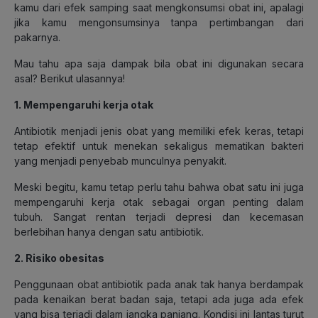
kamu dari efek samping saat mengkonsumsi obat ini, apalagi
jika kamu mengonsumsinya tanpa pertimbangan dari
pakarnya.
Mau tahu apa saja dampak bila obat ini digunakan secara
asal? Berikut ulasannya!
1. Mempengaruhi kerja otak
Antibiotik menjadi jenis obat yang memiliki efek keras, tetapi
tetap efektif untuk menekan sekaligus mematikan bakteri
yang menjadi penyebab munculnya penyakit.
Meski begitu, kamu tetap perlu tahu bahwa obat satu ini juga
mempengaruhi kerja otak sebagai organ penting dalam
tubuh. Sangat rentan terjadi depresi dan kecemasan
berlebihan hanya dengan satu antibiotik.
2. Risiko obesitas
Penggunaan obat antibiotik pada anak tak hanya berdampak
pada kenaikan berat badan saja, tetapi ada juga ada efek
yang bisa terjadi dalam jangka panjang. Kondisi ini lantas turut