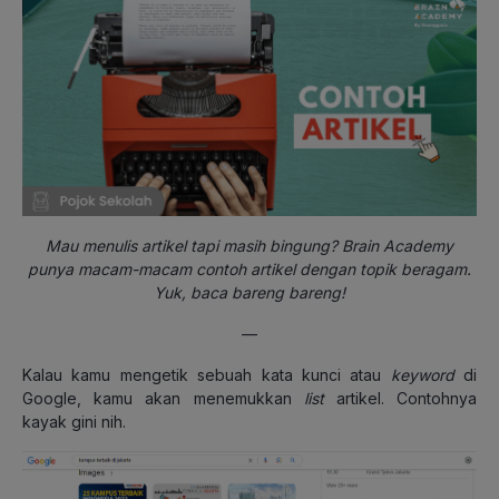
Mau menulis artikel tapi masih bingung? Brain Academy
punya macam-macam contoh artikel dengan topik beragam.
Yuk, baca bareng bareng!
—
Kalau kamu mengetik sebuah kata kunci atau
keyword
di
Google, kamu akan menemukkan
list
artikel. Contohnya
kayak gini nih.