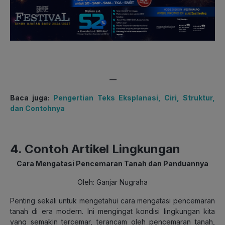
—
Baca juga:
Pengertian Teks Eksplanasi, Ciri, Struktur,
dan Contohnya
4. Contoh Artikel Lingkungan
Cara Mengatasi Pencemaran Tanah dan Panduannya
Oleh: Ganjar Nugraha
Penting sekali untuk mengetahui cara mengatasi pencemaran
tanah di era modern. Ini mengingat kondisi lingkungan kita
yang semakin tercemar, terancam oleh pencemaran tanah,