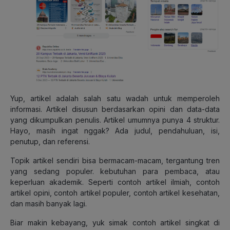
Yup, artikel adalah salah satu wadah untuk memperoleh
informasi. Artikel disusun berdasarkan opini dan data-data
yang dikumpulkan penulis. Artikel umumnya punya 4 struktur.
Hayo, masih ingat nggak? Ada judul, pendahuluan, isi,
penutup, dan referensi.
Topik artikel sendiri bisa bermacam-macam, tergantung tren
yang sedang populer. kebutuhan para pembaca, atau
keperluan akademik. Seperti contoh artikel ilmiah, contoh
artikel opini, contoh artikel populer, contoh artikel kesehatan,
dan masih banyak lagi.
Biar makin kebayang, yuk simak contoh artikel singkat di