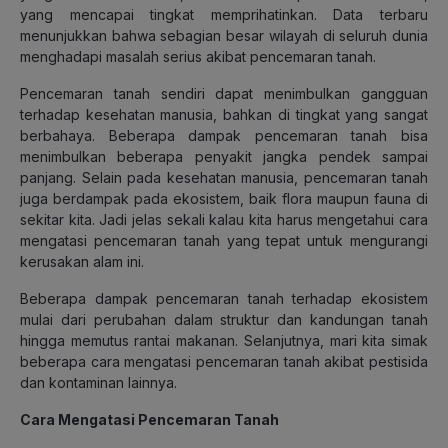
yang mencapai tingkat memprihatinkan. Data terbaru
menunjukkan bahwa sebagian besar wilayah di seluruh dunia
menghadapi masalah serius akibat pencemaran tanah.
Pencemaran tanah sendiri dapat menimbulkan gangguan
terhadap kesehatan manusia, bahkan di tingkat yang sangat
berbahaya. Beberapa dampak pencemaran tanah bisa
menimbulkan beberapa penyakit jangka pendek sampai
panjang. Selain pada kesehatan manusia, pencemaran tanah
juga berdampak pada ekosistem, baik flora maupun fauna di
sekitar kita. Jadi jelas sekali kalau kita harus mengetahui cara
mengatasi pencemaran tanah yang tepat untuk mengurangi
kerusakan alam ini.
Beberapa dampak pencemaran tanah terhadap ekosistem
mulai dari perubahan dalam struktur dan kandungan tanah
hingga memutus rantai makanan. Selanjutnya, mari kita simak
beberapa cara mengatasi pencemaran tanah akibat pestisida
dan kontaminan lainnya.
Cara Mengatasi Pencemaran Tanah