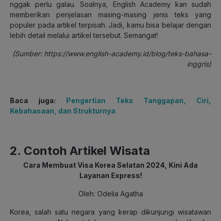
nggak perlu galau. Soalnya, English Academy kan sudah
memberikan penjelasan masing-masing jenis teks yang
populer pada artikel terpisah. Jadi, kamu bisa belajar dengan
lebih detail melalui artikel tersebut. Semangat!
(Sumber: https://www.english-academy.id/blog/teks-bahasa-
inggris)
Baca juga:
Pengertian Teks Tanggapan, Ciri,
Kebahasaan, dan Strukturnya
2. Contoh Artikel Wisata
Cara Membuat Visa Korea Selatan 2024, Kini Ada
Layanan Express!
Oleh: Odelia Agatha
Korea, salah satu negara yang kerap dikunjungi wisatawan