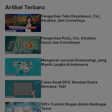
Artikel Terbaru
Pengertian Teks Eksplanasi, Ciri,
Struktur, dan Contohnya
Pengertian Puisi, Ciri, Struktur,
Unsur dan Contohnya
Mengenal Jurusan Kriminologi, yang
Masih Langka di Indonesia
Calon Anak DKV, Kenalan Sama
Nirmana, Yuk!
100+ Contoh Slogan dalam Berbagai
Tema