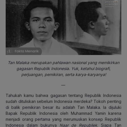
Tan Malaka merupakan pahlawan nasional yang memikirkan
gagasan Republik Indonesia. Yuk, ketahui biografi,
perjuangan, pemikiran, serta karya-karyanya!
—
Tahukah kamu bahwa gagasan tentang Republik Indonesia
sudah dituliskan sebelum Indonesia merdeka? Tokoh penting
di balik pemikiran besar itu adalah Tan Malaka. Ia dijuluki
Bapak Republik Indonesia oleh Muhammad Yamin karena
menjadi orang pertama yang merumuskan konsep Republik
Indonesia dalam bukunya
Naar de Republiek
. Siapa Tan