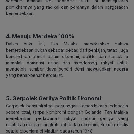
sebelum kembali ke Indonesia. Buku ini menunjukkan
pemikirannya yang radikal dan perannya dalam pergerakan
kemerdekaan.
4. Menuju Merdeka 100%
Dalam buku ini, Tan Malaka menekankan bahwa
kemerdekaan bukan sekadar bebas dari penjajah, tetapi juga
kemandirian penuh dalam ekonomi, politik, dan mental. Ia
menolak dominasi asing dan mendorong rakyat untuk
mengelola sumber daya sendiri demi mewujudkan negara
yang benar-benar berdaulat.
5. Gerpolek Gerilya Politik Ekonomi
Gerpolek berisi strategi perjuangan kemerdekaan Indonesia
secara total, tanpa kompromi dengan Belanda. Tan Malaka
menekankan perlawanan rakyat melalui gerilya yang
disatukan dengan langkah politik dan ekonomi. Buku ini ditulis
saat ia dipenjara di Madiun pada tahun 1948.