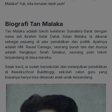
Malaka? Yuk, kita kenalan lebih jauh!
Biografi Tan Malaka
Tan Malaka adalah tokoh kelahiran Sumatera Barat dengan
nama asli Ibrahim Gelar Datuk Sutan Malaka. Ia dikenal
sebagai pejuang di jalur pendidikan dan politik. Ayahnya
adalah HM. Rasad Caniago, seorang buruh tani dan ibunya
adalah Rangkayo Sinah Simabur, seorang putri tokoh
terpandang di desa mereka.
Sejak kecil, ia sudah bersekolah dan melanjutkan pendidikan
di Kweekschool Bukittinggi, sekolah calon guru yang
biasanya hanya bisa dimasuki anak-anak terpandang.