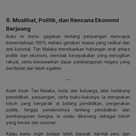
6. Muslihat, Politik, dan Rencana Ekonomi
Berjuang
Buku ini berisi gagasan tentang perjuangan mencapai
kemerdekaan 100% melalui gerakan massa yang radikal dan
anti kolonial. Tan Malaka menekankan hubungan erat antara
politik dan ekonomi, menolak kesepakatan yang merugikan
rakyat, serta menawarkan dasar pembangunan negara yang
berdaulat dan lebih egaliter.
—
Itulah kisah Tan Malaka, mulai dari keluarga, latar belakang
pendidikan, perjuangan, serta buku-bukunya. Ia merupakan
tokoh yang bergerak di bidang pendidikan, pergerakan
politik, hingga pemikirannya tentang pendidikan dan
pembangunan bangsa. Ia selalu dikenang sebagai tokoh
yang berani dan visioner.
Kalau kamu ingin belajar lebih banyak hal-hal seru dan