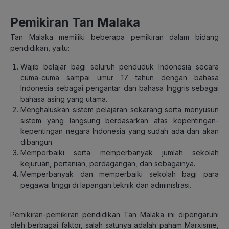
Pemikiran Tan Malaka
Tan Malaka memiliki beberapa pemikiran dalam bidang
pendidikan, yaitu:
Wajib belajar bagi seluruh penduduk Indonesia secara
cuma-cuma sampai umur 17 tahun dengan bahasa
Indonesia sebagai pengantar dan bahasa Inggris sebagai
bahasa asing yang utama.
Menghaluskan sistem pelajaran sekarang serta menyusun
sistem yang langsung berdasarkan atas kepentingan-
kepentingan negara Indonesia yang sudah ada dan akan
dibangun.
Memperbaiki serta memperbanyak jumlah sekolah
kejuruan, pertanian, perdagangan, dan sebagainya.
Memperbanyak dan memperbaiki sekolah bagi para
pegawai tinggi di lapangan teknik dan administrasi.
Pemikiran-pemikiran pendidikan Tan Malaka ini dipengaruhi
oleh berbagai faktor, salah satunya adalah paham Marxisme,