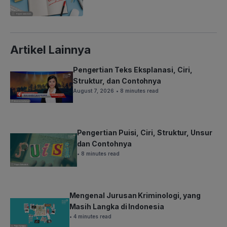
Artikel Lainnya
Pengertian Teks Eksplanasi, Ciri,
Struktur, dan Contohnya
August 7, 2026
• 8 minutes read
Pengertian Puisi, Ciri, Struktur, Unsur
dan Contohnya
• 8 minutes read
Mengenal Jurusan Kriminologi, yang
Masih Langka di Indonesia
• 4 minutes read