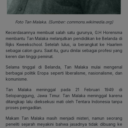
Foto Tan Malaka. (Sumber: commons.wikimedia.org)
Kecerdasannya membuat salah satu gurunya, G.H Horensma
membantu Tan Malaka melanjutkan pendidikan ke Belanda di
Rijks Kweekschool. Setelah lulus, ia berangkat ke Haarlem
sebagai calon guru. Saat itu, guru dinilai sebagai profesi yang
keren dan tinggi peminat.
Selama tinggal di Belanda, Tan Malaka mulai mengenal
berbagai politik Eropa seperti liberalisme, nasionalisme, dan
komunisme.
Tan Malaka meninggal pada 21 Februari 1949 di
Selopanggung, Jawa Timur. Tan Malaka meninggal karena
ditangkap lalu dieksekusi mati oleh Tentara Indonesia tanpa
proses pengadilan.
Makam Tan Malaka masih menjadi misteri, namun seorang
peneliti sejarah meyakini bahwa jasadnya tidak dibuang ke