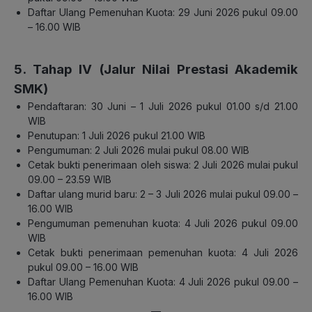
Daftar Ulang Pemenuhan Kuota: 29 Juni 2026 pukul 09.00
– 16.00 WIB
5. Tahap IV (Jalur Nilai Prestasi Akademik
SMK)
Pendaftaran: 30 Juni – 1 Juli 2026 pukul 01.00 s/d 21.00
WIB
Penutupan: 1 Juli 2026 pukul 21.00 WIB
Pengumuman: 2 Juli 2026 mulai pukul 08.00 WIB
Cetak bukti penerimaan oleh siswa: 2 Juli 2026 mulai pukul
09.00 – 23.59 WIB
Daftar ulang murid baru: 2 – 3 Juli 2026 mulai pukul 09.00 –
16.00 WIB
Pengumuman pemenuhan kuota: 4 Juli 2026 pukul 09.00
WIB
Cetak bukti penerimaan pemenuhan kuota: 4 Juli 2026
pukul 09.00 – 16.00 WIB
Daftar Ulang Pemenuhan Kuota: 4 Juli 2026 pukul 09.00 –
16.00 WIB
—