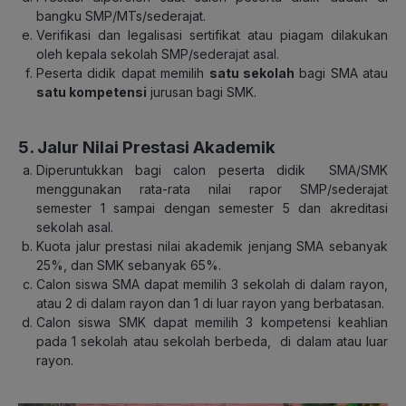
bangku SMP/MTs/sederajat.
Verifikasi dan legalisasi sertifikat atau piagam dilakukan
oleh kepala sekolah SMP/sederajat asal.
Peserta didik dapat memilih
satu sekolah
bagi SMA atau
satu kompetensi
jurusan bagi SMK.
5. Jalur Nilai Prestasi Akademik
Diperuntukkan bagi calon peserta didik SMA/SMK
menggunakan rata-rata nilai rapor SMP/sederajat
semester 1 sampai dengan semester 5 dan akreditasi
sekolah asal.
Kuota jalur prestasi nilai akademik jenjang SMA sebanyak
25%, dan SMK sebanyak 65%.
Calon siswa SMA dapat memilih 3 sekolah di dalam rayon,
atau 2 di dalam rayon dan 1 di luar rayon yang berbatasan.
Calon siswa SMK dapat memilih 3 kompetensi keahlian
pada 1 sekolah atau sekolah berbeda, di dalam atau luar
rayon.