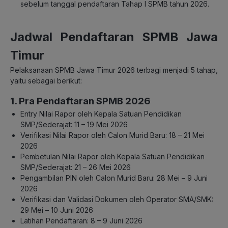
sebelum tanggal pendaftaran Tahap I SPMB tahun 2026.
Jadwal Pendaftaran SPMB Jawa
Timur
Pelaksanaan SPMB Jawa Timur 2026 terbagi menjadi 5 tahap,
yaitu sebagai berikut:
1. Pra Pendaftaran SPMB 2026
Entry Nilai Rapor oleh Kepala Satuan Pendidikan
SMP/Sederajat: 11 – 19 Mei 2026
Verifikasi Nilai Rapor oleh Calon Murid Baru: 18 – 21 Mei
2026
Pembetulan Nilai Rapor oleh Kepala Satuan Pendidikan
SMP/Sederajat: 21 – 26 Mei 2026
Pengambilan PIN oleh Calon Murid Baru: 28 Mei – 9 Juni
2026
Verifikasi dan Validasi Dokumen oleh Operator SMA/SMK:
29 Mei – 10 Juni 2026
Latihan Pendaftaran: 8 – 9 Juni 2026