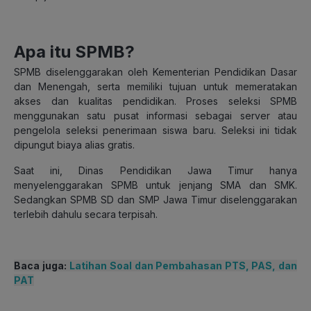
Apa itu SPMB?
SPMB diselenggarakan oleh Kementerian Pendidikan Dasar
dan Menengah, serta memiliki tujuan untuk memeratakan
akses dan kualitas pendidikan. Proses seleksi SPMB
menggunakan satu pusat informasi sebagai server atau
pengelola seleksi penerimaan siswa baru. Seleksi ini tidak
dipungut biaya alias gratis.
Saat ini, Dinas Pendidikan Jawa Timur hanya
menyelenggarakan SPMB untuk jenjang SMA dan SMK.
Sedangkan SPMB SD dan SMP Jawa Timur diselenggarakan
terlebih dahulu secara terpisah.
Baca juga:
Latihan Soal dan Pembahasan PTS, PAS, dan
PAT