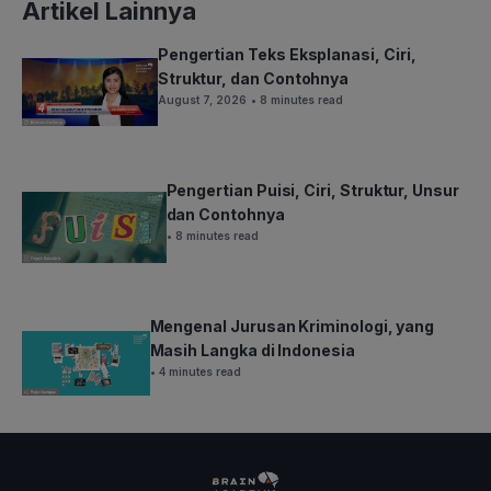
Artikel Lainnya
Pengertian Teks Eksplanasi, Ciri,
Struktur, dan Contohnya
August 7, 2026
• 8 minutes read
Pengertian Puisi, Ciri, Struktur, Unsur
dan Contohnya
• 8 minutes read
Mengenal Jurusan Kriminologi, yang
Masih Langka di Indonesia
• 4 minutes read