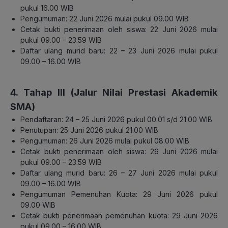
pukul 16.00 WIB
Pengumuman: 22 Juni 2026 mulai pukul 09.00 WIB
Cetak bukti penerimaan oleh siswa: 22 Juni 2026 mulai
pukul 09.00 – 23.59 WIB
Daftar ulang murid baru: 22 – 23 Juni 2026 mulai pukul
09.00 – 16.00 WIB
Jalur Nilai Prestasi Akademik
4. Tahap III (
SMA
)
Pendaftaran: 24 – 25 Juni 2026 pukul 00.01 s/d 21.00 WIB
Penutupan: 25 Juni 2026 pukul 21.00 WIB
Pengumuman: 26 Juni 2026 mulai pukul 08.00 WIB
Cetak bukti penerimaan oleh siswa: 26 Juni 2026 mulai
pukul 09.00 – 23.59 WIB
Daftar ulang murid baru: 26 – 27 Juni 2026 mulai pukul
09.00 – 16.00 WIB
Pengumuman Pemenuhan Kuota: 29 Juni 2026 pukul
09.00 WIB
Cetak bukti penerimaan pemenuhan kuota: 29 Juni 2026
pukul 09.00 – 16.00 WIB