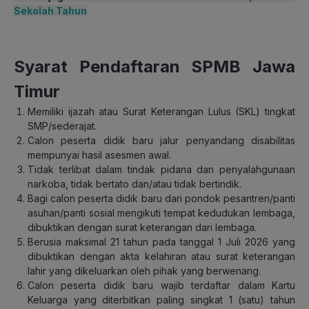
Sekolah Tahun
Syarat Pendaftaran SPMB Jawa
Timur
Memiliki ijazah atau Surat Keterangan Lulus (SKL) tingkat
SMP/sederajat.
Calon peserta didik baru jalur penyandang disabilitas
mempunyai hasil asesmen awal.
Tidak terlibat dalam tindak pidana dan penyalahgunaan
narkoba, tidak bertato dan/atau tidak bertindik.
Bagi calon peserta didik baru dari pondok pesantren/panti
asuhan/panti sosial mengikuti tempat kedudukan lembaga,
dibuktikan dengan surat keterangan dari lembaga.
Berusia maksimal 21 tahun pada tanggal 1 Juli 2026 yang
dibuktikan dengan akta kelahiran atau surat keterangan
lahir yang dikeluarkan oleh pihak yang berwenang.
Calon peserta didik baru wajib terdaftar dalam Kartu
Keluarga yang diterbitkan paling singkat 1 (satu) tahun