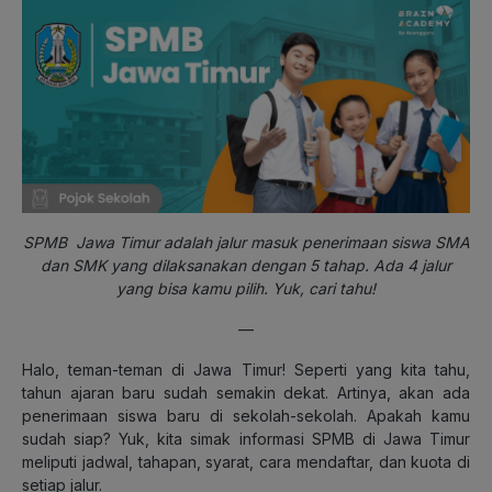
SPMB Jawa Timur adalah jalur masuk penerimaan siswa SMA
dan SMK yang dilaksanakan dengan 5 tahap. Ada 4 jalur
yang bisa kamu pilih. Yuk, cari tahu!
—
Halo, teman-teman di Jawa Timur! Seperti yang kita tahu,
tahun ajaran baru sudah semakin dekat. Artinya, akan ada
penerimaan siswa baru di sekolah-sekolah. Apakah kamu
sudah siap? Yuk, kita simak informasi SPMB di Jawa Timur
meliputi jadwal, tahapan, syarat, cara mendaftar, dan kuota di
setiap jalur.