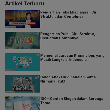
Artikel Terbaru
Pengertian Teks Eksplanasi, Ciri,
Struktur, dan Contohnya
Pengertian Puisi, Ciri, Struktur,
Unsur dan Contohnya
Mengenal Jurusan Kriminologi, yang
Masih Langka di Indonesia
Calon Anak DKV, Kenalan Sama
Nirmana, Yuk!
100+ Contoh Slogan dalam Berbagai
Tema