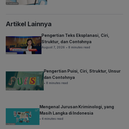
Artikel Lainnya
Pengertian Teks Eksplanasi, Ciri,
Struktur, dan Contohnya
August 7, 2026
• 8 minutes read
Pengertian Puisi, Ciri, Struktur, Unsur
dan Contohnya
• 8 minutes read
Mengenal Jurusan Kriminologi, yang
Masih Langka di Indonesia
• 4 minutes read