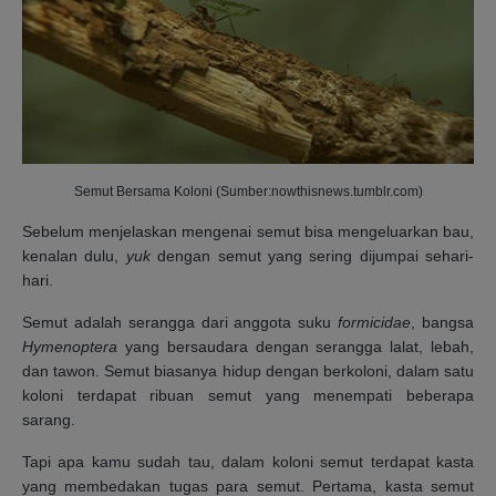
Semut Bersama Koloni (Sumber:nowthisnews.tumblr.com)
Sebelum menjelaskan mengenai semut bisa mengeluarkan bau,
kenalan dulu,
yuk
dengan semut yang sering dijumpai sehari-
hari.
Semut adalah serangga dari anggota suku
formicidae
, bangsa
Hymenoptera
yang bersaudara dengan serangga lalat, lebah,
dan tawon. Semut biasanya hidup dengan berkoloni, dalam satu
koloni terdapat ribuan semut yang menempati beberapa
sarang.
Tapi apa kamu sudah tau, dalam koloni semut terdapat kasta
yang membedakan tugas para semut. Pertama, kasta semut