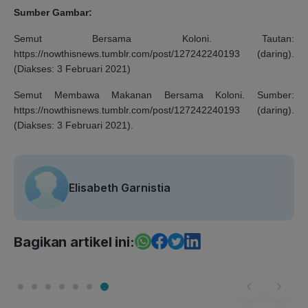
Sumber Gambar:
Semut Bersama Koloni. Tautan:
https://nowthisnews.tumblr.com/post/127242240193 (daring).
(Diakses: 3 Februari 2021)
Semut Membawa Makanan Bersama Koloni. Sumber:
https://nowthisnews.tumblr.com/post/127242240193 (daring).
(Diakses: 3 Februari 2021).
Elisabeth Garnistia
Bagikan artikel ini: