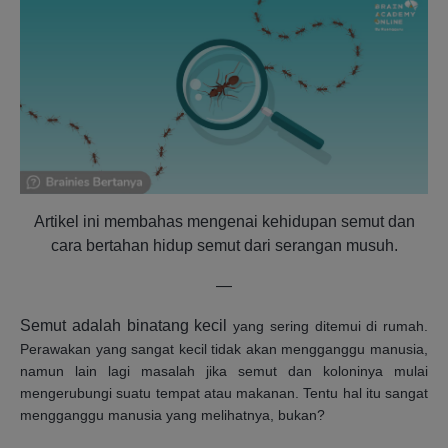
Artikel ini membahas mengenai kehidupan semut dan
cara bertahan hidup semut dari serangan musuh.
—
Semut adalah binatang kecil
yang sering ditemui di rumah.
Perawakan yang sangat kecil tidak akan mengganggu manusia,
namun lain lagi masalah jika semut dan koloninya mulai
mengerubungi suatu tempat atau makanan. Tentu hal itu sangat
mengganggu manusia yang melihatnya, bukan?