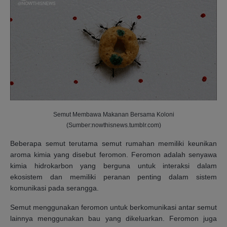
Semut Membawa Makanan Bersama Koloni
(Sumber:nowthisnews.tumblr.com)
Beberapa semut terutama semut rumahan memiliki keunikan
aroma kimia yang disebut feromon. Feromon adalah senyawa
kimia hidrokarbon yang berguna untuk interaksi dalam
ekosistem dan memiliki peranan penting dalam sistem
komunikasi pada serangga.
Semut menggunakan feromon untuk berkomunikasi antar semut
lainnya menggunakan bau yang dikeluarkan. Feromon juga