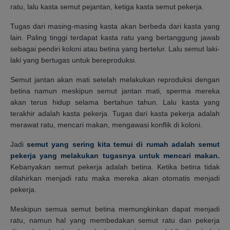
ratu, lalu kasta semut pejantan, ketiga kasta semut pekerja.
Tugas dari masing-masing kasta akan berbeda dari kasta yang
lain. Paling tinggi terdapat kasta ratu yang bertanggung jawab
sebagai pendiri koloni atau betina yang bertelur. Lalu semut laki-
laki yang bertugas untuk bereproduksi.
Semut jantan akan mati setelah melakukan reproduksi dengan
betina namun meskipun semut jantan mati, sperma mereka
akan terus hidup selama bertahun tahun. Lalu kasta yang
terakhir adalah kasta pekerja. Tugas dari kasta pekerja adalah
merawat ratu, mencari makan, mengawasi konflik di koloni.
Jadi
semut yang sering kita temui di rumah adalah semut
pekerja yang melakukan tugasnya untuk mencari makan.
Kebanyakan semut pekerja adalah betina. Ketika betina tidak
dilahirkan menjadi ratu maka mereka akan otomatis menjadi
pekerja.
Meskipun semua semut betina memungkinkan dapat menjadi
ratu, namun hal yang membedakan semut ratu dan pekerja