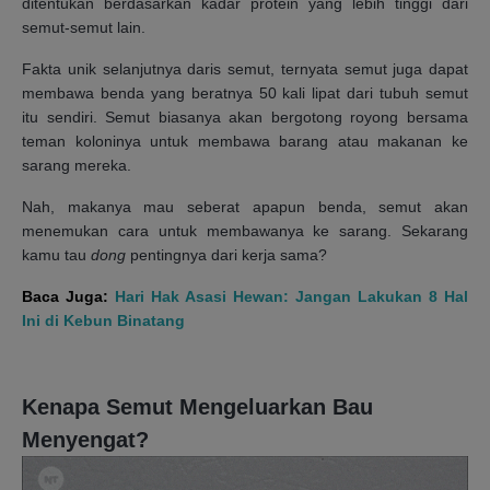
ditentukan berdasarkan kadar protein yang lebih tinggi dari
semut-semut lain.
Fakta unik selanjutnya daris semut, ternyata semut juga dapat
membawa benda yang beratnya 50 kali lipat dari tubuh semut
itu sendiri. Semut biasanya akan bergotong royong bersama
teman koloninya untuk membawa barang atau makanan ke
sarang mereka.
Nah, makanya mau seberat apapun benda, semut akan
menemukan cara untuk membawanya ke sarang. Sekarang
kamu tau
dong
pentingnya dari kerja sama?
Baca Juga:
Hari Hak Asasi Hewan: Jangan Lakukan 8 Hal
Ini di Kebun Binatang
Kenapa Semut Mengeluarkan Bau
Menyengat?