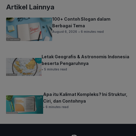
Artikel Lainnya
100+ Contoh Slogan dalam
Berbagai Tema
August 6, 2026
• 6 minutes read
Letak Geografis & Astronomis Indonesia
beserta Pengaruhnya
• 5 minutes read
Apa itu Kalimat Kompleks? Ini Struktur,
Ciri, dan Contohnya
• 6 minutes read