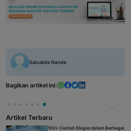
Salsabila Nanda
Bagikan artikel ini:
Artikel Terbaru
100+ Contoh Slogan dalam Berbagai