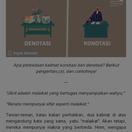
Apa perbedaan kalimat konotasi dan denotasi? Berikut
pengertian,ciri, dan contohnya!
—
“
Jibril adalah malaikat yang bertugas menyampaikan wahyu,”
“
Renata mempunyai sifat seperti malaikat
,”
Teman-teman, kalau kalian perhatikan, dua kalimat di atas
mengandung kata yang sama, yaitu “malaikat”. Akan tetapi,
mereka mempunyai makna yang berbeda. Hmm, mengapa