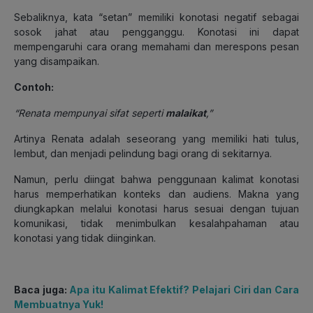
Sebaliknya, kata “setan” memiliki konotasi negatif sebagai
sosok jahat atau pengganggu. Konotasi ini dapat
mempengaruhi cara orang memahami dan merespons pesan
yang disampaikan.
Contoh:
“
Renata mempunyai sifat seperti
malaikat
,”
Artinya Renata adalah seseorang yang memiliki hati tulus,
lembut, dan menjadi pelindung bagi orang di sekitarnya.
Namun, perlu diingat bahwa penggunaan kalimat konotasi
harus memperhatikan konteks dan audiens. Makna yang
diungkapkan melalui konotasi harus sesuai dengan tujuan
komunikasi, tidak menimbulkan kesalahpahaman atau
konotasi yang tidak diinginkan.
Baca juga:
Apa itu Kalimat Efektif? Pelajari Ciri dan Cara
Membuatnya Yuk!