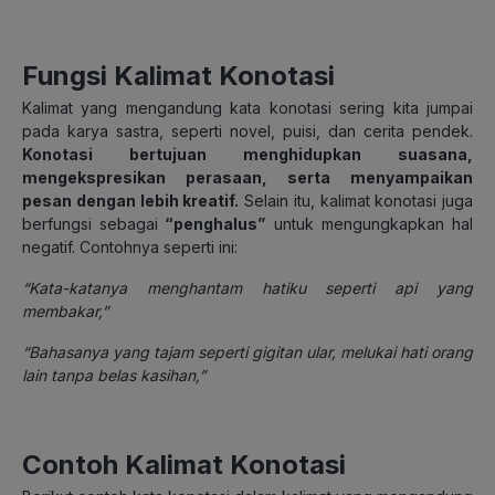
Fungsi Kalimat Konotasi
Kalimat yang mengandung kata konotasi sering kita jumpai
pada karya sastra, seperti novel, puisi, dan cerita pendek.
Konotasi bertujuan menghidupkan suasana,
mengekspresikan perasaan, serta menyampaikan
pesan dengan lebih kreatif.
Selain itu, kalimat konotasi juga
berfungsi sebagai
“penghalus”
untuk mengungkapkan hal
negatif. Contohnya seperti ini:
“
Kata-katanya menghantam hatiku seperti api yang
membakar
,”
“
Bahasanya yang tajam seperti gigitan ular, melukai hati orang
lain tanpa belas kasihan,”
Contoh Kalimat Konotasi