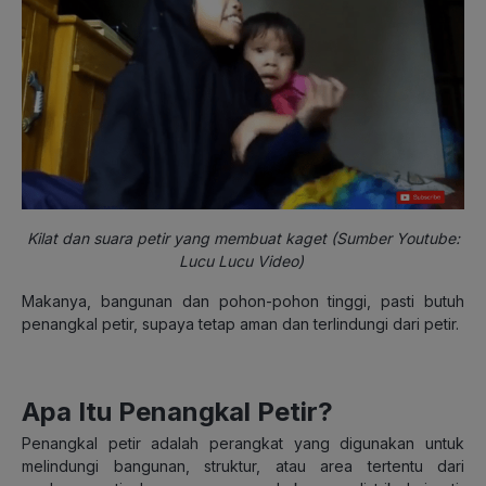
Kilat dan suara petir yang membuat kaget (Sumber Youtube:
Lucu Lucu Video)
Makanya, bangunan dan pohon-pohon tinggi, pasti butuh
penangkal petir, supaya tetap aman dan terlindungi dari petir.
Apa Itu Penangkal Petir?
Penangkal petir adalah perangkat yang digunakan untuk
melindungi bangunan, struktur, atau area tertentu dari