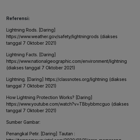
Referensi:
Lightning Rods. [Daring]
https://www.weather.gov/safety/lightningrods (diakses
tanggal 7 Oktober 2021)
Lightning Facts. [Daring]
https://www.nationalgeographic.com/environment/lightning
(diakses tanggal 7 Oktober 2021)
Lightning. [Daring] https://classnotes.org/lightning (diakses
tanggal 7 Oktober 2021)
How Lightning Protection Works? [Daring]
https://www.youtube.com/watch?v=TBbybbmcguo (diakses
tanggal 7 Oktober 2021)
Sumber Gambar:
Penangkal Petir. [Daring] Tautan :