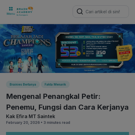
Search
for:
Brainies Bertanya
Fakta Menarik
Mengenal Penangkal Petir:
Penemu, Fungsi dan Cara Kerjanya
Kak Efira MT Saintek
February 20, 2026 •
3 minutes read