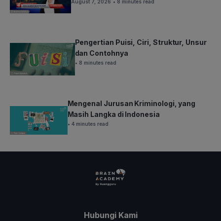
August 7, 2026
• 8 minutes read
Pengertian Puisi, Ciri, Struktur, Unsur
dan Contohnya
• 8 minutes read
Mengenal Jurusan Kriminologi, yang
Masih Langka di Indonesia
• 4 minutes read
Hubungi Kami