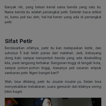
Banyak nih, yang belum kenal sama benda yang satu itu.
Nama benda itu adalah penangkal petir. Setelah baca artikel
ini, kamu jadi tau deh, hal-hal keren yang ada di penangkal
petir.
Sifat Petir
Berdasarkan sifatnya, petir itu kan melepaskan listrik, dan
suhunya 5 kali lebih panas dari matahari. Jadi, kebayang
dong kalo sampai menyentuh benda yang ada disekeliling
kita, pasti langsung terbakar. Bangunan tinggi di tengah kota,
sampai pohon-pohon tinggi, biasanya jadi sasaran empuk
sambaran petir. Ngeri banget kan?!
Wah, bisa dibilang, petir itu
double trouble
ya. Selain bisa
menyebabkan kebakaran, suara gemuruh dan kilatnya sering
bikin kaget.