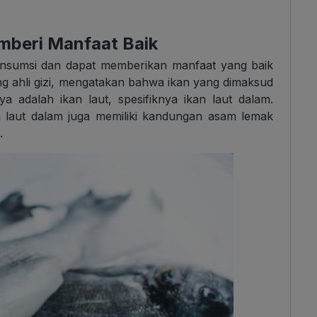
mberi Manfaat Baik
onsumsi dan dapat memberikan manfaat yang baik
ng ahli gizi, mengatakan bahwa ikan yang dimaksud
ya adalah ikan laut, spesifiknya ikan laut dalam.
n laut dalam juga memiliki kandungan asam lemak
.