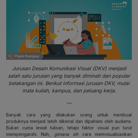
Jurusan Desain Komunikasi Visual (DKV) menjadi
salah satu jurusan yang banyak diminati dan populer
belakangan ini. Berikut informasi jurusan DKV, mulai
mata kuliah, kampus, dan peluang kerja.
—
Banyak cara yang dilakukan orang untuk membuat
produknya menjadi lebih dikenal dan dipahami oleh audiens.
Bukan cuma lewat tulisan, tetapi faktor visual pun turut
mempengaruhi. Nah,
gimana sih
cara memvisualisasikan