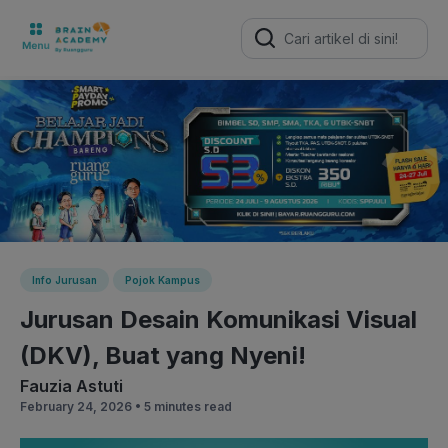
Search
for:
Info Jurusan
Pojok Kampus
Jurusan Desain Komunikasi Visual
(DKV), Buat yang Nyeni!
Fauzia Astuti
February 24, 2026 •
5 minutes read