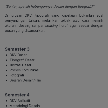
“Bentar, apa sih hubungannya desain dengan tipografi?”
Di jurusan DKV, tipografi yang dipelajari bukanlah soal
penyuntingan tulisan, melainkan teknik atau cara memilih
ukuran, desain, sampai
spacing
huruf agar sesuai dengan
pesan yang disampaikan.
Semester 3
DKV Dasar
Tipografi Dasar
Ilustrasi Dasar
Proses Komunikasi
Fotografi
Sejarah Desain/Film
Semester 4
DKV Aplikatif
Metodologi Desain