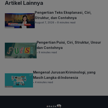
Artikel Lainnya
Pengertian Teks Eksplanasi, Ciri,
Struktur, dan Contohnya
August 7, 2026
• 8 minutes read
Pengertian Puisi, Ciri, Struktur, Unsur
dan Contohnya
• 8 minutes read
Mengenal Jurusan Kriminologi, yang
Masih Langka di Indonesia
• 4 minutes read