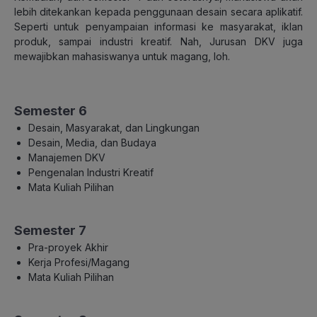
lebih ditekankan kepada penggunaan desain secara aplikatif.
Seperti untuk penyampaian informasi ke masyarakat, iklan
produk, sampai industri kreatif. Nah, Jurusan DKV juga
mewajibkan mahasiswanya untuk magang, loh.
Semester 6
Desain, Masyarakat, dan Lingkungan
Desain, Media, dan Budaya
Manajemen DKV
Pengenalan Industri Kreatif
Mata Kuliah Pilihan
Semester 7
Pra-proyek Akhir
Kerja Profesi/Magang
Mata Kuliah Pilihan