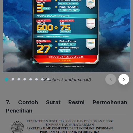
(Sumber: katadata.co.id)
7. Contoh Surat Resmi Permohonan
Penelitian