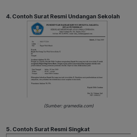
4. Contoh Surat Resmi Undangan Sekolah
(Sumber: gramedia.com)
5. Contoh Surat Resmi Singkat