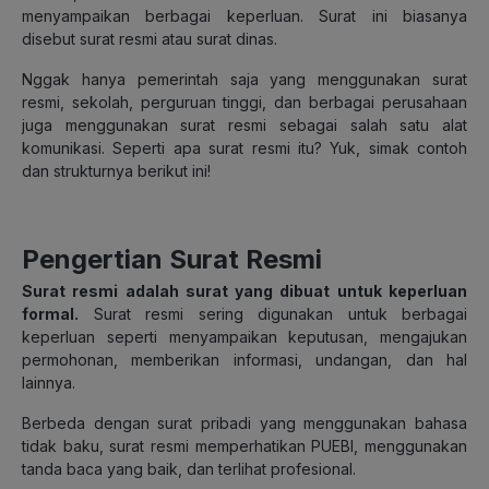
menyampaikan berbagai keperluan. Surat ini biasanya
disebut surat resmi atau surat dinas.
Nggak hanya pemerintah saja yang menggunakan surat
resmi, sekolah, perguruan tinggi, dan berbagai perusahaan
juga menggunakan surat resmi sebagai salah satu alat
komunikasi. Seperti apa surat resmi itu? Yuk, simak contoh
dan strukturnya berikut ini!
Pengertian Surat Resmi
Surat resmi adalah surat yang dibuat untuk keperluan
formal
.
Surat resmi sering digunakan untuk berbagai
keperluan seperti menyampaikan keputusan, mengajukan
permohonan, memberikan informasi, undangan, dan hal
lainnya.
Berbeda dengan surat pribadi yang menggunakan bahasa
tidak baku, surat resmi memperhatikan PUEBI, menggunakan
tanda baca yang baik, dan terlihat profesional.