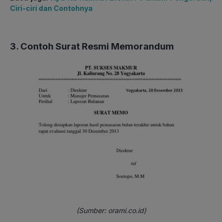
Ciri-ciri dan Contohnya
3. Contoh Surat Resmi Memorandum
(Sumber: orami.co.id)