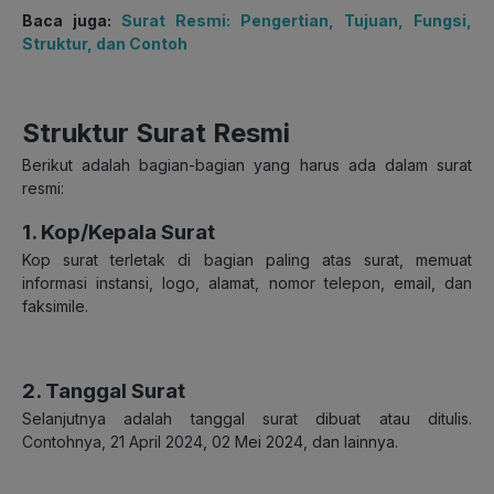
Baca juga:
Surat Resmi: Pengertian, Tujuan, Fungsi,
Struktur, dan Contoh
Struktur Surat Resmi
Berikut adalah bagian-bagian yang harus ada dalam surat
resmi:
1. Kop/Kepala Surat
Kop surat terletak di bagian paling atas surat, memuat
informasi instansi, logo, alamat, nomor telepon, email, dan
faksimile.
2. Tanggal Surat
Selanjutnya adalah tanggal surat dibuat atau ditulis.
Contohnya, 21 April 2024, 02 Mei 2024, dan lainnya.