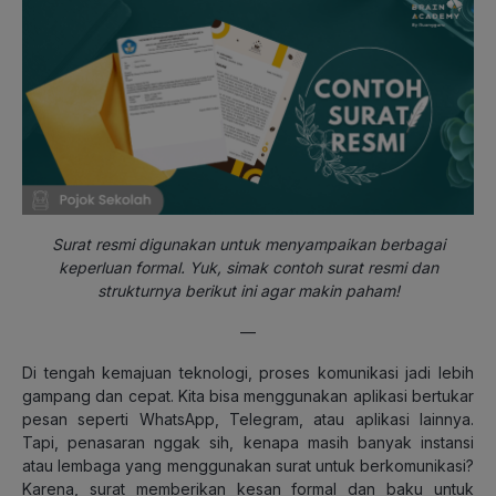
Surat resmi digunakan untuk menyampaikan berbagai
keperluan formal. Yuk, simak contoh surat resmi dan
strukturnya berikut ini agar makin paham!
—
Di tengah kemajuan teknologi, proses komunikasi jadi lebih
gampang dan cepat. Kita bisa menggunakan aplikasi bertukar
pesan seperti WhatsApp, Telegram, atau aplikasi lainnya.
Tapi, penasaran nggak sih, kenapa masih banyak instansi
atau lembaga yang menggunakan surat untuk berkomunikasi?
Karena, surat memberikan kesan formal dan baku untuk