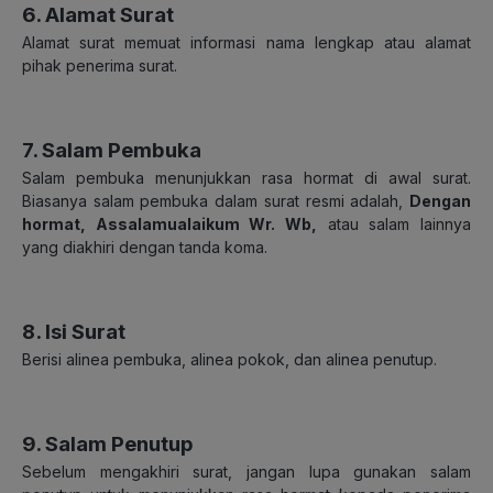
6. Alamat Surat
Alamat surat memuat informasi nama lengkap atau alamat
pihak penerima surat.
7. Salam Pembuka
Salam pembuka menunjukkan rasa hormat di awal surat.
Biasanya salam pembuka dalam surat resmi adalah,
Dengan
hormat, Assalamualaikum Wr. Wb,
atau salam lainnya
yang diakhiri dengan tanda koma.
8. Isi Surat
Berisi alinea pembuka, alinea pokok, dan alinea penutup.
9. Salam Penutup
Sebelum mengakhiri surat, jangan lupa gunakan salam