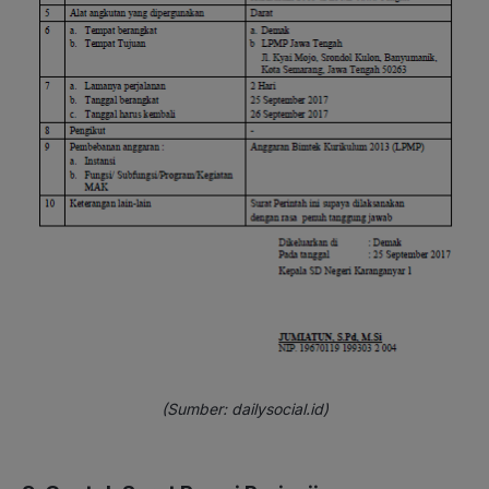
(Sumber: dailysocial.id)