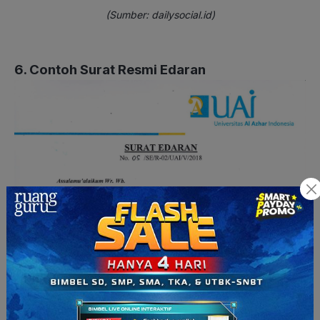
(Sumber: dailysocial.id)
6. Contoh Surat Resmi Edaran