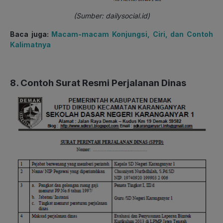
(Sumber: dailysocial.id)
Baca juga:
Macam-macam Konjungsi, Ciri, dan Contoh
Kalimatnya
8. Contoh Surat Resmi Perjalanan Dinas