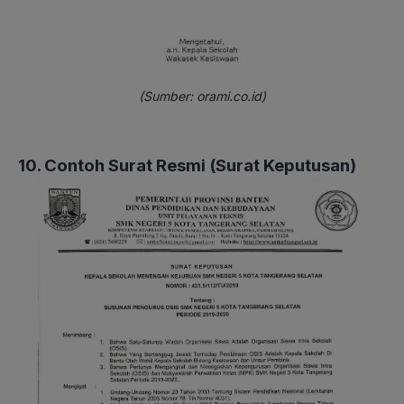
(Sumber: orami.co.id)
10. Contoh Surat Resmi (Surat Keputusan)