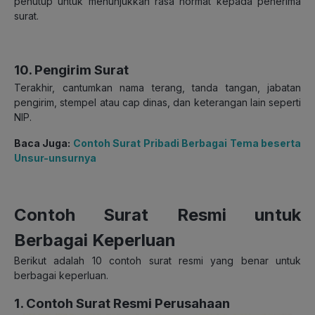
penutup untuk menunjukkan rasa hormat kepada penerima
surat.
10. Pengirim Surat
Terakhir, cantumkan nama terang, tanda tangan, jabatan
pengirim, stempel atau cap dinas, dan keterangan lain seperti
NIP.
Baca Juga:
Contoh Surat Pribadi Berbagai Tema beserta
Unsur-unsurnya
Contoh Surat Resmi untuk
Berbagai Keperluan
Berikut adalah 10 contoh surat resmi yang benar untuk
berbagai keperluan.
1. Contoh Surat Resmi Perusahaan