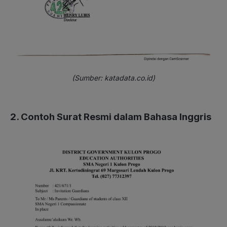
(Sumber: katadata.co.id)
2. Contoh Surat Resmi dalam Bahasa Inggris