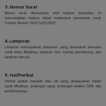
3. Nomor Surat
Nomor surat dikeluarkan oleh instansi berkaitan, ini
memudahkan instansi dalam melakukan pendataan surat.
Contoh: Nomor: 09/D-IV/02/2021.
4. Lampiran
Lampiran menunjukkan dokumen yang disertakan bersama
surat resmi. Misalnya, lampiran foto, berkas pendukung, dan
lampiran lainnya.
5. Hal/Perihal
Perihal adalah masalah atau inti yang disampaikan dalam
surat. Misalnya, undangan rapat, undangan seleksi OSN, dan
perihal lainnya.