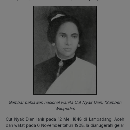
Gambar pahlawan nasional wanita Cut Nyak Dien. (Sumber:
Wikipedia)
Cut Nyak Dien lahir pada 12 Mei 1848 di Lampadang, Aceh
dan wafat pada 6 November tahun 1908. Ia dianugerahi gelar