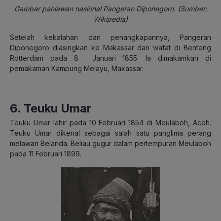
Gambar pahlawan nasional Pangeran Diponegoro. (Sumber:
Wikipedia)
Setelah kekalahan dan penangkapannya, Pangeran
Diponegoro diasingkan ke Makassar dan wafat di Benteng
Rotterdam pada 8 Januari 1855. Ia dimakamkan di
pemakaman Kampung Melayu, Makassar.
6. Teuku Umar
Teuku Umar lahir pada 10 Februari 1854 di Meulaboh, Aceh.
Teuku Umar dikenal sebagai salah satu panglima perang
melawan Belanda. Beliau gugur dalam pertempuran Meulaboh
pada 11 Februari 1899.