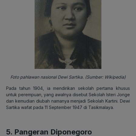
Foto pahlawan nasional Dewi Sartika. (Sumber: Wikipedia)
Pada tahun 1904, ia mendirikan sekolah pertama khusus
untuk perempuan, yang awalnya disebut Sekolah Isteri Jonge
dan kemudian diubah namanya menjadi Sekolah Kartini. Dewi
Sartika wafat pada 11 September 1947 di Tasikmalaya.
5. Pangeran Diponegoro