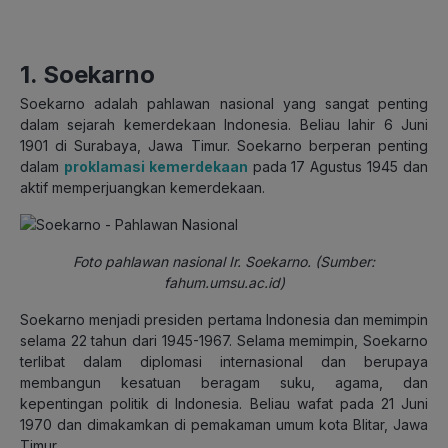
1. Soekarno
Soekarno adalah pahlawan nasional yang sangat penting
dalam sejarah kemerdekaan Indonesia. Beliau lahir 6 Juni
1901 di Surabaya, Jawa Timur. Soekarno berperan penting
dalam
proklamasi kemerdekaan
pada 17 Agustus 1945 dan
aktif memperjuangkan kemerdekaan.
Foto pahlawan nasional Ir. Soekarno. (Sumber:
fahum.umsu.ac.id)
Soekarno menjadi presiden pertama Indonesia dan memimpin
selama 22 tahun dari 1945-1967. Selama memimpin, Soekarno
terlibat dalam diplomasi internasional dan berupaya
membangun kesatuan beragam suku, agama, dan
kepentingan politik di Indonesia. Beliau wafat pada 21 Juni
1970 dan dimakamkan di pemakaman umum kota Blitar, Jawa
Timur.