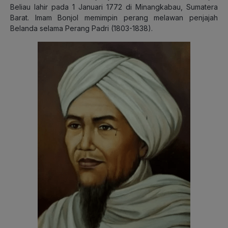
Beliau lahir pada 1 Januari 1772 di Minangkabau, Sumatera
Barat. Imam Bonjol memimpin perang melawan penjajah
Belanda selama Perang Padri (1803-1838).