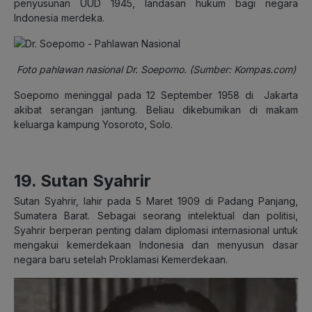
penyusunan UUD 1945, landasan hukum bagi negara
Indonesia merdeka.
Foto pahlawan nasional Dr. Soepomo. (Sumber: Kompas.com)
Soepomo meninggal pada 12 September 1958 di Jakarta
akibat serangan jantung. Beliau dikebumikan di makam
keluarga kampung Yosoroto, Solo.
19. Sutan Syahrir
Sutan Syahrir, lahir pada 5 Maret 1909 di Padang Panjang,
Sumatera Barat. Sebagai seorang intelektual dan politisi,
Syahrir berperan penting dalam diplomasi internasional untuk
mengakui kemerdekaan Indonesia dan menyusun dasar
negara baru setelah Proklamasi Kemerdekaan.