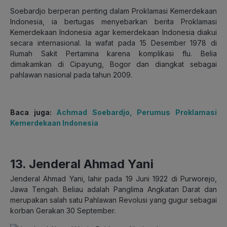
Soebardjo berperan penting dalam Proklamasi Kemerdekaan
Indonesia, ia bertugas menyebarkan berita Proklamasi
Kemerdekaan Indonesia agar kemerdekaan Indonesia diakui
secara internasional. Ia wafat pada 15 Desember 1978 di
Rumah Sakit Pertamina karena komplikasi flu. Belia
dimakamkan di Cipayung, Bogor dan diangkat sebagai
pahlawan nasional pada tahun 2009.
Baca juga:
Achmad Soebardjo, Perumus Proklamasi
Kemerdekaan Indonesia
13. Jenderal Ahmad Yani
Jenderal Ahmad Yani, lahir pada 19 Juni 1922 di Purworejo,
Jawa Tengah. Beliau adalah Panglima Angkatan Darat dan
merupakan salah satu Pahlawan Revolusi yang gugur sebagai
korban Gerakan 30 September.