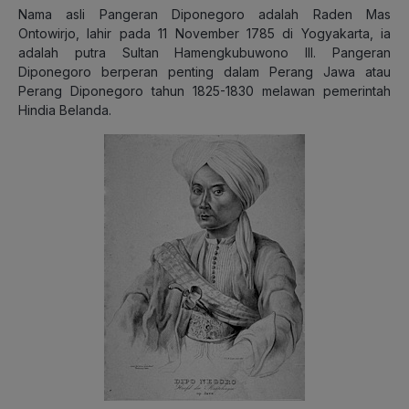
Nama asli Pangeran Diponegoro adalah Raden Mas
Ontowirjo, lahir pada 11 November 1785 di Yogyakarta, ia
adalah putra Sultan Hamengkubuwono III. Pangeran
Diponegoro berperan penting dalam Perang Jawa atau
Perang Diponegoro tahun 1825-1830 melawan pemerintah
Hindia Belanda.