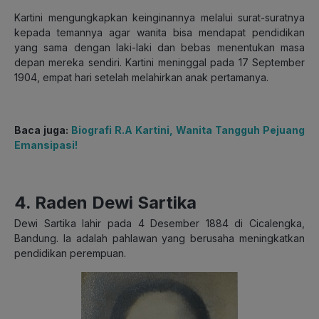
Kartini mengungkapkan keinginannya melalui surat-suratnya
kepada temannya agar wanita bisa mendapat pendidikan
yang sama dengan laki-laki dan bebas menentukan masa
depan mereka sendiri. Kartini meninggal pada 17 September
1904, empat hari setelah melahirkan anak pertamanya.
Baca juga:
Biografi R.A Kartini, Wanita Tangguh Pejuang
Emansipasi!
4. Raden Dewi Sartika
Dewi Sartika lahir pada 4 Desember 1884 di Cicalengka,
Bandung. Ia adalah pahlawan yang berusaha meningkatkan
pendidikan perempuan.