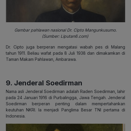
Gambar pahlawan nasional Dr. Cipto Mangunkusumo.
(Sumber: Liputan6.com)
Dr. Cipto juga berperan mengatasi wabah pes di Malang
tahun 1911. Beliau wafat pada 8 Juli 1938 dan dimakamkan di
Taman Makam Pahlawan, Ambarawa.
9. Jenderal Soedirman
Nama asli Jenderal Soedirman adalah Raden Soedirman, lahir
pada 24 Januari 1916 di Purbalingga, Jawa Tengah. Jenderal
Soedirman berperan penting dalam mempertahankan
keutuhan NKRI. Ia menjadi Panglima Besar TNI pertama di
Indonesia.