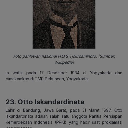
Foto pahlawan nasional H.O.S Tjokroaminoto. (Sumber:
Wikipedia)
Ia wafat pada 17 Desember 1934 di Yogyakarta dan
dimakamkan di TMP Pekuncen, Yogyakarta.
23. Otto Iskandardinata
Lahir di Bandung, Jawa Barat, pada 31 Maret 1897, Otto
Iskandardinata adalah salah satu anggota Panitia Persiapan
Kemerdekaan Indonesia (PPKI) yang hadir saat proklamasi