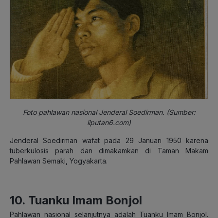
Foto pahlawan nasional Jenderal Soedirman. (Sumber:
liputan6.com)
Jenderal Soedirman wafat pada 29 Januari 1950 karena
tuberkulosis parah dan dimakamkan di Taman Makam
Pahlawan Semaki, Yogyakarta.
10. Tuanku Imam Bonjol
Pahlawan nasional selanjutnya adalah Tuanku Imam Bonjol.