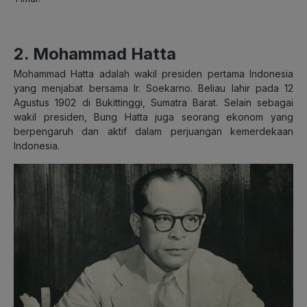
2. Mohammad Hatta
Mohammad Hatta adalah wakil presiden pertama Indonesia
yang menjabat bersama Ir. Soekarno. Beliau lahir pada 12
Agustus 1902 di Bukittinggi, Sumatra Barat. Selain sebagai
wakil presiden, Bung Hatta juga seorang ekonom yang
berpengaruh dan aktif dalam perjuangan kemerdekaan
Indonesia.