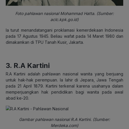
Foto pahlawan nasional Mohammad Hatta. (Sumber:
aclc.kpk.go.id)
Ia turut menandatangani proklamasi kemerdekaan Indonesia
pada 17 Agustus 1945. Beliau wafat pada 14 Maret 1980 dan
dimakamkan di TPU Tanah Kusir, Jakarta.
3. R.A Kartini
R.A Kartini adalah pahlawan nasional wanita yang berjuang
untuk hak-hak perempuan. Ia lahir di Jepara, Jawa Tengah
pada 21 April 1879. Kartini terkenal karena usahanya dalam
memperjuangkan hak pendidikan bagi wanita pada awal
abad ke-20.
Gambar pahlawan nasional R.A Kartini. (Sumber:
Merdeka.com)