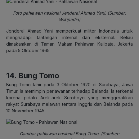
Foto pahlawan nasional Jenderal Ahmad Yani. (Sumber:
Wikipedia)
Jenderal Ahmad Yani memperkuat militer Indonesia untuk
menghadapi tantangan internal dan eksternal. Beliau
dimakamkan di Taman Makam Pahlawan Kalibata, Jakarta
pada 5 Oktober 1965.
14. Bung Tomo
Bung Tomo lahir pada 3 Oktober 1920 di Surabaya, Jawa
Timur. Ia memimpin perlawanan terhadap Belanda. Ia terkenal
karena pidato Arek-arek Suroboyo yang menggerakkan
rakyat Surabaya melawan tentara Inggris dan Belanda pada
10 November 1945.
Gambar pahlawan nasional Bung Tomo. (Sumber: