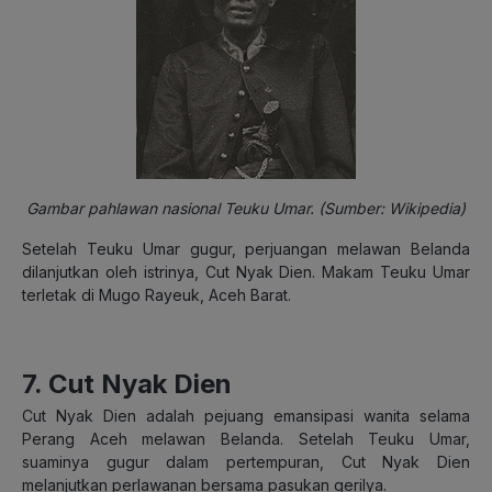
Gambar pahlawan nasional Teuku Umar. (Sumber: Wikipedia)
Setelah Teuku Umar gugur, perjuangan melawan Belanda
dilanjutkan oleh istrinya, Cut Nyak Dien. Makam Teuku Umar
terletak di Mugo Rayeuk, Aceh Barat.
7. Cut Nyak Dien
Cut Nyak Dien adalah pejuang emansipasi wanita selama
Perang Aceh melawan Belanda. Setelah Teuku Umar,
suaminya gugur dalam pertempuran, Cut Nyak Dien
melanjutkan perlawanan bersama pasukan gerilya.