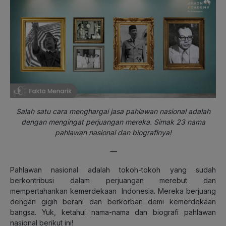
Salah satu cara menghargai jasa pahlawan nasional adalah
dengan mengingat perjuangan mereka. Simak 23 nama
pahlawan nasional dan biografinya!
—
Pahlawan nasional adalah tokoh-tokoh yang sudah
berkontribusi dalam perjuangan merebut dan
mempertahankan kemerdekaan Indonesia. Mereka berjuang
dengan gigih berani dan berkorban demi kemerdekaan
bangsa. Yuk, ketahui nama-nama dan biografi pahlawan
nasional berikut ini!