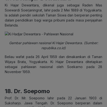
Ki Hajar Dewantara, dikenal juga sebagai Raden Mas
Soewardi Soerjaningrat, lahir pada 2 Mei 1889 di Yogyakarta.
Ia adalah pendiri sekolah Taman Siswa dan berperan penting
dalam pendidikan bagi warga pribumi pada masa penjajahan
Belanda.
Gambar pahlawan nasional Ki Hajar Dewantara. (Sumber:
republika.co.id)
Beliau wafat pada 26 April 1959 dan dimakamkan di Taman
Wijaya Brata, Yogyakarta. Ki Hajar Dewantara ditetapkan
sebagai pahlawan nasional oleh Soekarno pada 28
November 1959.
18. Dr. Soepomo
Prof. Dr. Mr. Soepomo lahir pada 22 Januari 1903 di
Sukoharjo. Jawa Tengah. Dr. Soepomo berperan dalam