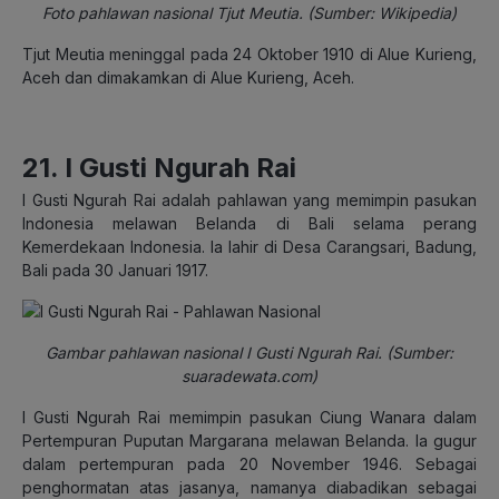
Foto pahlawan nasional Tjut Meutia. (Sumber: Wikipedia)
Tjut Meutia meninggal pada 24 Oktober 1910 di Alue Kurieng,
Aceh dan dimakamkan di Alue Kurieng, Aceh.
21. I Gusti Ngurah Rai
I Gusti Ngurah Rai adalah pahlawan yang memimpin pasukan
Indonesia melawan Belanda di Bali selama perang
Kemerdekaan Indonesia. Ia lahir di Desa Carangsari, Badung,
Bali pada 30 Januari 1917.
Gambar pahlawan nasional I Gusti Ngurah Rai. (Sumber:
suaradewata.com)
I Gusti Ngurah Rai memimpin pasukan Ciung Wanara dalam
Pertempuran Puputan Margarana melawan Belanda. Ia gugur
dalam pertempuran pada 20 November 1946. Sebagai
penghormatan atas jasanya, namanya diabadikan sebagai