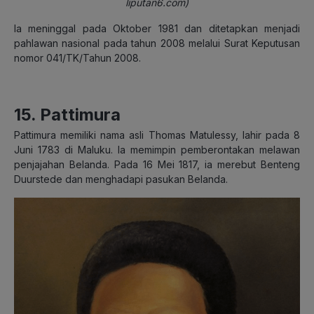
liputan6.com)
Ia meninggal pada Oktober 1981 dan ditetapkan menjadi
pahlawan nasional pada tahun 2008 melalui Surat Keputusan
nomor 041/TK/Tahun 2008.
15. Pattimura
Pattimura memiliki nama asli Thomas Matulessy, lahir pada 8
Juni 1783 di Maluku. Ia memimpin pemberontakan melawan
penjajahan Belanda. Pada 16 Mei 1817, ia merebut Benteng
Duurstede dan menghadapi pasukan Belanda.