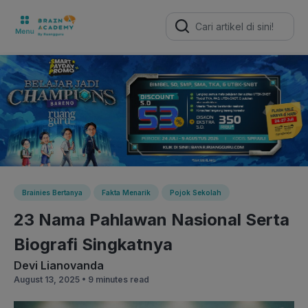
Search
for:
Brainies Bertanya
Fakta Menarik
Pojok Sekolah
23 Nama Pahlawan Nasional Serta
Biografi Singkatnya
Devi Lianovanda
August 13, 2025 •
9 minutes read