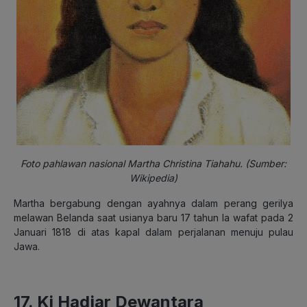
Foto pahlawan nasional Martha Christina Tiahahu. (Sumber:
Wikipedia)
Martha bergabung dengan ayahnya dalam perang gerilya
melawan Belanda saat usianya baru 17 tahun Ia wafat pada 2
Januari 1818 di atas kapal dalam perjalanan menuju pulau
Jawa.
17. Ki Hadjar Dewantara