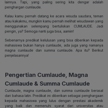
lainnya. Tapi, yang paling sering kita dengar adalah
penghargan cumlaude.
Kalau kamu pernah datang ke acara wisuda saudara, teman
atau kakakmu, mungkin kamu pernah melihat wisudawan yang
menggunakan selempang bertuliskan CUMLAUDE. Jadi
pengin, ya? Semoga nanti juga bisa, aamiin!
Sebenarnya predikat kelulusan yang bisa diberikan kepada
mahasiswa bukan hanya cumlaude, ada juga yang namanya
magna cumlaude dan summa cumlaude. Apa itu? Berikut
penjelasannya!
Pengertian Cumlaude, Magna
Cumlaude & Summa Cumlaude
Cumlaude, magna cumlaude, dan summa cumlaude berasal
dari bahasa latin. Predikat ini diberikan sebagai penghargaan
kepada mahasiswa yang lulus dengan prestasi akademik
yang baik dan memenuhi syarat dari universitas atau