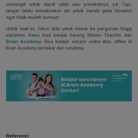
semangat untuk dapat salah satu predikatnya, ya! Tapi,
jangan telalu memaksakan diri untuk meraih gelar tersebut
agar tidak mudah
burnout
.
Untuk saat ini, fokus dulu untuk masuk ke perguruan tinggi
impianmu. Kamu bisa belajar bareng Master Teacher dari
Brain Academy
. Bisa belajar secara
online
atau
offline
di
Brain Academy terdekat dari rumahmu.
Referensi: