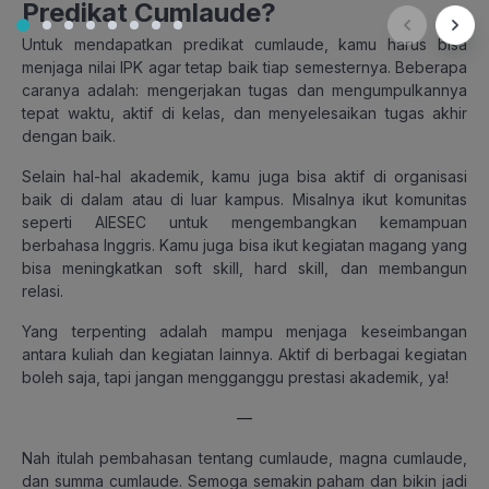
Predikat Cumlaude?
Untuk mendapatkan predikat cumlaude, kamu harus bisa
menjaga nilai IPK agar tetap baik tiap semesternya. Beberapa
caranya adalah: mengerjakan tugas dan mengumpulkannya
tepat waktu, aktif di kelas, dan menyelesaikan tugas akhir
dengan baik.
Selain hal-hal akademik, kamu juga bisa aktif di organisasi
baik di dalam atau di luar kampus. Misalnya ikut komunitas
seperti AIESEC untuk mengembangkan kemampuan
berbahasa Inggris. Kamu juga bisa ikut kegiatan magang yang
bisa meningkatkan soft skill, hard skill, dan membangun
relasi.
Yang terpenting adalah mampu menjaga keseimbangan
antara kuliah dan kegiatan lainnya. Aktif di berbagai kegiatan
boleh saja, tapi jangan mengganggu prestasi akademik, ya!
—
Nah itulah pembahasan tentang cumlaude, magna cumlaude,
dan summa cumlaude. Semoga semakin paham dan bikin jadi