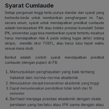
Syarat Cumlaude
Setiap perguruan tinggi tentu punya standar dan syarat yang
berbeda-beda untuk memberikan penghargaan ini. Tapi,
secara umum, syarat untuk mendapatkan predikat cumlaude
adalah berdasarkan IPK atau indeks prestasi kumulatif. Selain
IPK, universitas juga bisa memberikan syarat tertentu misalnya
harus mendapatkan nilai A pada sidang tugas akhir/ sidang
skripsi, memiliki skor TOEFL, atau harus lulus tepat waktu
sesuai masa studi.
Berikut adalah contoh syarat mendapatkan predikat
cumlaude (dengan pujian) di ITB:
Menunjukkan penghayatan yang baik tentang
hakekat dan norma-norma akademik
Menunjukkan derajat kemandirian akademik yang tinggi
Dapat menyelesaikan pendidikan tidak lebih dari 10
semester
Berhasil menjaga prestasi akademik dengan skala
penilaian yang berlaku atau IPK sama dengan atau