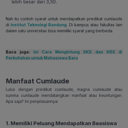
lebih besar dari 3,50.
Nah itu contoh syarat untuk mendapatkan predikat cumlaude
di
Institut Teknologi Bandung
. Di kampus atau fakultas lain
dalam satu universitas bisa memiliki syarat yang berbeda.
Baca juga:
Ini Cara Menghitung SKS dan KRS di
Perkuliahan untuk Mahasiswa Baru
Manfaat Cumlaude
Lulus dengan predikat cumlaude, magna cumlaude atau
summa cumlaude mendatangkan manfaat atau keuntungan.
Apa saja? Ini penjelasannya:
1. Memiliki Peluang Mendapatkan Beasiswa