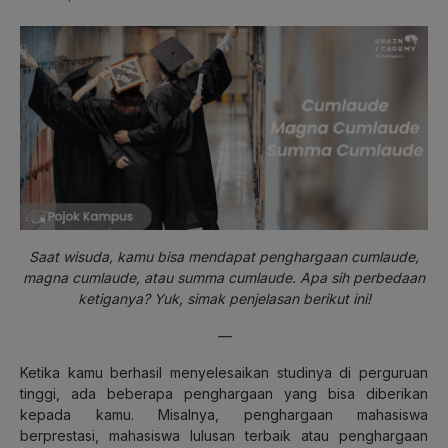
Saat wisuda, kamu bisa mendapat penghargaan cumlaude,
magna cumlaude, atau summa cumlaude. Apa sih perbedaan
ketiganya? Yuk, simak penjelasan berikut ini!
—
Ketika kamu berhasil menyelesaikan studinya di perguruan
tinggi, ada beberapa penghargaan yang bisa diberikan
kepada kamu. Misalnya, penghargaan mahasiswa
berprestasi, mahasiswa lulusan terbaik atau penghargaan