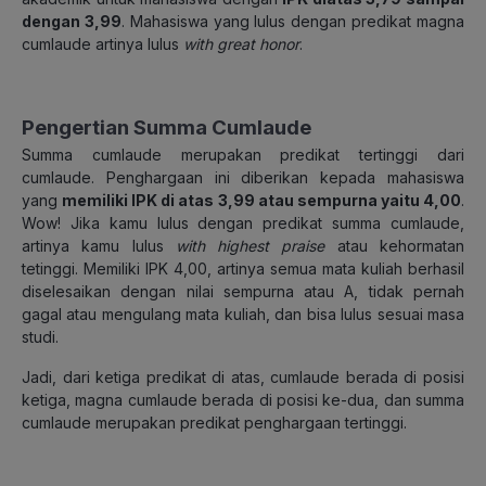
dengan 3,99
. Mahasiswa yang lulus dengan predikat magna
cumlaude artinya lulus
with great honor
.
Pengertian Summa Cumlaude
Summa cumlaude merupakan predikat tertinggi dari
cumlaude. Penghargaan ini diberikan kepada mahasiswa
yang
memiliki IPK di atas 3,99 atau sempurna yaitu 4,00
.
Wow! Jika kamu lulus dengan predikat summa cumlaude,
artinya kamu lulus
with highest praise
atau kehormatan
tetinggi. Memiliki IPK 4,00, artinya semua mata kuliah berhasil
diselesaikan dengan nilai sempurna atau A, tidak pernah
gagal atau mengulang mata kuliah, dan bisa lulus sesuai masa
studi.
Jadi, dari ketiga predikat di atas, cumlaude berada di posisi
ketiga, magna cumlaude berada di posisi ke-dua, dan summa
cumlaude merupakan predikat penghargaan tertinggi.