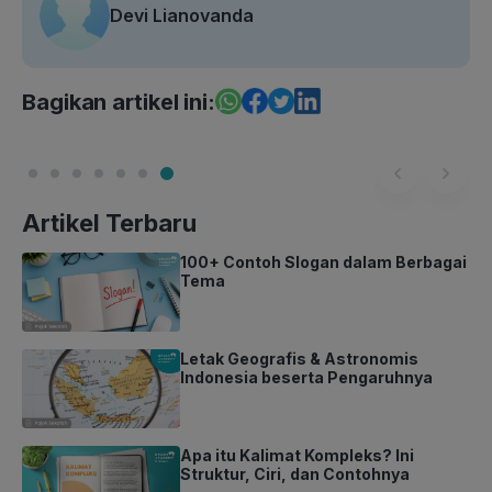
Devi Lianovanda
Bagikan artikel ini:
Artikel Terbaru
100+ Contoh Slogan dalam Berbagai
Tema
Letak Geografis & Astronomis
Indonesia beserta Pengaruhnya
Apa itu Kalimat Kompleks? Ini
Struktur, Ciri, dan Contohnya