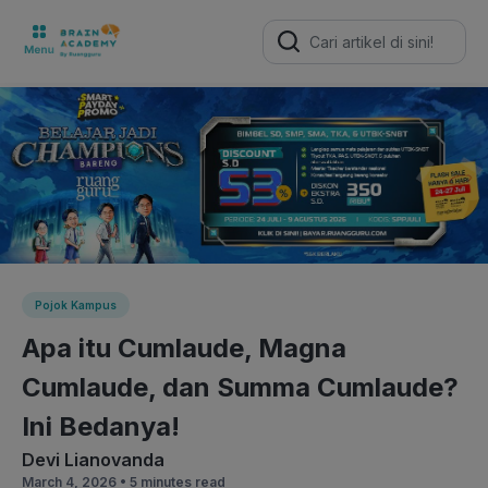
Search
for:
Pojok Kampus
Apa itu Cumlaude, Magna
Cumlaude, dan Summa Cumlaude?
Ini Bedanya!
Devi Lianovanda
March 4, 2026 •
5 minutes read