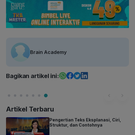
Brain Academy
Bagikan artikel ini:
Artikel Terbaru
Pengertian Teks Eksplanasi, Ciri,
Struktur, dan Contohnya