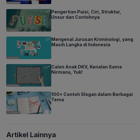
Pengertian Puisi, Ciri, Struktur,
Unsur dan Contohnya
Mengenal Jurusan Kriminologi, yang
Masih Langka di Indonesia
Calon Anak DKV, Kenalan Sama
Nirmana, Yuk!
100+ Contoh Slogan dalam Berbagai
Tema
Artikel Lainnya