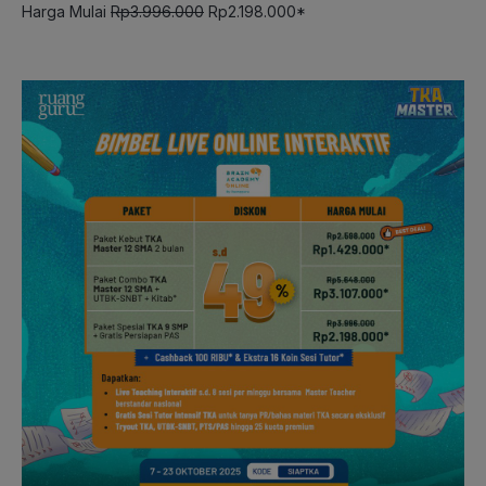
Harga Mulai
Rp3.996.000
Rp2.198.000*