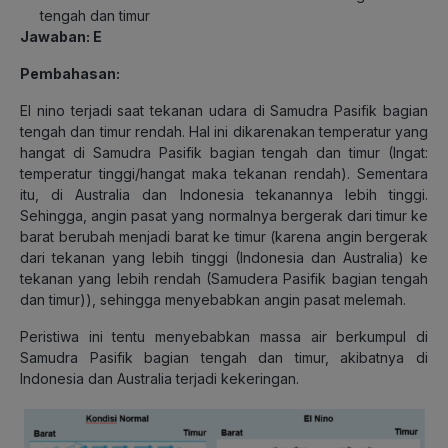
tengah dan timur
Jawaban: E
Pembahasan:
El nino terjadi saat tekanan udara di Samudra Pasifik bagian
tengah dan timur rendah. Hal ini dikarenakan temperatur yang
hangat di Samudra Pasifik bagian tengah dan timur (Ingat:
temperatur tinggi/hangat maka tekanan rendah). Sementara
itu, di Australia dan Indonesia tekanannya lebih tinggi.
Sehingga, angin pasat yang normalnya bergerak dari timur ke
barat berubah menjadi barat ke timur (karena angin bergerak
dari tekanan yang lebih tinggi (Indonesia dan Australia) ke
tekanan yang lebih rendah (Samudera Pasifik bagian tengah
dan timur)), sehingga menyebabkan angin pasat melemah.
Peristiwa ini tentu menyebabkan massa air berkumpul di
Samudra Pasifik bagian tengah dan timur, akibatnya di
Indonesia dan Australia terjadi kekeringan.