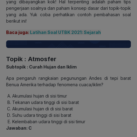
yang dibayangkan kok! Hal terpenting adalah paham tips
pengerjaan soalnya dan paham konsep dasar dari topik-topik
yang ada. Yuk coba perhatikan contoh pembahasan soal
berikut ini!
Baca juga:
Latihan Soal UTBK 2021: Sejarah
Topik
: Atmosfer
Subtopik
: Curah Hujan dan Iklim
Apa pengaruh rangkaian pegunungan Andes di tepi barat
Benua Amerika terhadap fenomena cuaca/iklim?
Akumulasi hujan di sisi timur
Tekanan udara tinggi di sisi barat
Akumulasi hujan di di sisi barat
Suhu udara tinggi di sisi barat
Kelembaban udara tinggi di sisi timur
Jawaban: C