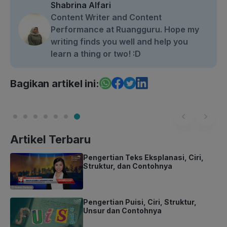
Shabrina Alfari
Content Writer and Content
Performance at Ruangguru. Hope my
writing finds you well and help you
learn a thing or two! :D
Bagikan artikel ini:
Artikel Terbaru
Pengertian Teks Eksplanasi, Ciri,
Struktur, dan Contohnya
Pengertian Puisi, Ciri, Struktur,
Unsur dan Contohnya