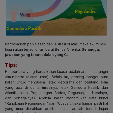
Berdasarkan penjelasan dan ilustrasi di atas, maka akumulasi
hujan akan terjadi di sisi barat Benua Amerika.
Sehingga,
jawaban yang tepat adalah yang C.
Tips:
Hal pertama yang harus kalian kuasai adalah arah mata angin
(timur-barat-selatan-utara). Selain itu, penting banget buat
kalian untuk menguasai letak geografis dari bentang alam
yang ada di dunia (misalnya: letak Samudra Pasifik dan
Atlantik, letak Pegunungan Andes, Pegunungan Himalaya,
dan sebagainya). Apabila kalian menemukan kata kunci
“Rangkaian Pegunungan” dan “Cuaca”, maka hampir pasti hal
yang mau diarahkan pembuat soal adalah terkait hujan