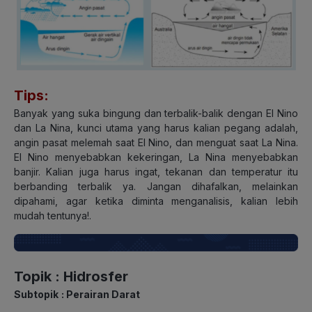
Tips:
Banyak yang suka bingung dan terbalik-balik dengan El Nino
dan La Nina, kunci utama yang harus kalian pegang adalah,
angin pasat melemah saat El Nino, dan menguat saat La Nina.
El Nino menyebabkan kekeringan, La Nina menyebabkan
banjir. Kalian juga harus ingat, tekanan dan temperatur itu
berbanding terbalik ya. Jangan dihafalkan, melainkan
dipahami, agar ketika diminta menganalisis, kalian lebih
mudah tentunya!.
Topik
: Hidrosfer
Subtopik
: Perairan Darat