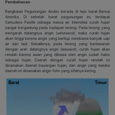
Pembahasan:
Rangkaian Pegunungan Andes berada di tepi barat Benua
Amerika. Di sebelah barat pegunungan ini, terdapat
Samudera Pasifik sebagai massa air. Intensitas curah hujan
sangat bergantung pada hadapan lereng. Pada lereng yang
mengarah datangnya angin (
windward
), maka curah hujan
akan tinggi karena angin yang bertiup membawa banyak uap
air dari laut. Sebaliknya, pada lereng yang berlawanan
dengan arah datangnya angin (
leeward
), curah hujan akan
rendah karena awan yang dibawa oleh angin sudah habis
sebagai hujan. Daerah dengan curah hujan rendah ini
dinamakan daerah bayangan hujan, dan angin yang melalui
daerah ini dinamakan angin fohn yang sifatnya kering.