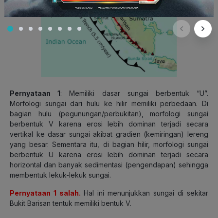
Pernyataan 1
: Memiliki dasar sungai berbentuk “U”.
Morfologi sungai dari hulu ke hilir memiliki perbedaan. Di
bagian hulu (pegunungan/perbukitan), morfologi sungai
berbentuk V karena erosi lebih dominan terjadi secara
vertikal ke dasar sungai akibat gradien (kemiringan) lereng
yang besar. Sementara itu, di bagian hilir, morfologi sungai
berbentuk U karena erosi lebih dominan terjadi secara
horizontal dan banyak sedimentasi (pengendapan) sehingga
membentuk lekuk-lekuk sungai.
Pernyataan 1 salah.
Hal ini menunjukkan sungai di sekitar
Bukit Barisan tentuk memiliki bentuk V.