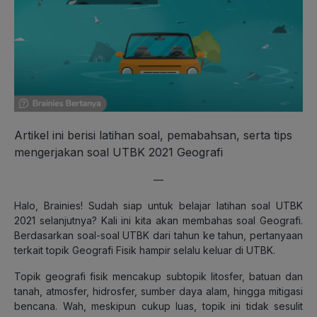
Artikel ini berisi latihan soal, pemabahsan, serta tips
mengerjakan soal UTBK 2021 Geografi
—
Halo, Brainies! Sudah siap untuk belajar latihan soal UTBK
2021 selanjutnya? Kali ini kita akan membahas soal Geografi.
Berdasarkan soal-soal UTBK dari tahun ke tahun, pertanyaan
terkait topik Geografi Fisik hampir selalu keluar di UTBK.
Topik geografi fisik mencakup subtopik litosfer, batuan dan
tanah, atmosfer, hidrosfer, sumber daya alam, hingga mitigasi
bencana. Wah, meskipun cukup luas, topik ini tidak sesulit