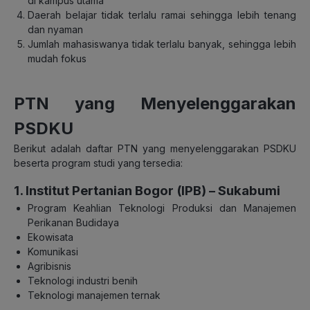
di kampus utama
Daerah belajar tidak terlalu ramai sehingga lebih tenang
dan nyaman
Jumlah mahasiswanya tidak terlalu banyak, sehingga lebih
mudah fokus
PTN yang Menyelenggarakan
PSDKU
Berikut adalah daftar PTN yang menyelenggarakan PSDKU
beserta program studi yang tersedia:
1. Institut Pertanian Bogor (IPB) – Sukabumi
Program Keahlian Teknologi Produksi dan Manajemen
Perikanan Budidaya
Ekowisata
Komunikasi
Agribisnis
Teknologi industri benih
Teknologi manajemen ternak