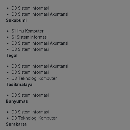
D3 Sistem Informasi
D3 Sistem Informasi Akuntansi
Sukabumi
S1 Ilmu Komputer
S1 Sistem Informasi
D3 Sistem Informasi Akuntansi
D3 Sistem Informasi
Tegal
D3 Sistem Informasi Akuntansi
D3 Sistem Informasi
D3 Teknologi Komputer
Tasikmalaya
D3 Sistem Informasi
Banyumas
D3 Sistem Informasi
D3 Teknologi Komputer
Surakarta