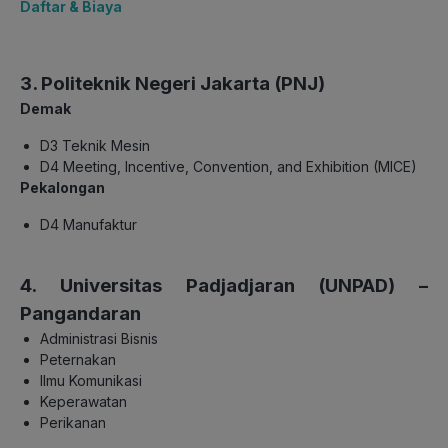
Daftar & Biaya
3. Politeknik Negeri Jakarta (PNJ)
Demak
D3 Teknik Mesin
D4 Meeting, Incentive, Convention, and Exhibition (MICE)
Pekalongan
D4 Manufaktur
4. Universitas Padjadjaran (UNPAD) –
Pangandaran
Administrasi Bisnis
Peternakan
Ilmu Komunikasi
Keperawatan
Perikanan