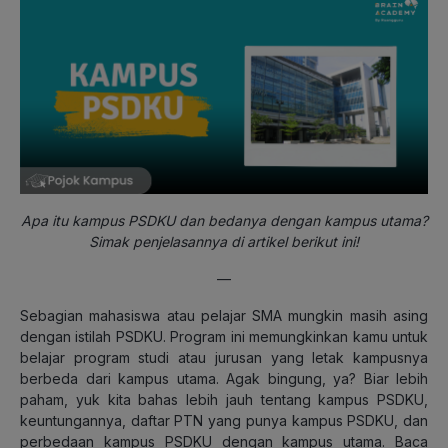
Apa itu kampus PSDKU dan bedanya dengan kampus utama?
Simak penjelasannya di artikel berikut ini!
—
Sebagian mahasiswa atau pelajar SMA mungkin masih asing
dengan istilah PSDKU. Program ini memungkinkan kamu untuk
belajar program studi atau jurusan yang letak kampusnya
berbeda dari kampus utama. Agak bingung, ya? Biar lebih
paham, yuk kita bahas lebih jauh tentang kampus PSDKU,
keuntungannya, daftar PTN yang punya kampus PSDKU, dan
perbedaan kampus PSDKU dengan kampus utama. Baca