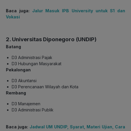
Baca juga:
Jalur Masuk IPB University untuk S1 dan
Vokasi
2. Universitas Diponegoro (UNDIP)
Batang
D3 Administrasi Pajak
D3 Hubungan Masyarakat
Pekalongan
D3 Akuntansi
D3 Perencanaan Wilayah dan Kota
Rembang
D3 Manajemen
D3 Administrasi Publik
Baca juga:
Jadwal UM UNDIP, Syarat, Materi Ujian, Cara