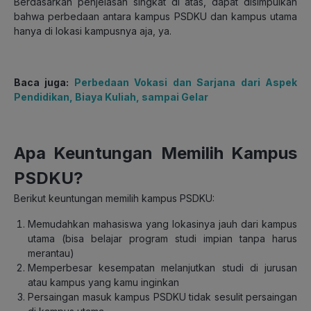
Berdasarkan penjelasan singkat di atas, dapat disimpulkan
bahwa perbedaan antara kampus PSDKU dan kampus utama
hanya di lokasi kampusnya aja, ya.
Baca juga:
Perbedaan Vokasi dan Sarjana dari Aspek
Pendidikan, Biaya Kuliah, sampai Gelar
Apa Keuntungan Memilih Kampus
PSDKU?
Berikut keuntungan memilih kampus PSDKU:
Memudahkan mahasiswa yang lokasinya jauh dari kampus
utama (bisa belajar program studi impian tanpa harus
merantau)
Memperbesar kesempatan melanjutkan studi di jurusan
atau kampus yang kamu inginkan
Persaingan masuk kampus PSDKU tidak sesulit persaingan