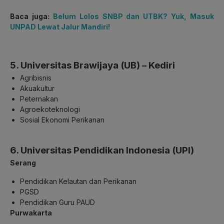
Baca juga:
Belum Lolos SNBP dan UTBK? Yuk, Masuk
UNPAD Lewat Jalur Mandiri!
5. Universitas Brawijaya (UB) – Kediri
Agribisnis
Akuakultur
Peternakan
Agroekoteknologi
Sosial Ekonomi Perikanan
6. Universitas Pendidikan Indonesia (UPI)
Serang
Pendidikan Kelautan dan Perikanan
PGSD
Pendidikan Guru PAUD
Purwakarta