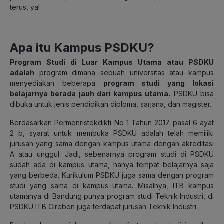
terus, ya!
Apa itu Kampus PSDKU?
Program Studi di Luar Kampus Utama atau PSDKU
adalah
program dimana sebuah universitas atau kampus
menyediakan beberapa
program studi yang lokasi
belajarnya berada jauh dari kampus utama.
PSDKU bisa
dibuka untuk jenis pendidikan diploma, sarjana, dan magister.
Berdasarkan Permenristekdikti No 1 Tahun 2017 pasal 6 ayat
2 b, syarat untuk membuka PSDKU adalah telah memiliki
jurusan yang sama dengan kampus utama dengan akreditasi
A atau unggul. Jadi, sebenarnya program studi di PSDKU
sudah ada di kampus utama, hanya tempat belajarnya saja
yang berbeda. Kurikulum PSDKU juga sama dengan program
studi yang sama di kampus utama. Misalnya, ITB kampus
utamanya di Bandung punya program studi Teknik Industri, di
PSDKU ITB Cirebon juga terdapat jurusan Teknik Industri.