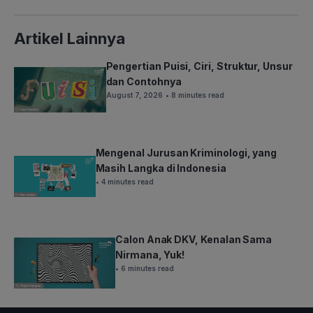
Artikel Lainnya
Pengertian Puisi, Ciri, Struktur, Unsur
dan Contohnya
August 7, 2026
• 8 minutes read
Mengenal Jurusan Kriminologi, yang
Masih Langka di Indonesia
• 4 minutes read
Calon Anak DKV, Kenalan Sama
Nirmana, Yuk!
• 6 minutes read