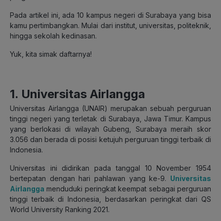
Pada artikel ini, ada 10 kampus negeri di Surabaya yang bisa
kamu pertimbangkan. Mulai dari institut, universitas, politeknik,
hingga sekolah kedinasan.
Yuk, kita simak daftarnya!
1. Universitas Airlangga
Universitas Airlangga (UNAIR) merupakan sebuah perguruan
tinggi negeri yang terletak di Surabaya, Jawa Timur. Kampus
yang berlokasi di wilayah Gubeng, Surabaya meraih skor
3.056 dan berada di posisi ketujuh perguruan tinggi terbaik di
Indonesia.
Universitas ini didirikan pada tanggal 10 November 1954
bertepatan dengan hari pahlawan yang ke-9.
Universitas
Airlangga
menduduki peringkat keempat sebagai perguruan
tinggi terbaik di Indonesia, berdasarkan peringkat dari QS
World University Ranking 2021.