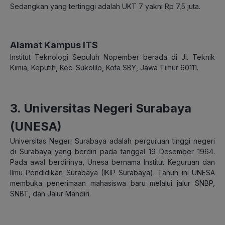
Sedangkan yang tertinggi adalah UKT 7 yakni Rp 7,5 juta.
Alamat Kampus ITS
Institut Teknologi Sepuluh Nopember berada di Jl. Teknik
Kimia, Keputih, Kec. Sukolilo, Kota SBY, Jawa Timur 60111.
3. Universitas Negeri Surabaya
(UNESA)
Universitas Negeri Surabaya adalah perguruan tinggi negeri
di Surabaya yang berdiri pada tanggal 19 Desember 1964.
Pada awal berdirinya, Unesa bernama Institut Keguruan dan
Ilmu Pendidikan Surabaya (IKIP Surabaya). Tahun ini UNESA
membuka penerimaan mahasiswa baru melalui jalur SNBP,
SNBT, dan Jalur Mandiri.