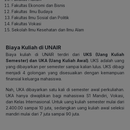
Fakultas Ekonomi dan Bisnis
Fakultas Ilmu Budaya
Fakultas Ilmu Sosial dan Politik
Fakultas Vokasi
Sekolah Ilmu Kesehatan dan Ilmu Alam
Biaya Kuliah di UNAIR
Biaya kuliah di UNAIR terdiri dari
UKS (Uang Kuliah
Semester) dan UKA (Uang Kuliah Awal)
. UKS adalah uang
yang dibayarkan per semester sampai kalian lulus. UKS dibagi
menjadi 4 golongan yang disesuaikan dengan kemampuan
finansial keluarga mahasiswa.
Nah, UKA dibayarkan satu kali di semester awal perkuliahan.
UKA hanya diwajibkan bagi mahasiswa S1 Mandiri, Vokasi,
dan Kelas Internasional. Untuk uang kuliah semester mulai dari
2.400.00 sampai 10 juta, sedangkan uang kuliah awal seleksi
mandiri mulai dari 7 juta sampai 90 juta.