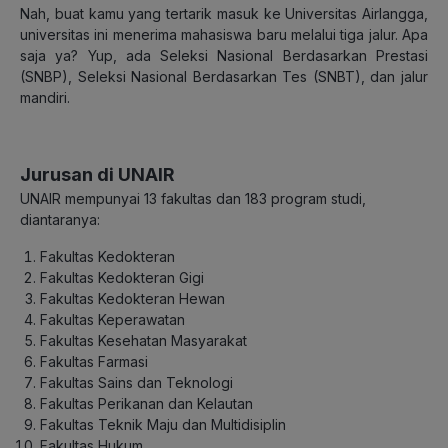
Nah, buat kamu yang tertarik masuk ke Universitas Airlangga,
universitas ini menerima mahasiswa baru melalui tiga jalur. Apa
saja ya? Yup, ada Seleksi Nasional Berdasarkan Prestasi
(SNBP), Seleksi Nasional Berdasarkan Tes (SNBT), dan jalur
mandiri.
Jurusan di UNAIR
UNAIR mempunyai 13 fakultas dan 183 program studi,
diantaranya:
Fakultas Kedokteran
Fakultas Kedokteran Gigi
Fakultas Kedokteran Hewan
Fakultas Keperawatan
Fakultas Kesehatan Masyarakat
Fakultas Farmasi
Fakultas Sains dan Teknologi
Fakultas Perikanan dan Kelautan
Fakultas Teknik Maju dan Multidisiplin
Fakultas Hukum