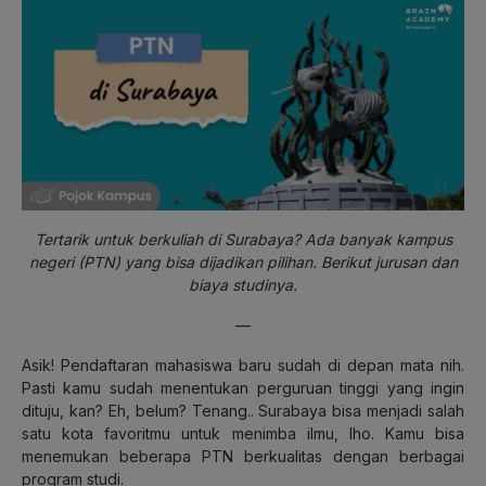
Tertarik untuk berkuliah di Surabaya? Ada banyak kampus
negeri (PTN) yang bisa dijadikan pilihan. Berikut jurusan dan
biaya studinya.
—
Asik! Pendaftaran mahasiswa baru sudah di depan mata nih.
Pasti kamu sudah menentukan perguruan tinggi yang ingin
dituju, kan? Eh, belum? Tenang.. Surabaya bisa menjadi salah
satu kota favoritmu untuk menimba ilmu, lho. Kamu bisa
menemukan beberapa PTN berkualitas dengan berbagai
program studi.