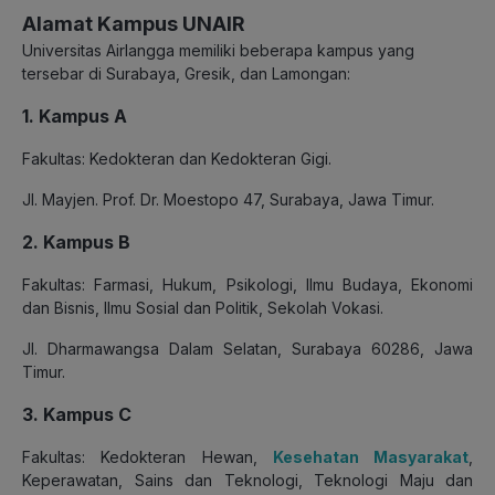
Alamat Kampus UNAIR
Universitas Airlangga memiliki beberapa kampus yang
tersebar di Surabaya, Gresik, dan Lamongan:
1. Kampus A
Fakultas: Kedokteran dan Kedokteran Gigi.
Jl. Mayjen. Prof. Dr. Moestopo 47, Surabaya, Jawa Timur.
2. Kampus B
Fakultas: Farmasi, Hukum, Psikologi, Ilmu Budaya, Ekonomi
dan Bisnis, Ilmu Sosial dan Politik, Sekolah Vokasi.
Jl. Dharmawangsa Dalam Selatan, Surabaya 60286, Jawa
Timur.
3. Kampus C
Fakultas: Kedokteran Hewan,
Kesehatan Masyarakat
,
Keperawatan, Sains dan Teknologi, Teknologi Maju dan