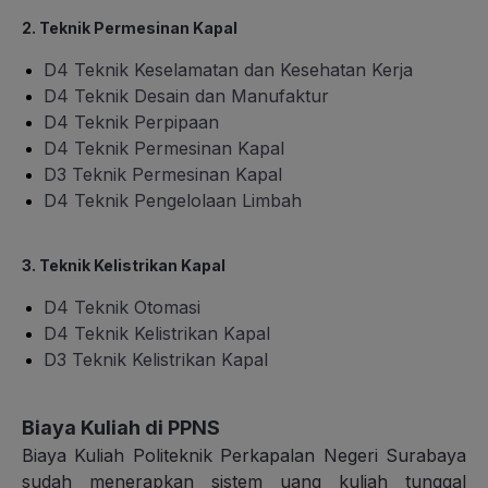
2. Teknik Permesinan Kapal
D4 Teknik Keselamatan dan Kesehatan Kerja
D4 Teknik Desain dan Manufaktur
D4 Teknik Perpipaan
D4 Teknik Permesinan Kapal
D3 Teknik Permesinan Kapal
D4 Teknik Pengelolaan Limbah
3. Teknik Kelistrikan Kapal
D4 Teknik Otomasi
D4 Teknik Kelistrikan Kapal
D3 Teknik Kelistrikan Kapal
Biaya Kuliah di PPNS
Biaya Kuliah Politeknik Perkapalan Negeri Surabaya
sudah menerapkan sistem uang kuliah tunggal