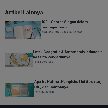
Artikel Lainnya
100+ Contoh Slogan dalam
Berbagai Tema
August 6, 2026
• 6 minutes read
Letak Geografis & Astronomis Indonesia
beserta Pengaruhnya
• 5 minutes read
Apa itu Kalimat Kompleks? Ini Struktur,
Ciri, dan Contohnya
• 6 minutes read