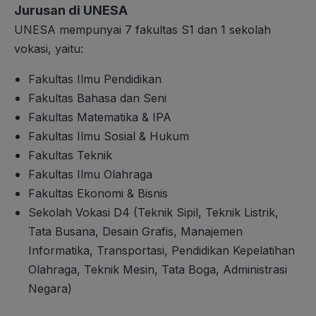
Jurusan di UNESA
UNESA mempunyai 7 fakultas S1 dan 1 sekolah
vokasi, yaitu:
Fakultas Ilmu Pendidikan
Fakultas Bahasa dan Seni
Fakultas Matematika & IPA
Fakultas Ilmu Sosial & Hukum
Fakultas Teknik
Fakultas Ilmu Olahraga
Fakultas Ekonomi & Bisnis
Sekolah Vokasi D4 (Teknik Sipil, Teknik Listrik,
Tata Busana, Desain Grafis, Manajemen
Informatika, Transportasi, Pendidikan Kepelatihan
Olahraga, Teknik Mesin, Tata Boga, Administrasi
Negara)