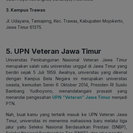
3. Kampus Trawas
Jl. Udayana, Tamiajeng, Kec. Trawas, Kabupaten Mojokerto,
Jawa Timur 61375.
5. UPN Veteran Jawa Timur
Universitas Pembangunan Nasional Veteran Jawa Timur
merupakan salah satu universitas unggul di Jawa Timur yang
berdiri sejak 5 Juli 1959. Awalnya, universitas yang dikenal
dengan Kampus Bela Negara ini merupakan universitas
swasta, kemudian Senin 6 Oktober 2014, Presiden RI Susilo
Bambang Yudhoyono, menandatangani prasasti yang
menandai pengesahan
UPN “Veteran” Jawa Timur
menjadi
PTN.
Nah, buat kamu yang tertarik masuk ke UPN Veteran Jawa
Timur, universitas ini menerima mahasiswa baru melalui tiga
jalur yaitu Seleksi Nasional Berdasarkan Prestasi (SNBP),