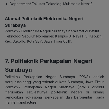
Departemen/ Fakultas Teknologi Multimedia Kreatif
Alamat Politeknik Elektronika Negeri
Surabaya
Politeknik Elektronika Negeri Surabaya beralamat di Institut
Teknologi Sepuluh Nopember, Kampus Jl. Raya ITS, Keputih,
Kec. Sukolilo, Kota SBY, Jawa Timur 60111.
7. Politeknik Perkapalan Negeri
Surabaya
Politeknik Perkapalan Negeri Surabaya (PPNS) adalah
perguruan tinggi yang terletak di kota Surabaya, Jawa Timur.
Politeknik Perkapalan Negeri Surabaya (PPNS) disebut
merupakan satu-satunya politeknik negeri di bidang
pendidikan vokasional perkapalan dan berorientasi pada
marine manufacture.