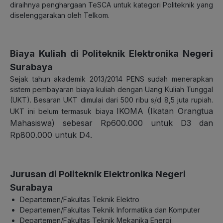
diraihnya penghargaan TeSCA untuk kategori Politeknik yang
diselenggarakan oleh Telkom.
Biaya Kuliah di Politeknik Elektronika Negeri
Surabaya
Sejak tahun akademik 2013/2014 PENS sudah menerapkan
sistem pembayaran biaya kuliah dengan Uang Kuliah Tunggal
(UKT). Besaran UKT dimulai dari 500 ribu s/d 8,5 juta rupiah.
IKOMA (Ikatan Orangtua
UKT ini belum termasuk biaya
Mahasiswa) sebesar Rp600.000 untuk D3 dan
Rp800.000 untuk D4.
Jurusan di Politeknik Elektronika Negeri
Surabaya
Departemen/Fakultas Teknik Elektro
Departemen/Fakultas Teknik Informatika dan Komputer
Departemen/Fakultas Teknik Mekanika Energi