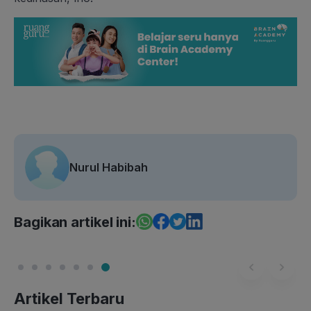
Nurul Habibah
Bagikan artikel ini:
Artikel Terbaru