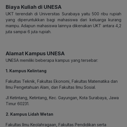
Biaya Kuliah di UNESA
UKT terendah di Universitas Surabaya yaitu 500 ribu rupiah
yang diperuntukkan bagi mahasiswa dari keluarga kurang
mampu. Adapun mahasiswa lainnya dikenakan UKT antara 4,2
juta sampai 6 juta rupiah.
Alamat Kampus UNESA
UNESA memiliki beberapa kampus yang tersebar:
1. Kampus Kelintang
Fakultas Teknik, Fakultas Ekonomi, Fakultas Matematika dan
Ilmu Pengetahuan Alam, dan Fakultas Ilmu Sosial.
Jl Ketintang, Ketintang, Kec. Gayungan, Kota Surabaya, Jawa
Timur 60231.
2. Kampus Lidah Wetan
Fakultas Ilmu Keolahragaan, Fakultas Pendidikan serta