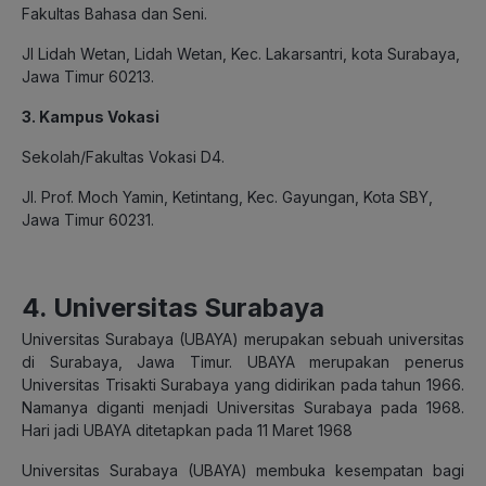
Fakultas Bahasa dan Seni.
Jl Lidah Wetan, Lidah Wetan, Kec. Lakarsantri, kota Surabaya,
Jawa Timur 60213.
3. Kampus Vokasi
Sekolah/Fakultas Vokasi D4.
Jl. Prof. Moch Yamin, Ketintang, Kec. Gayungan, Kota SBY,
Jawa Timur 60231.
4. Universitas Surabaya
Universitas Surabaya (UBAYA) merupakan sebuah universitas
di Surabaya, Jawa Timur. UBAYA merupakan penerus
Universitas Trisakti Surabaya yang didirikan pada tahun 1966.
Namanya diganti menjadi Universitas Surabaya pada 1968.
Hari jadi UBAYA ditetapkan pada 11 Maret 1968
Universitas Surabaya (UBAYA) membuka kesempatan bagi