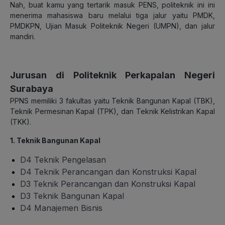
Nah, buat kamu yang tertarik masuk PENS, politeknik ini ini
menerima mahasiswa baru melalui tiga jalur yaitu PMDK,
PMDKPN, Ujian Masuk Politeknik Negeri (UMPN), dan jalur
mandiri.
Jurusan di Politeknik Perkapalan Negeri
Surabaya
PPNS memiliki 3 fakultas yaitu Teknik Bangunan Kapal (TBK),
Teknik Permesinan Kapal (TPK), dan Teknik Kelistrikan Kapal
(TKK).
1. Teknik Bangunan Kapal
D4 Teknik Pengelasan
D4 Teknik Perancangan dan Konstruksi Kapal
D3 Teknik Perancangan dan Konstruksi Kapal
D3 Teknik Bangunan Kapal
D4 Manajemen Bisnis