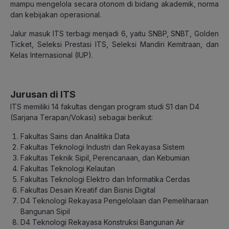
mampu mengelola secara otonom di bidang akademik, norma
dan kebijakan operasional.
Jalur masuk ITS terbagi menjadi 6, yaitu SNBP, SNBT, Golden
Ticket, Seleksi Prestasi ITS, Seleksi Mandiri Kemitraan, dan
Kelas Internasional (IUP).
Jurusan di ITS
ITS memiliki 14 fakultas dengan program studi S1 dan D4
(Sarjana Terapan/Vokasi) sebagai berikut:
Fakultas Sains dan Analitika Data
Fakultas Teknologi Industri dan Rekayasa Sistem
Fakultas Teknik Sipil, Perencanaan, dan Kebumian
Fakultas Teknologi Kelautan
Fakultas Teknologi Elektro dan Informatika Cerdas
Fakultas Desain Kreatif dan Bisnis Digital
D4 Teknologi Rekayasa Pengelolaan dan Pemeliharaan
Bangunan Sipil
D4 Teknologi Rekayasa Konstruksi Bangunan Air