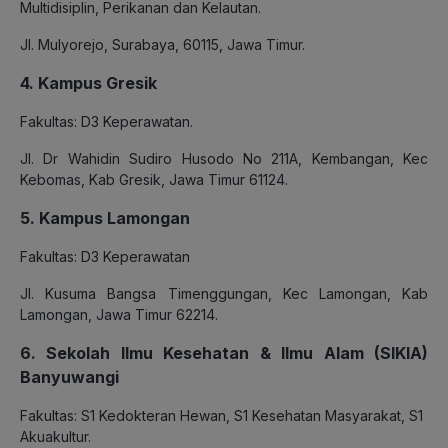
Multidisiplin, Perikanan dan Kelautan.
Jl. Mulyorejo, Surabaya, 60115, Jawa Timur.
4. Kampus Gresik
Fakultas: D3 Keperawatan.
Jl. Dr Wahidin Sudiro Husodo No 211A, Kembangan, Kec
Kebomas, Kab Gresik, Jawa Timur 61124.
5. Kampus Lamongan
Fakultas: D3 Keperawatan
Jl. Kusuma Bangsa Timenggungan, Kec Lamongan, Kab
Lamongan, Jawa Timur 62214.
6. Sekolah Ilmu Kesehatan & Ilmu Alam (SIKIA)
Banyuwangi
Fakultas: S1 Kedokteran Hewan, S1 Kesehatan Masyarakat, S1
Akuakultur.