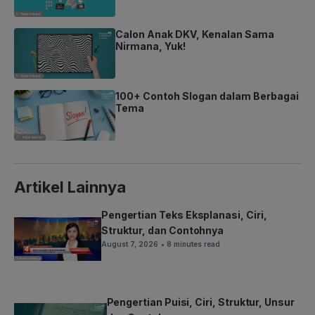
Calon Anak DKV, Kenalan Sama
Nirmana, Yuk!
100+ Contoh Slogan dalam Berbagai
Tema
Artikel Lainnya
Pengertian Teks Eksplanasi, Ciri,
Struktur, dan Contohnya
August 7, 2026
• 8 minutes read
Pengertian Puisi, Ciri, Struktur, Unsur