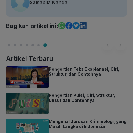
Salsabila Nanda
Bagikan artikel ini:
Artikel Terbaru
Pengertian Teks Eksplanasi, Ciri,
Struktur, dan Contohnya
Pengertian Puisi, Ciri, Struktur,
Unsur dan Contohnya
Mengenal Jurusan Kriminologi, yang
Masih Langka di Indonesia