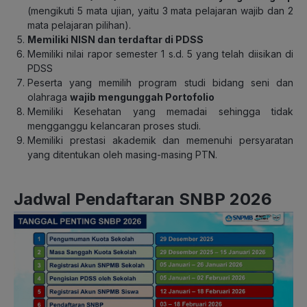
(mengikuti 5 mata ujian, yaitu 3 mata pelajaran wajib dan 2
mata pelajaran pilihan).
Memiliki NISN dan terdaftar di PDSS
Memiliki nilai rapor semester 1 s.d. 5 yang telah diisikan di
PDSS
Peserta yang memilih program studi bidang seni dan
olahraga
wajib mengunggah Portofolio
Memiliki Kesehatan yang memadai sehingga tidak
mengganggu kelancaran proses studi.
Memiliki prestasi akademik dan memenuhi persyaratan
yang ditentukan oleh masing-masing PTN.
Jadwal Pendaftaran SNBP 2026