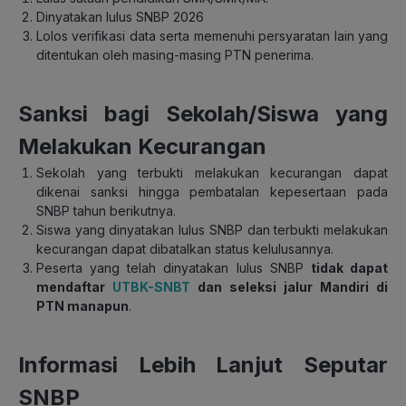
Dinyatakan lulus SNBP 2026
Lolos verifikasi data serta memenuhi persyaratan lain yang
ditentukan oleh masing-masing PTN penerima.
Sanksi bagi Sekolah/Siswa yang
Melakukan Kecurangan
Sekolah yang terbukti melakukan kecurangan dapat
dikenai sanksi hingga pembatalan kepesertaan pada
SNBP tahun berikutnya.
Siswa yang dinyatakan lulus SNBP dan terbukti melakukan
kecurangan dapat dibatalkan status kelulusannya.
Peserta yang telah dinyatakan lulus SNBP
tidak dapat
mendaftar
UTBK-SNBT
dan seleksi jalur Mandiri di
PTN manapun
.
Informasi Lebih Lanjut Seputar
SNBP