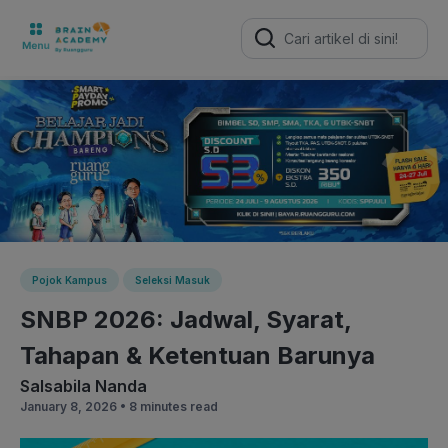
Search
for:
Pojok Kampus
Seleksi Masuk
SNBP 2026: Jadwal, Syarat,
Tahapan & Ketentuan Barunya
Salsabila Nanda
January 8, 2026 •
8 minutes read