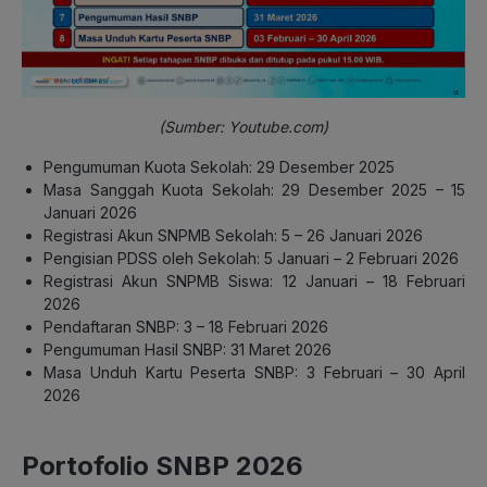
(Sumber: Youtube.com)
Pengumuman Kuota Sekolah: 29 Desember 2025
Masa Sanggah Kuota Sekolah: 29 Desember 2025 – 15
Januari 2026
Registrasi Akun SNPMB Sekolah: 5 – 26 Januari 2026
Pengisian PDSS oleh Sekolah: 5 Januari – 2 Februari 2026
Registrasi Akun SNPMB Siswa: 12 Januari – 18 Februari
2026
Pendaftaran SNBP: 3 – 18 Februari 2026
Pengumuman Hasil SNBP: 31 Maret 2026
Masa Unduh Kartu Peserta SNBP: 3 Februari – 30 April
2026
Portofolio SNBP 2026