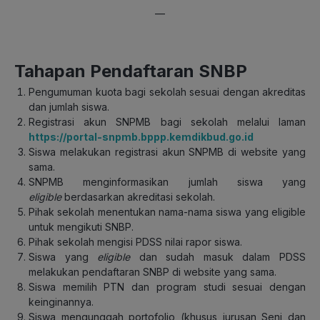
—
Tahapan Pendaftaran SNBP
Pengumuman kuota bagi sekolah sesuai dengan akreditas
dan jumlah siswa.
Registrasi akun SNPMB bagi sekolah melalui laman
https://portal-snpmb.bppp.kemdikbud.go.id
Siswa melakukan registrasi akun SNPMB di website yang
sama.
SNPMB menginformasikan jumlah siswa yang
eligible
berdasarkan akreditasi sekolah.
Pihak sekolah menentukan nama-nama siswa yang eligible
untuk mengikuti SNBP.
Pihak sekolah mengisi PDSS nilai rapor siswa.
Siswa yang
eligible
dan sudah masuk dalam PDSS
melakukan pendaftaran SNBP di website yang sama.
Siswa memilih PTN dan program studi sesuai dengan
keinginannya.
Siswa mengunggah portofolio (khusus jurusan Seni dan