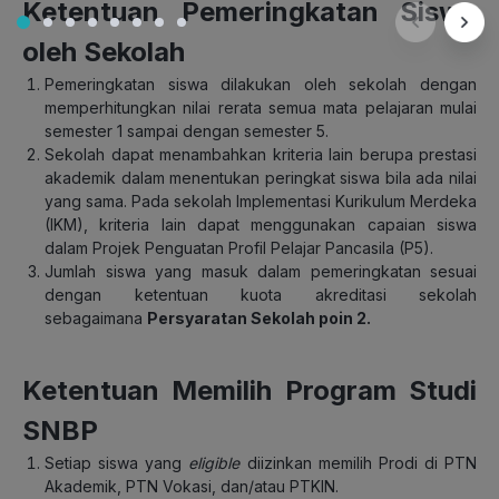
Ketentuan Pemeringkatan Siswa
oleh Sekolah
Pemeringkatan siswa dilakukan oleh sekolah dengan
memperhitungkan nilai rerata semua mata pelajaran mulai
semester 1 sampai dengan semester 5.
Sekolah dapat menambahkan kriteria lain berupa prestasi
akademik dalam menentukan peringkat siswa bila ada nilai
yang sama. Pada sekolah Implementasi Kurikulum Merdeka
(IKM), kriteria lain dapat menggunakan capaian siswa
dalam Projek Penguatan Profil Pelajar Pancasila (P5).
Jumlah siswa yang masuk dalam pemeringkatan sesuai
dengan ketentuan kuota akreditasi sekolah
sebagaimana
Persyaratan Sekolah poin 2.
Ketentuan Memilih Program Studi
SNBP
Setiap siswa yang
eligible
diizinkan memilih Prodi di PTN
Akademik, PTN Vokasi, dan/atau PTKIN.