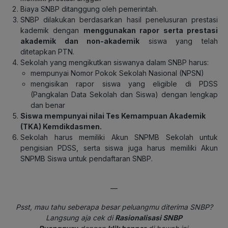
Biaya SNBP ditanggung oleh pemerintah.
SNBP dilakukan berdasarkan hasil penelusuran prestasi
kademik dengan
menggunakan rapor serta prestasi
akademik dan non-akademik
siswa yang telah
ditetapkan PTN.
Sekolah yang mengikutkan siswanya dalam SNBP harus:
mempunyai Nomor Pokok Sekolah Nasional (NPSN)
mengisikan rapor siswa yang eligible di PDSS
(Pangkalan Data Sekolah dan Siswa) dengan lengkap
dan benar
Siswa mempunyai nilai Tes Kemampuan Akademik
(TKA) Kemdikdasmen.
Sekolah harus memiliki Akun SNPMB Sekolah untuk
pengisian PDSS, serta siswa juga harus memiliki Akun
SNPMB Siswa untuk pendaftaran SNBP.
—
Psst, mau tahu seberapa besar peluangmu diterima SNBP?
Langsung aja cek di
Rasionalisasi SNBP