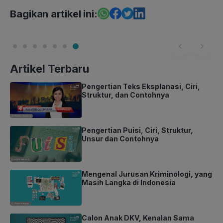
Bagikan artikel ini:
Artikel Terbaru
Pengertian Teks Eksplanasi, Ciri,
Struktur, dan Contohnya
Pengertian Puisi, Ciri, Struktur,
Unsur dan Contohnya
Mengenal Jurusan Kriminologi, yang
Masih Langka di Indonesia
Calon Anak DKV, Kenalan Sama