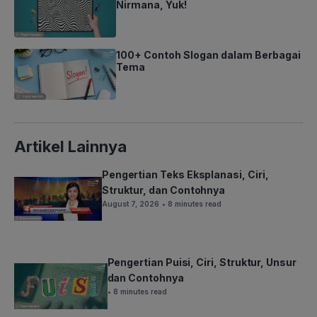
Nirmana, Yuk!
100+ Contoh Slogan dalam Berbagai
Tema
Artikel Lainnya
Pengertian Teks Eksplanasi, Ciri,
Struktur, dan Contohnya
August 7, 2026
• 8 minutes read
Pengertian Puisi, Ciri, Struktur, Unsur
dan Contohnya
• 8 minutes read