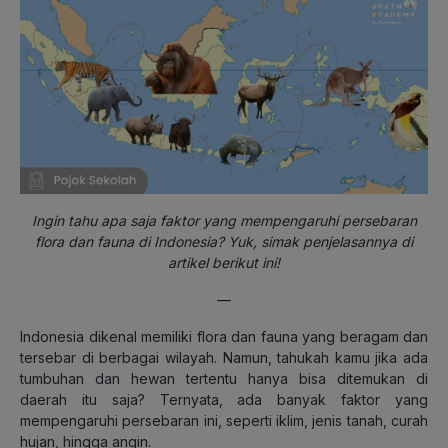
Ingin tahu apa saja faktor yang mempengaruhi persebaran
flora dan fauna di Indonesia? Yuk, simak penjelasannya di
artikel berikut ini!
—
Indonesia dikenal memiliki flora dan fauna yang beragam dan
tersebar di berbagai wilayah. Namun, tahukah kamu jika ada
tumbuhan dan hewan tertentu hanya bisa ditemukan di
daerah itu saja? Ternyata, ada banyak faktor yang
mempengaruhi persebaran ini, seperti iklim, jenis tanah, curah
hujan, hingga angin.