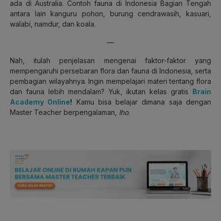
ada di Australia. Contoh fauna di Indonesia Bagian Tengah
antara lain kanguru pohon, burung cendrawasih, kasuari,
walabi, namdur, dan koala.
—
Nah, itulah penjelasan mengenai faktor-faktor yang
mempengaruhi persebaran flora dan fauna di Indonesia, serta
pembagian wilayahnya. Ingin mempelajari materi tentang flora
dan fauna lebih mendalam? Yuk, ikutan kelas gratis
Brain
Academy Online
!
Kamu bisa belajar dimana saja dengan
Master Teacher berpengalaman,
lho
.