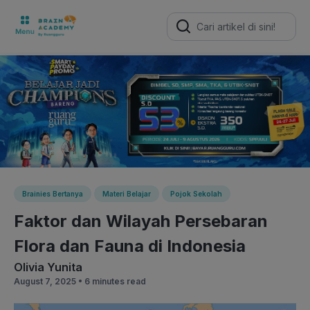
Search
for:
Brainies Bertanya
Materi Belajar
Pojok Sekolah
Faktor dan Wilayah Persebaran
Flora dan Fauna di Indonesia
Olivia Yunita
August 7, 2025 •
6 minutes read