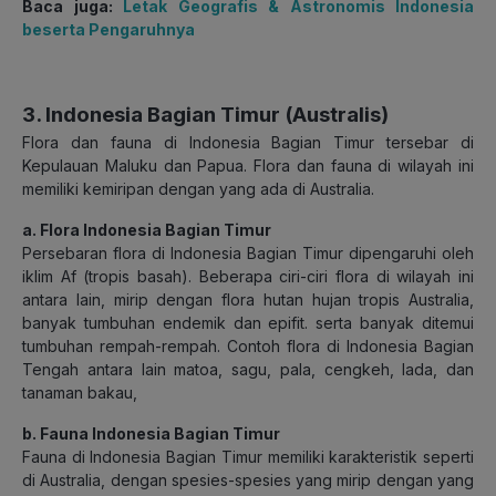
Baca juga:
Letak Geografis & Astronomis Indonesia
beserta Pengaruhnya
3. Indonesia Bagian Timur (Australis)
Flora dan fauna di Indonesia Bagian Timur tersebar di
Kepulauan Maluku dan Papua. Flora dan fauna di wilayah ini
memiliki kemiripan dengan yang ada di Australia.
a. Flora Indonesia Bagian Timur
Persebaran flora di Indonesia Bagian Timur dipengaruhi oleh
iklim Af (tropis basah). Beberapa ciri-ciri flora di wilayah ini
antara lain, mirip dengan flora hutan hujan tropis Australia,
banyak tumbuhan endemik dan epifit. serta banyak ditemui
tumbuhan rempah-rempah. Contoh flora di Indonesia Bagian
Tengah antara lain matoa, sagu, pala, cengkeh, lada, dan
tanaman bakau,
b. Fauna Indonesia Bagian Timur
Fauna di Indonesia Bagian Timur memiliki karakteristik seperti
di Australia, dengan spesies-spesies yang mirip dengan yang