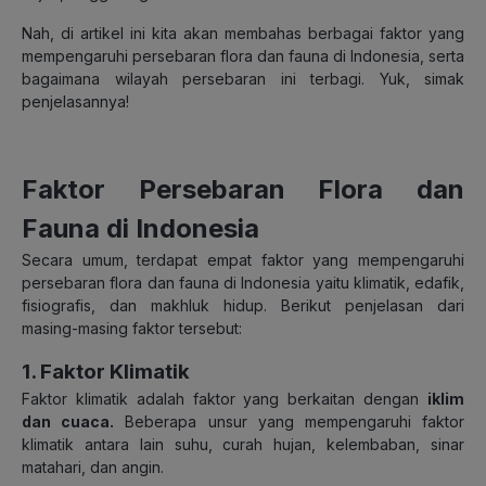
Nah, di artikel ini kita akan membahas berbagai faktor yang
mempengaruhi persebaran flora dan fauna di Indonesia, serta
bagaimana wilayah persebaran ini terbagi. Yuk, simak
penjelasannya!
Faktor Persebaran Flora dan
Fauna di Indonesia
Secara umum, terdapat empat faktor yang mempengaruhi
persebaran flora dan fauna di Indonesia yaitu klimatik, edafik,
fisiografis, dan makhluk hidup. Berikut penjelasan dari
masing-masing faktor tersebut:
1. Faktor Klimatik
Faktor klimatik adalah faktor yang berkaitan dengan
iklim
dan cuaca
.
Beberapa unsur yang mempengaruhi faktor
klimatik antara lain suhu, curah hujan, kelembaban, sinar
matahari, dan angin.