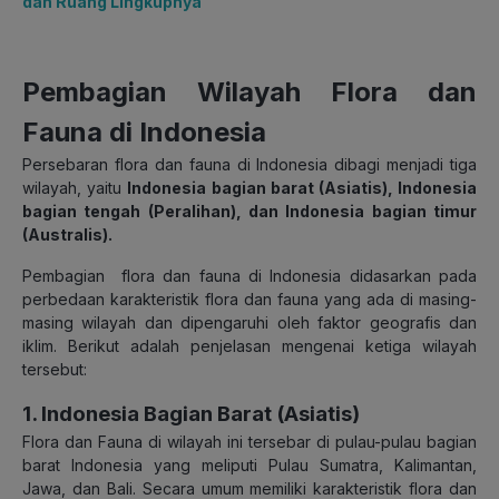
dan Ruang Lingkupnya
Pembagian Wilayah Flora dan
Fauna di Indonesia
Persebaran flora dan fauna di Indonesia dibagi menjadi tiga
wilayah, yaitu
Indonesia bagian barat (Asiatis), Indonesia
bagian tengah (Peralihan), dan Indonesia bagian timur
(Australis).
Pembagian flora dan fauna di Indonesia didasarkan pada
perbedaan karakteristik flora dan fauna yang ada di masing-
masing wilayah dan dipengaruhi oleh faktor geografis dan
iklim. Berikut adalah penjelasan mengenai ketiga wilayah
tersebut:
1. Indonesia Bagian Barat (Asiatis)
Flora dan Fauna di wilayah ini tersebar di pulau-pulau bagian
barat Indonesia yang meliputi Pulau Sumatra, Kalimantan,
Jawa, dan Bali. Secara umum memiliki karakteristik flora dan