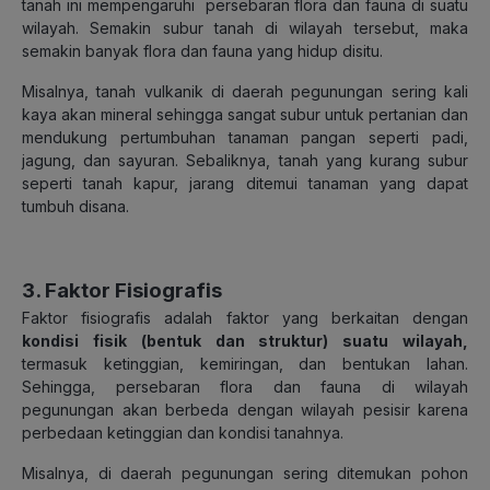
tanah ini mempengaruhi persebaran flora dan fauna di suatu
wilayah. Semakin subur tanah di wilayah tersebut, maka
semakin banyak flora dan fauna yang hidup disitu.
Misalnya, tanah vulkanik di daerah pegunungan sering kali
kaya akan mineral sehingga sangat subur untuk pertanian dan
mendukung pertumbuhan tanaman pangan seperti padi,
jagung, dan sayuran. Sebaliknya, tanah yang kurang subur
seperti tanah kapur, jarang ditemui tanaman yang dapat
tumbuh disana.
3. Faktor Fisiografis
Faktor fisiografis adalah faktor yang berkaitan dengan
kondisi fisik (bentuk dan struktur) suatu wilayah
,
termasuk ketinggian, kemiringan, dan bentukan lahan.
Sehingga, persebaran flora dan fauna di wilayah
pegunungan akan berbeda dengan wilayah pesisir karena
perbedaan ketinggian dan kondisi tanahnya.
Misalnya, di daerah pegunungan sering ditemukan pohon