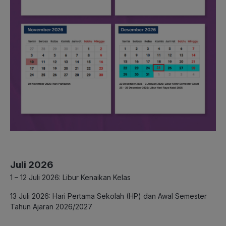
Juli 2026
1 – 12 Juli 2026: Libur Kenaikan Kelas
13 Juli 2026: Hari Pertama Sekolah (HP) dan Awal Semester
Tahun Ajaran 2026/2027