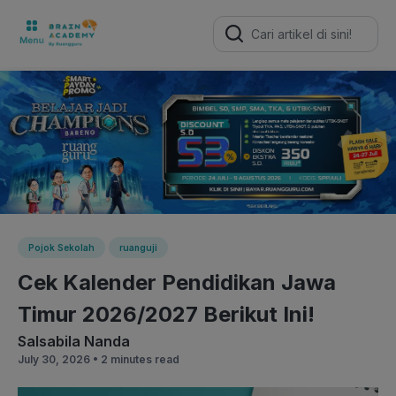
Search
for:
Pojok Sekolah
ruanguji
Cek Kalender Pendidikan Jawa
Timur 2026/2027 Berikut Ini!
Salsabila Nanda
July 30, 2026 •
2 minutes read