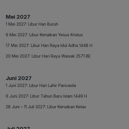
Mei 2027
1 Mei 2027: Libur Hari Buruh
6 Mei 2027: Libur Kenaikan Yesus Kristus
17 Mei 2027: Libur Hari Raya Idul Adha 1448 H
20 Mei 2027: Libur Hari Raya Waisak 2571 BE
Juni 2027
1 Juni 2027: Libur Hari Lahir Pancasila
6 Juni 2027: Libur Tahun Baru Islam 1449 H
28 Juni – 11 Juli 2027: Libur Kenaikan Kelas
Juli 2027