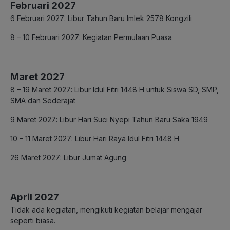
Februari 2027
6 Februari 2027: Libur Tahun Baru Imlek 2578 Kongzili
8 – 10 Februari 2027: Kegiatan Permulaan Puasa
Maret 2027
8 – 19 Maret 2027: Libur Idul Fitri 1448 H untuk Siswa SD, SMP,
SMA dan Sederajat
9 Maret 2027: Libur Hari Suci Nyepi Tahun Baru Saka 1949
10 – 11 Maret 2027: Libur Hari Raya Idul Fitri 1448 H
26 Maret 2027: Libur Jumat Agung
April 2027
Tidak ada kegiatan, mengikuti kegiatan belajar mengajar
seperti biasa.