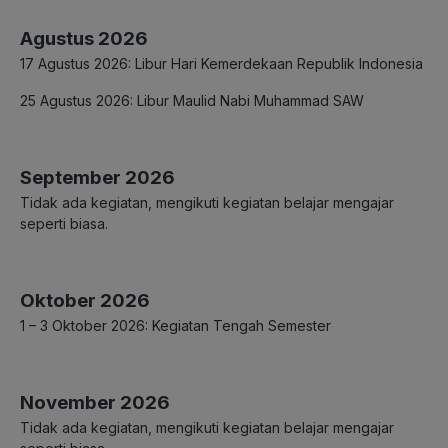
Agustus 2026
17 Agustus 2026: Libur Hari Kemerdekaan Republik Indonesia
25 Agustus 2026: Libur Maulid Nabi Muhammad SAW
September 2026
Tidak ada kegiatan, mengikuti kegiatan belajar mengajar
seperti biasa.
Oktober 2026
1 – 3 Oktober 2026: Kegiatan Tengah Semester
November 2026
Tidak ada kegiatan, mengikuti kegiatan belajar mengajar