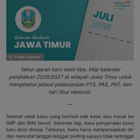
Tahun ajaran baru telah tiba. Intip kalender
pendidikan 2026/2027 di wilayah Jawa Timur untuk
mengetahui jadwal pelaksanaan PTS, PAS, PAT, dan
hari libur nasional.
—
Selamat untuk kamu yang berhasil naik kelas atau masuk ke
SMP dan SMA favorit. Sebentar lagi, masa pengenalan siswa
baru akan dimulai. Tentunya, kamu harus mempersiapkan diri
dan mencatat tanggal-tanggal penting supaya tidak tertinggal