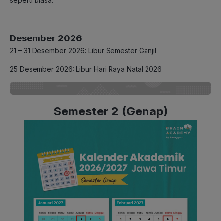
seperti biasa.
Desember 2026
21 – 31 Desember 2026: Libur Semester Ganjil
25 Desember 2026: Libur Hari Raya Natal 2026
Semester 2 (Genap)