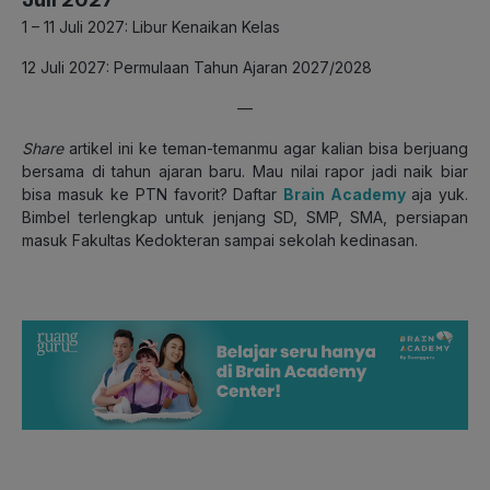
1 – 11 Juli 2027: Libur Kenaikan Kelas
12 Juli 2027: Permulaan Tahun Ajaran 2027/2028
—
Share
artikel ini ke teman-temanmu agar kalian bisa berjuang
bersama di tahun ajaran baru. Mau nilai rapor jadi naik biar
bisa masuk ke PTN favorit? Daftar
Brain Academy
aja yuk.
Bimbel terlengkap untuk jenjang SD, SMP, SMA, persiapan
masuk Fakultas Kedokteran sampai sekolah kedinasan.