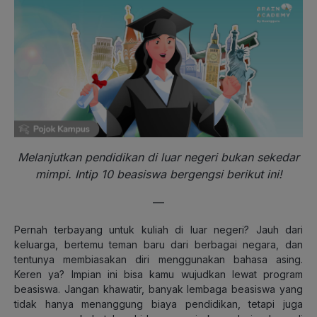
Melanjutkan pendidikan di luar negeri bukan sekedar
mimpi. Intip 10 beasiswa bergengsi berikut ini!
—
Pernah terbayang untuk kuliah di luar negeri? Jauh dari
keluarga, bertemu teman baru dari berbagai negara, dan
tentunya membiasakan diri menggunakan bahasa asing.
Keren ya? Impian ini bisa kamu wujudkan lewat program
beasiswa. Jangan khawatir, banyak lembaga beasiswa yang
tidak hanya menanggung biaya pendidikan, tetapi juga