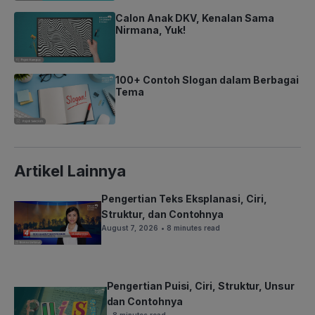
Calon Anak DKV, Kenalan Sama
Nirmana, Yuk!
100+ Contoh Slogan dalam Berbagai
Tema
Artikel Lainnya
Pengertian Teks Eksplanasi, Ciri,
Struktur, dan Contohnya
August 7, 2026
• 8 minutes read
Pengertian Puisi, Ciri, Struktur, Unsur
dan Contohnya
• 8 minutes read