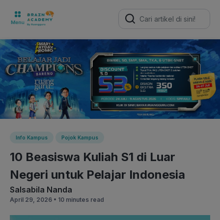
Search
for:
Info Kampus
Pojok Kampus
10 Beasiswa Kuliah S1 di Luar
Negeri untuk Pelajar Indonesia
Salsabila Nanda
April 29, 2026 •
10 minutes read