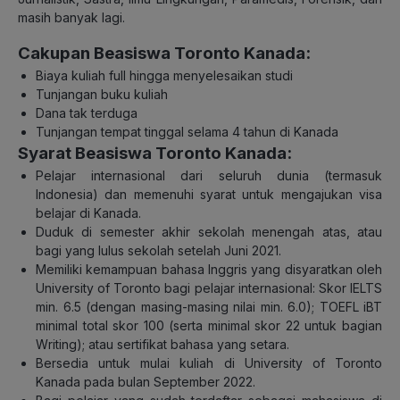
masih banyak lagi.
Cakupan Beasiswa Toronto Kanada:
Biaya kuliah full hingga menyelesaikan studi
Tunjangan buku kuliah
Dana tak terduga
Tunjangan tempat tinggal selama 4 tahun di Kanada
Syarat Beasiswa Toronto Kanada:
Pelajar internasional dari seluruh dunia (termasuk
Indonesia) dan memenuhi syarat untuk mengajukan visa
belajar di Kanada.
Duduk di semester akhir sekolah menengah atas, atau
bagi yang lulus sekolah setelah Juni 2021.
Memiliki kemampuan bahasa Inggris yang disyaratkan oleh
University of Toronto bagi pelajar internasional: Skor IELTS
min. 6.5 (dengan masing-masing nilai min. 6.0); TOEFL iBT
minimal total skor 100 (serta minimal skor 22 untuk bagian
Writing); atau sertifikat bahasa yang setara.
Bersedia untuk mulai kuliah di University of Toronto
Kanada pada bulan September 2022.