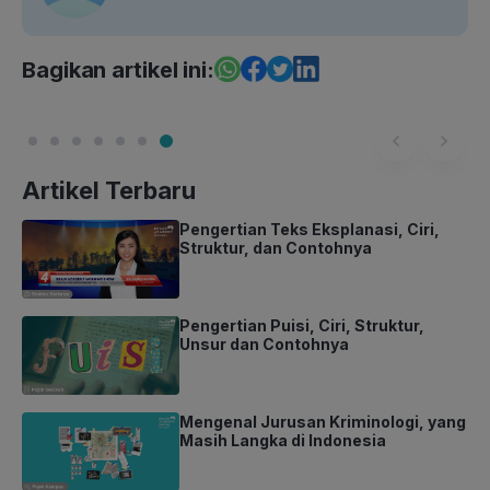
Bagikan artikel ini:
Artikel Terbaru
Pengertian Teks Eksplanasi, Ciri,
Struktur, dan Contohnya
Pengertian Puisi, Ciri, Struktur,
Unsur dan Contohnya
Mengenal Jurusan Kriminologi, yang
Masih Langka di Indonesia