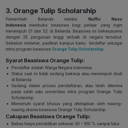
3. Orange Tulip Scholarship
Pemerintah Belanda melalui
Nuffic Neso
Indonesia
membuka beasiswa bagi pelajar yang ingin
menempuh S1 dan S2 di Belanda. Beasiswa ini bekerjasama
dengan 25 perguruan tinggi terbaik di negara tersebut.
Sebelum melamar, pastikan kampus kamu terdaftar sebagai
mitra program beasiswa
Orange Tulip Scholarship
.
Syarat Beasiswa Orange Tulip:
Pendaftar adalah Warga Negara Indonesia.
Status saat ini tidak sedang bekerja atau menempuh studi
di Belanda
Sedang dalam proses pendaftaran, atau telah diterima
pada salah satu universitas mitra program Orange Tulip
Scholarship.
Memenuhi syarat khusus yang ditetapkan oleh masing-
masing skema beasiswa Orange Tulip Scholarship
Cakupan Beasiswa Orange Tulip:
Bebas biaya pendidikan sebesar 30 – 100 % sampai lulus