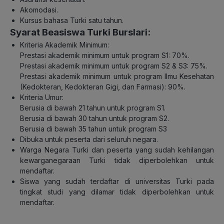
Akomodasi.
Kursus bahasa Turki satu tahun.
Syarat Beasiswa Turki Burslari:
Kriteria Akademik Minimum:
Prestasi akademik minimum untuk program S1: 70%.
Prestasi akademik minimum untuk program S2 & S3: 75%.
Prestasi akademik minimum untuk program Ilmu Kesehatan
(Kedokteran, Kedokteran Gigi, dan Farmasi): 90%.
Kriteria Umur:
Berusia di bawah 21 tahun untuk program S1.
Berusia di bawah 30 tahun untuk program S2.
Berusia di bawah 35 tahun untuk program S3
Dibuka untuk peserta dari seluruh negara.
Warga Negara Turki dan peserta yang sudah kehilangan
kewarganegaraan Turki tidak diperbolehkan untuk
mendaftar.
Siswa yang sudah terdaftar di universitas Turki pada
tingkat studi yang dilamar tidak diperbolehkan untuk
mendaftar.