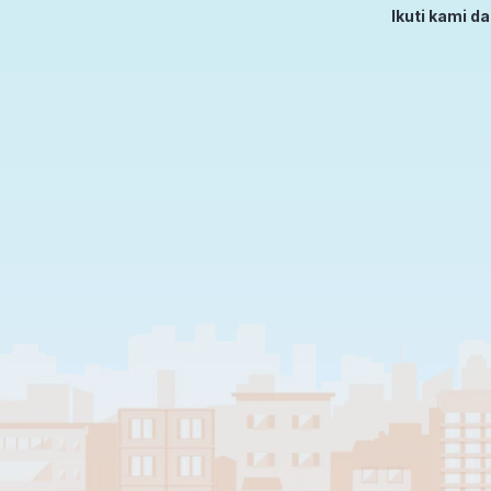
Ikuti kami d