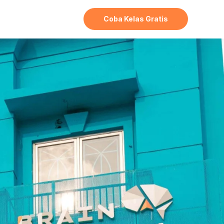
Coba Kelas Gratis