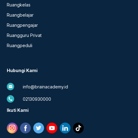
Ruangkelas
Ruangbelajar
Ruangpengajar
Ruangguru Privat
Ruangpeduli
Hubungi Kami
info@brainacademy.id
02130930000
Ikuti Kami