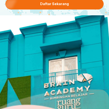
Daftar Sekarang