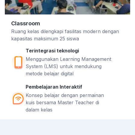
Classroom
Ruang kelas dilengkapi fasilitas modern dengan
kapasitas maksimum 25 siswa
Terintegrasi teknologi
Menggunakan Learning Management
System (LMS) untuk mendukung
metode belajar digital
Pembelajaran Interaktif
Konsep belajar dengan permainan
kuis bersama Master Teacher di
dalam kelas