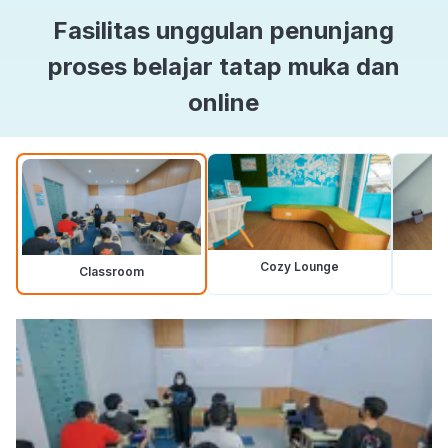
Fasilitas unggulan penunjang
proses belajar tatap muka dan
online
Cozy Lounge
Classroom