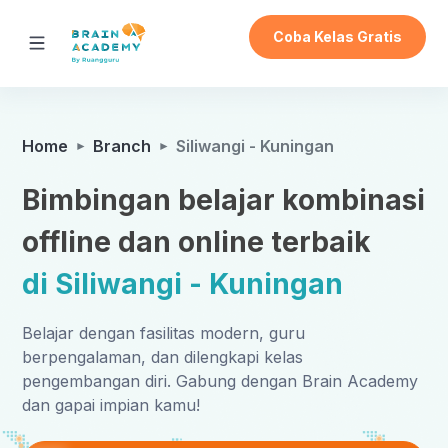
Coba Kelas Gratis
Home
Branch
Siliwangi - Kuningan
Bimbingan belajar kombinasi
offline dan online terbaik
di Siliwangi - Kuningan
Belajar dengan fasilitas modern, guru
berpengalaman, dan dilengkapi kelas
pengembangan diri. Gabung dengan Brain Academy
dan gapai impian kamu!