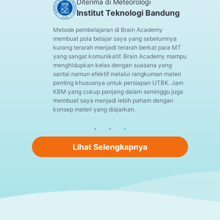
Diterima di Meteorologi
Institut Teknologi Bandung
Metode pembelajaran di Brain Academy
membuat pola belajar saya yang sebelumnya
kurang terarah menjadi terarah berkat para MT
yang sangat komunikatif. Brain Academy mampu
menghidupkan kelas dengan suasana yang
santai namun efektif melalui rangkuman materi
penting khususnya untuk persiapan UTBK. Jam
KBM yang cukup panjang dalam seminggu juga
membuat saya menjadi lebih paham dengan
konsep materi yang diajarkan.
Lihat Selengkapnya