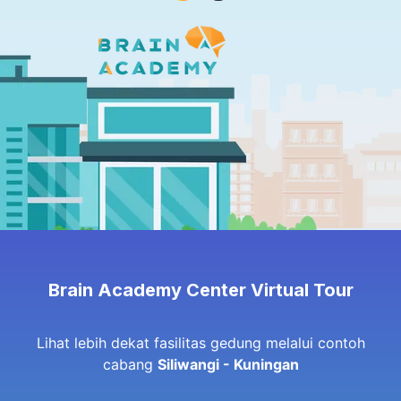
Brain Academy Center Virtual Tour
Lihat lebih dekat fasilitas gedung melalui contoh
cabang
Siliwangi - Kuningan