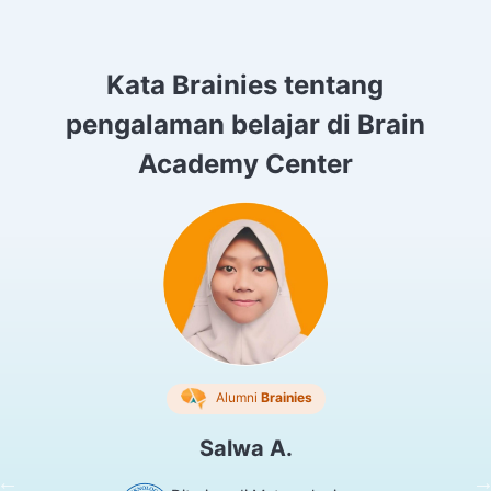
Kata Brainies tentang
pengalaman belajar di Brain
Academy Center
Alumni
Brainies
Salwa A.