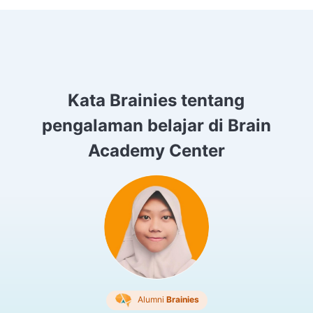
Kata Brainies tentang
pengalaman belajar di Brain
Academy Center
Alumni
Brainies