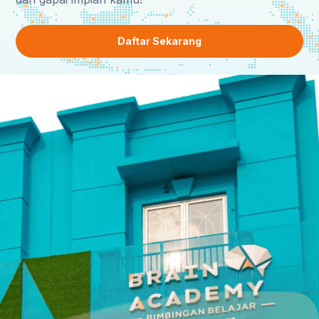
Daftar Sekarang