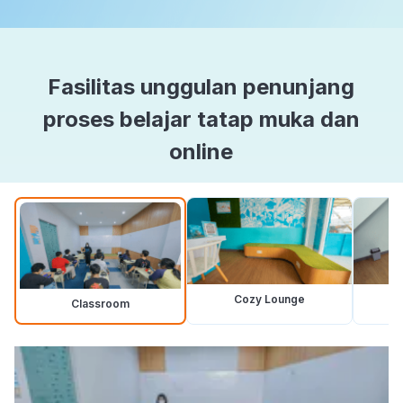
Fasilitas unggulan penunjang
proses belajar tatap muka dan
online
Cozy Lounge
Classroom