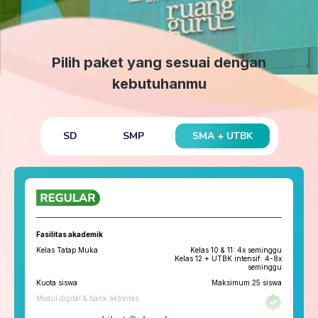
Pilih paket yang sesuai dengan
kebutuhanmu
SMA + UTBK
SD
SMP
Fasilitas akademik
Kelas Tatap Muka
Kelas 10 & 11: 4x seminggu
Kelas 12 + UTBK intensif: 4-8x
seminggu
Kuota siswa
Maksimum 25 siswa
Modul digital & bank aktivitas