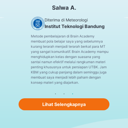
Salwa A.
Diterima di Meteorologi
Institut Teknologi Bandung
Metode pembelajaran di Brain Academy
membuat pola belajar saya yang sebelumnya
kurang terarah menjadi terarah berkat para MT
yang sangat komunikatif. Brain Academy mampu
menghidupkan kelas dengan suasana yang
santai namun efektif melalui rangkuman materi
penting khususnya untuk persiapan UTBK. Jam
KBM yang cukup panjang dalam seminggu juga
membuat saya menjadi lebih paham dengan
konsep materi yang diajarkan.
Lihat Selengkapnya