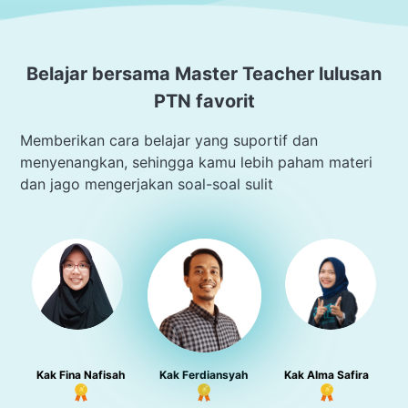
Belajar bersama Master Teacher lulusan
PTN favorit
Memberikan cara belajar yang suportif dan
menyenangkan, sehingga kamu lebih paham materi
dan jago mengerjakan soal-soal sulit
Kak Fina Nafisah
Kak Ferdiansyah
Kak Alma Safira