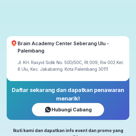
Brain Academy Center Seberang Ulu -
Palembang
Jl. KH. Rasyid Sidik No. 50D/50C, Rt 009, Rw 002 Kel.
8 Ulu, Kec. Jakabaring. Kota Palembang 30111
Daftar sekarang dan dapatkan penawaran
menarik!
Hubungi Cabang
Ikuti kami dan dapatkan info event dan promo yang