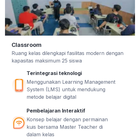
Classroom
Ruang kelas dilengkapi fasilitas modern dengan
kapasitas maksimum 25 siswa
Terintegrasi teknologi
Menggunakan Learning Management
System (LMS) untuk mendukung
metode belajar digital
Pembelajaran Interaktif
Konsep belajar dengan permainan
kuis bersama Master Teacher di
dalam kelas