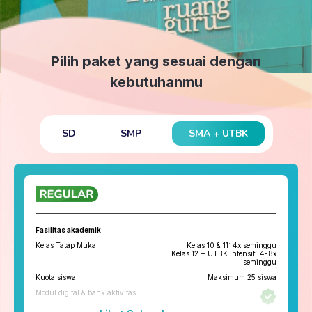
Pilih paket yang sesuai dengan
kebutuhanmu
SMA + UTBK
SD
SMP
Fasilitas akademik
Kelas Tatap Muka
Kelas 10 & 11: 4x seminggu
Kelas 12 + UTBK intensif: 4-8x
seminggu
Kuota siswa
Maksimum 25 siswa
Modul digital & bank aktivitas