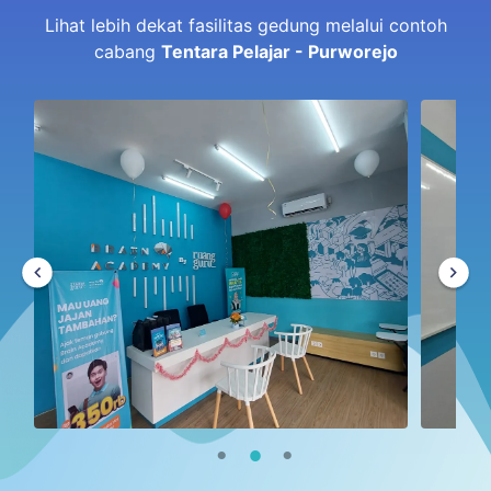
Lihat lebih dekat fasilitas gedung melalui contoh
cabang
Tentara Pelajar - Purworejo