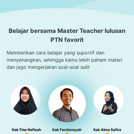
Belajar bersama Master Teacher lulusan
PTN favorit
Memberikan cara belajar yang suportif dan
menyenangkan, sehingga kamu lebih paham materi
dan jago mengerjakan soal-soal sulit
Kak Fina Nafisah
Kak Ferdiansyah
Kak Alma Safira