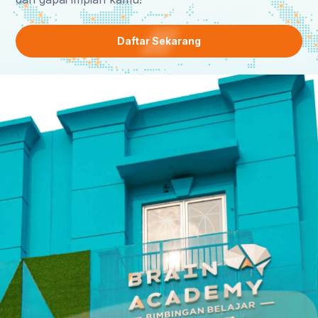
Daftar Sekarang