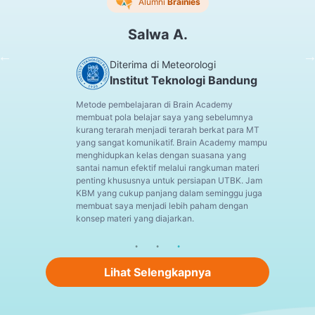
Alumni
Brainies
Salwa A.
Diterima di Meteorologi
Institut Teknologi Bandung
Metode pembelajaran di Brain Academy
membuat pola belajar saya yang sebelumnya
kurang terarah menjadi terarah berkat para MT
yang sangat komunikatif. Brain Academy mampu
menghidupkan kelas dengan suasana yang
santai namun efektif melalui rangkuman materi
penting khususnya untuk persiapan UTBK. Jam
KBM yang cukup panjang dalam seminggu juga
membuat saya menjadi lebih paham dengan
konsep materi yang diajarkan.
Lihat Selengkapnya