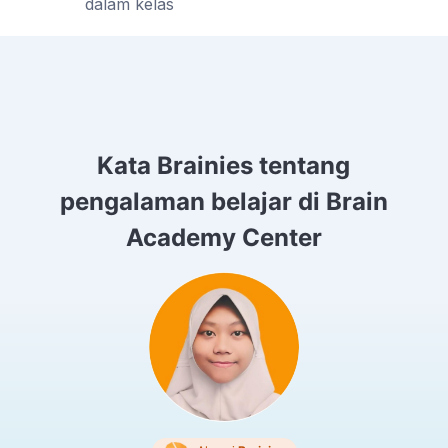
dalam kelas
Kata Brainies tentang
pengalaman belajar di Brain
Academy Center