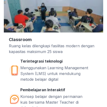
Classroom
Ruang kelas dilengkapi fasilitas modern dengan
kapasitas maksimum 25 siswa
Terintegrasi teknologi
Menggunakan Learning Management
System (LMS) untuk mendukung
metode belajar digital
Pembelajaran Interaktif
Konsep belajar dengan permainan
kuis bersama Master Teacher di