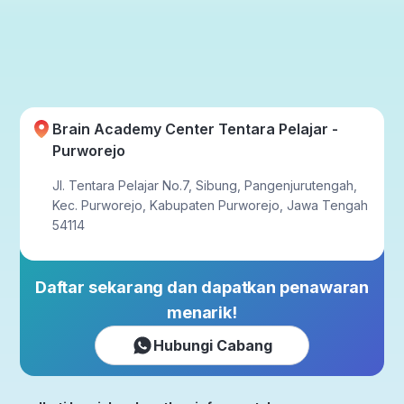
Brain Academy Center Tentara Pelajar -
Purworejo
Jl. Tentara Pelajar No.7, Sibung, Pangenjurutengah,
Kec. Purworejo, Kabupaten Purworejo, Jawa Tengah
54114
Daftar sekarang dan dapatkan penawaran
menarik!
Hubungi Cabang