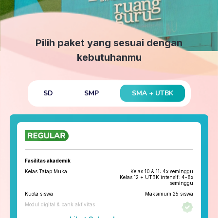
Pilih paket yang sesuai dengan
kebutuhanmu
SMA + UTBK
SD
SMP
Fasilitas akademik
Kelas Tatap Muka
Kelas 10 & 11: 4x seminggu
Kelas 12 + UTBK intensif: 4-8x
seminggu
Kuota siswa
Maksimum 25 siswa
Modul digital & bank aktivitas