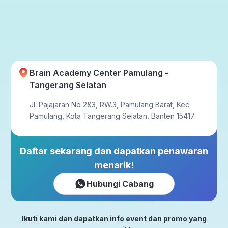
Brain Academy Center Pamulang -
Tangerang Selatan
Jl. Pajajaran No 2&3, RW.3, Pamulang Barat, Kec.
Pamulang, Kota Tangerang Selatan, Banten 15417
Daftar sekarang dan dapatkan penawaran
menarik!
Hubungi Cabang
Ikuti kami dan dapatkan info event dan promo yang