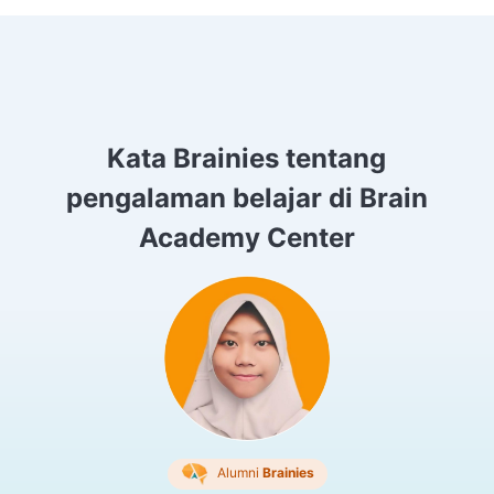
Kata Brainies tentang
pengalaman belajar di Brain
Academy Center
Alumni
Brainies