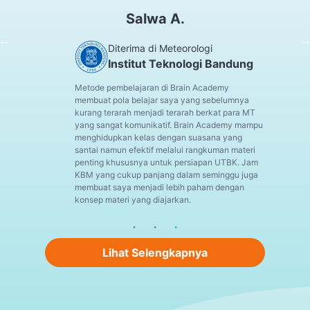
Salwa A.
Diterima di Meteorologi
Institut Teknologi Bandung
Metode pembelajaran di Brain Academy
membuat pola belajar saya yang sebelumnya
kurang terarah menjadi terarah berkat para MT
yang sangat komunikatif. Brain Academy mampu
menghidupkan kelas dengan suasana yang
santai namun efektif melalui rangkuman materi
penting khususnya untuk persiapan UTBK. Jam
KBM yang cukup panjang dalam seminggu juga
membuat saya menjadi lebih paham dengan
konsep materi yang diajarkan.
Lihat Selengkapnya