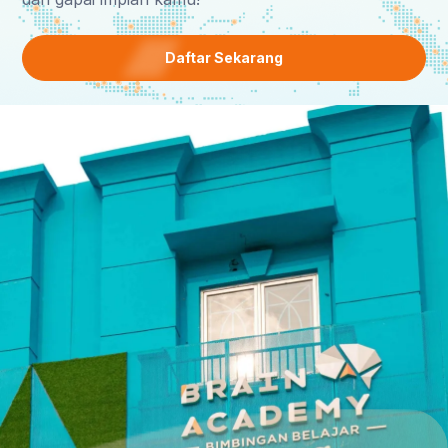
Daftar Sekarang