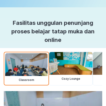
Fasilitas unggulan penunjang
proses belajar tatap muka dan
online
Cozy Lounge
Classroom