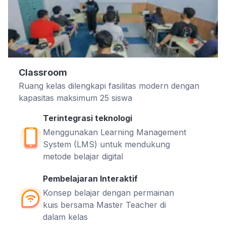
Classroom
Ruang kelas dilengkapi fasilitas modern dengan
kapasitas maksimum 25 siswa
Terintegrasi teknologi
Menggunakan Learning Management
System (LMS) untuk mendukung
metode belajar digital
Pembelajaran Interaktif
Konsep belajar dengan permainan
kuis bersama Master Teacher di
dalam kelas