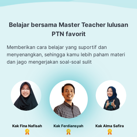
Belajar bersama Master Teacher lulusan
PTN favorit
Memberikan cara belajar yang suportif dan
menyenangkan, sehingga kamu lebih paham materi
dan jago mengerjakan soal-soal sulit
Kak Fina Nafisah
Kak Ferdiansyah
Kak Alma Safira